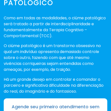
PATOLÓGICO
Como em todas as modalidades, o ciúme patológico
será tratado a partir de interdisciplinaridade e
fundamentalmente da Terapia Cognitivo –
Comportamental (TCC).
O ciúme patológico é um transtorno obsessivo no
qual um indivíduo apresenta demasiado controle
sobre o outro, fazendo com que até mesmo
vivências corriqueiras sejam entendidas como
ameaças, por exemplo, de traição.
Há um grande desejo em controlar e comandar o
parceiro e significativa dificuldade na diferenciação
do real, do imaginário e do fantasioso.
Agende seu primeiro atendimento sem