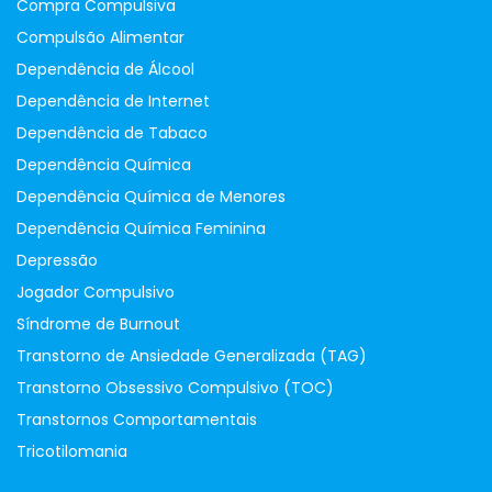
Compra Compulsiva
Compulsão Alimentar
Dependência de Álcool
Dependência de Internet
Dependência de Tabaco
Dependência Química
Dependência Química de Menores
Dependência Química Feminina
Depressão
Jogador Compulsivo
Síndrome de Burnout
Transtorno de Ansiedade Generalizada (TAG)
Transtorno Obsessivo Compulsivo (TOC)
Transtornos Comportamentais
Tricotilomania