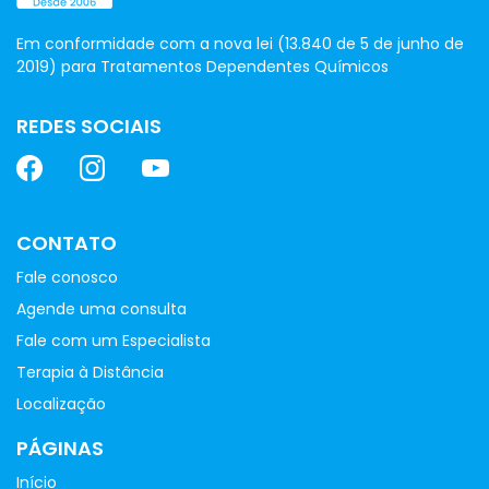
Em conformidade com a nova lei (13.840 de 5 de junho de
2019) para Tratamentos Dependentes Químicos
REDES SOCIAIS
CONTATO
Fale conosco
Agende uma consulta
Fale com um Especialista
Terapia à Distância
Localização
PÁGINAS
Início