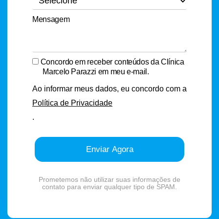
Mensagem
Concordo em receber conteúdos da Clínica
Marcelo Parazzi em meu e-mail.
Ao informar meus dados, eu concordo com a
Política de Privacidade
.
Enviar Agora
Prometemos não utilizar suas informações de
contato para enviar qualquer tipo de SPAM.