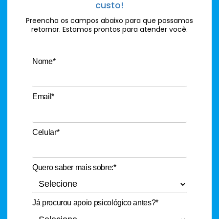
custo!
Preencha os campos abaixo para que possamos
retornar. Estamos prontos para atender você.
Nome*
Email*
Celular*
Quero saber mais sobre:*
Já procurou apoio psicológico antes?*