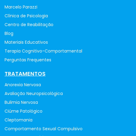
Marcelo Parazzi
Clínica de Psicologia
Centro de Reabilitação
Blog
Materiais Educativos
Terapia Cognitivo-Comportamental
Perguntas Frequentes
TRATAMENTOS
Anorexia Nervosa
Avaliação Neuropsicológica
Bulimia Nervosa
Ciúme Patológico
Cleptomania
Comportamento Sexual Compulsivo