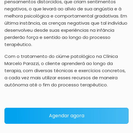
pensamentos distorcidos, que criam sentimentos
negativos, o que levará ao alívio de sua angústia e à
melhora psicológica e comportamental gradativas. Em
última instância, as crenças negativas que tal indivíduo
desenvolveu desde suas experiências na infância
perderão força e sentido ao longo do processo
terapêutico.
Com o tratamento do ciúme patológico na Clínica
Marcelo Parazzi, o cliente aprenderá ao longo da
terapia, com diversas técnicas e exercícios concretos,
a cada vez mais utilizar esses recursos de maneira
autônoma até o fim do processo terapêutico.
Agendar agora