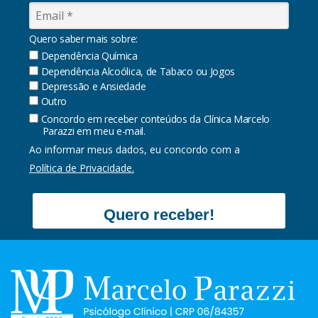
Quero saber mais sobre:
Dependência Química
Dependência Alcoólica, de Tabaco ou Jogos
Depressão e Ansiedade
Outro
Concordo em receber conteúdos da Clínica Marcelo
Parazzi em meu e-mail.
Ao informar meus dados, eu concordo com a
Política de Privacidade.
Quero receber!