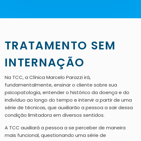
TRATAMENTO SEM
INTERNAÇÃO
Na TCC, a Clínica Marcelo Parazzi irá,
fundamentalmente, ensinar o cliente sobre sua
psicopatologia, entender o histórico da doença e do
indivíduo ao longo do tempo e intervir a partir de uma
série de técnicas, que auxiliarão a pessoa a sair dessa
condição limitadora em diversos sentidos.
A TCC auxiliará a pessoa a se perceber de maneira
mais funcional, questionando uma série de