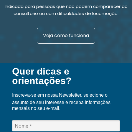
Indicada para pessoas que não podem comparecer ao
consultório ou com dificuldades de locomoção.
Veja como funciona
Quer dicas e
orientações?
Inscreva-se em nossa Ne
wsletter, selecione o
assunto de seu interesse e receba informações
mensais no seu e-mail.