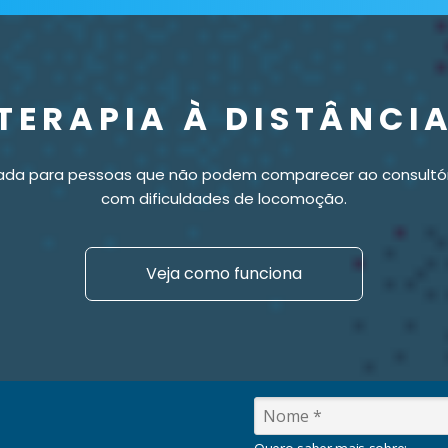
TERAPIA À DISTÂNCI
cada para pessoas que não podem comparecer ao consultór
com dificuldades de locomoção.
Veja como funciona