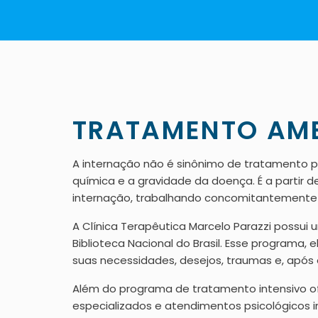
TRATAMENTO AM
A internação não é sinônimo de tratamento p
química e a gravidade da doença. É a partir
internação, trabalhando concomitantemente 
A Clínica Terapêutica Marcelo Parazzi possui 
Biblioteca Nacional do Brasil. Esse programa,
suas necessidades, desejos, traumas e, após 
Além do programa de tratamento intensivo of
especializados e atendimentos psicológicos 