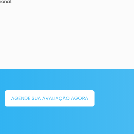
onal.
AGENDE SUA AVALIAÇÃO AGORA