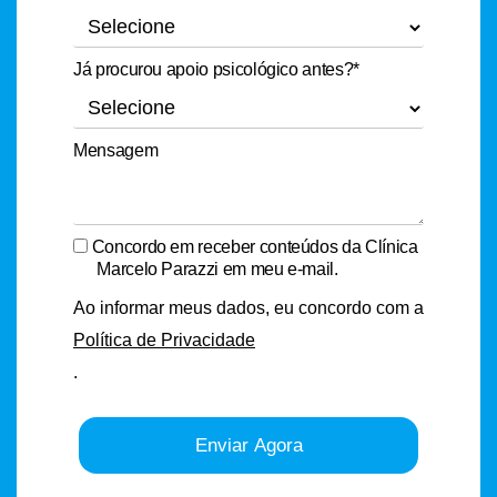
Já procurou apoio psicológico antes?*
Mensagem
Concordo em receber conteúdos da Clínica
Marcelo Parazzi em meu e-mail.
Ao informar meus dados, eu concordo com a
Política de Privacidade
.
Enviar Agora