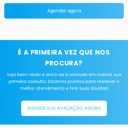
Agendar agora
É A PRIMEIRA VEZ QUE NOS
PROCURA?
Seja bem-vindo e sinta-se à vontade em marcar sua
primeira consulta. Estamos prontos para oferecer o
melhor atendimento e tirar suas dúvidas!
AGENDE SUA AVALIAÇÃO AGORA