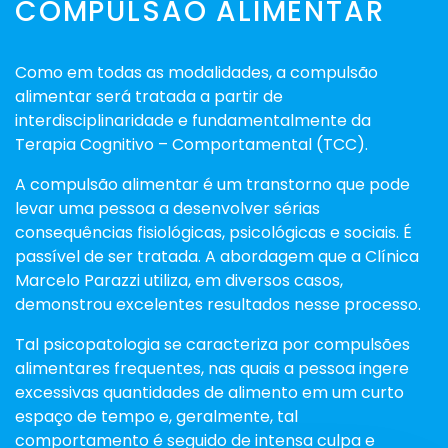
COMPULSÃO ALIMENTAR
Como em todas as modalidades, a compulsão
alimentar será tratada a partir de
interdisciplinaridade e fundamentalmente da
Terapia Cognitivo – Comportamental (TCC).
A compulsão alimentar é um transtorno que pode
levar uma pessoa a desenvolver sérias
consequências fisiológicas, psicológicas e sociais. É
passível de ser tratada. A abordagem que a Clínica
Marcelo Parazzi utiliza, em diversos casos,
demonstrou excelentes resultados nesse processo.
Tal psicopatologia se caracteriza por compulsões
alimentares frequentes, nas quais a pessoa ingere
excessivas quantidades de alimento em um curto
espaço de tempo e, geralmente, tal
comportamento é seguido de intensa culpa e