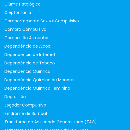
Ciúme Patológico
Cleptomania
Comportamento Sexual Compulsivo
Compra Compulsiva
Compulsão Alimentar
Dependência de Álcool
Dependência de Internet
Dependência de Tabaco
Dependência Química
Dependência Química de Menores
Dependência Química Feminina
Depressão
Jogador Compulsivo
Síndrome de Burnout
Transtorno de Ansiedade Generalizada (TAG)