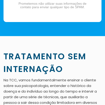
Prometemos não utilizar suas informações de
contato para enviar qualquer tipo de SPAM.
TRATAMENTO SEM
INTERNAÇÃO
Na TCC, vamos fundamentalmente ensinar o cliente
sobre sua psicopatologia, entender o histórico da
doença e do indivíduo ao longo do tempo e intervir a
partir de uma série de técnicas, que auxiliarão a
pessoa a sair dessa condição limitadora em diversos