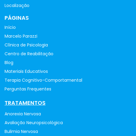
Localização
PÁGINAS
Início
Marcelo Parazzi
Clínica de Psicologia
Centro de Reabilitação
Blog
Materiais Educativos
Terapia Cognitivo-Comportamental
Perguntas Frequentes
TRATAMENTOS
Anorexia Nervosa
Avaliação Neuropsicológica
Bulimia Nervosa