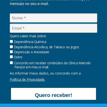
mensais no seu e-mail.
Quero saber mais sobre:
Dependência Química
Dependência Alcoólica, de Tabaco ou Jogos
Depressão e Ansiedade
Outro
Concordo em receber conteúdos da Clínica Marcelo
Parazzi em meu e-mail.
Ao informar meus dados, eu concordo com a
Política de Privacidade.
Quero receber!