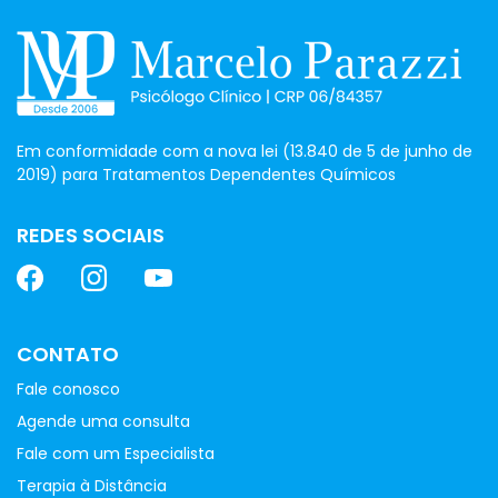
Em conformidade com a nova lei (13.840 de 5 de junho de
2019) para Tratamentos Dependentes Químicos
REDES SOCIAIS
CONTATO
Fale conosco
Agende uma consulta
Fale com um Especialista
Terapia à Distância