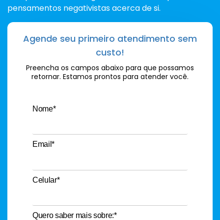
pensamentos negativistas acerca de si.
Agende seu primeiro atendimento sem
custo!
Preencha os campos abaixo para que possamos
retornar. Estamos prontos para atender você.
Nome*
Email*
Celular*
Quero saber mais sobre:*