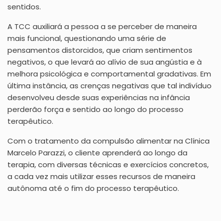
sentidos.
A TCC auxiliará a pessoa a se perceber de maneira
mais funcional, questionando uma série de
pensamentos distorcidos, que criam sentimentos
negativos, o que levará ao alívio de sua angústia e à
melhora psicológica e comportamental gradativas. Em
última instância, as crenças negativas que tal indivíduo
desenvolveu desde suas experiências na infância
perderão força e sentido ao longo do processo
terapêutico.
Com o tratamento da compulsão alimentar na Clínica
Marcelo Parazzi, o cliente aprenderá ao longo da
terapia, com diversas técnicas e exercícios concretos,
a cada vez mais utilizar esses recursos de maneira
autônoma até o fim do processo terapêutico.