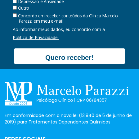
Depressão e Ansiedade
Outro
Concordo em receber conteúdos da Clínica Marcelo
Parazzi em meu e-mail.
Ao informar meus dados, eu concordo com a
Política de Privacidade.
Quero receber!
Em conformidade com a nova lei (13.840 de 5 de junho de
2019) para Tratamentos Dependentes Químicos
REDES SOCIAIS