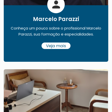
Marcelo Parazzi
Conheça um pouco sobre o profissional Marcelo
Parazzi, sua formação e especialidades.