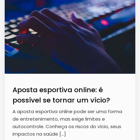
Aposta esportiva online: é
possível se tornar um vício?
A aposta esportiva online pode ser uma forma
de entretenimento, mas exige limites e
autocontrole. Conheça os riscos do vício, seus
impactos na saúde […]