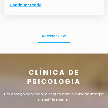
Continuar Lendo
Acessar Blog
CLÍNICA DE
PSICOLOGIA
Um espaço acolhedor e seguro para o cuidado integral
da saúde mental.