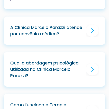
A Clínica Marcelo Parazzi atende
por convênio médico?
Qual a abordagem psicológica
utilizada na Clínica Marcelo
Parazzi?
Como funciona a Terapia