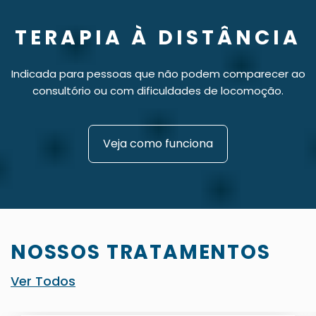
TERAPIA À DISTÂNCIA
Indicada para pessoas que não podem comparecer ao
consultório ou com dificuldades de locomoção.
Veja como funciona
NOSSOS TRATAMENTOS
Ver Todos