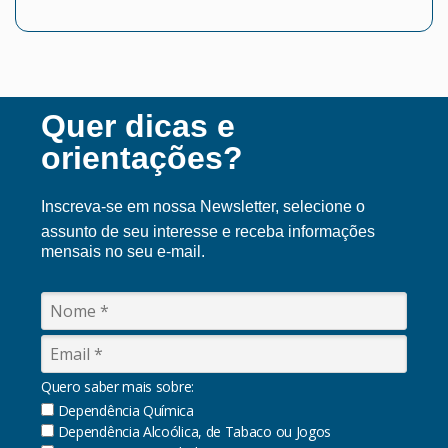
Quer dicas e
orientações?
Inscreva-se em nossa Ne
wsletter, selecione o
assunto de seu interesse e receba informações
mensais no seu e-mail.
Quero saber mais sobre:
Dependência Química
Dependência Alcoólica, de Tabaco ou Jogos