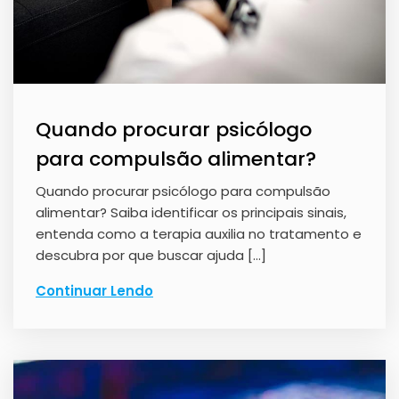
Quando procurar psicólogo
para compulsão alimentar?
Quando procurar psicólogo para compulsão
alimentar? Saiba identificar os principais sinais,
entenda como a terapia auxilia no tratamento e
descubra por que buscar ajuda […]
Continuar Lendo