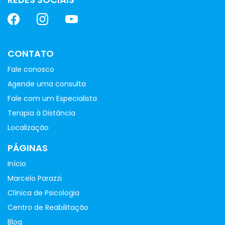
CONTATO
Fale conosco
Agende uma consulta
Fale com um Especialista
Terapia à Distância
Localização
PÁGINAS
Início
Marcelo Parazzi
Clínica de Psicologia
Centro de Reabilitação
Blog