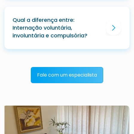
Qual a diferença entre:
Internação voluntária,
involuntária e compulsória?
Fale com um especialista