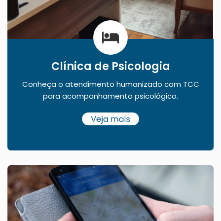
Clínica de Psicologia
Conheça o atendimento humanizado com TCC
para acompanhamento psicológico.