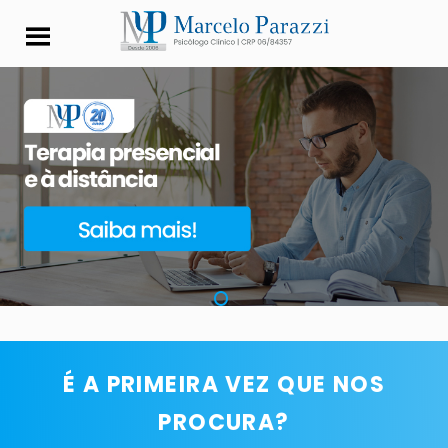
Psicólogo Marcelo Pa
É A PRIMEIRA VEZ QUE NOS
PROCURA?