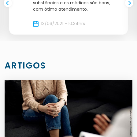
substâncias e os médicos são bons,
com ótimo atendimento.
13/06/2021 - 10:34hrs
ARTIGOS