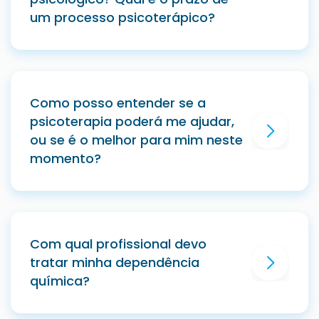
um processo psicoterápico?
Como posso entender se a
psicoterapia poderá me ajudar,
ou se é o melhor para mim neste
momento?
Com qual profissional devo
tratar minha dependência
química?