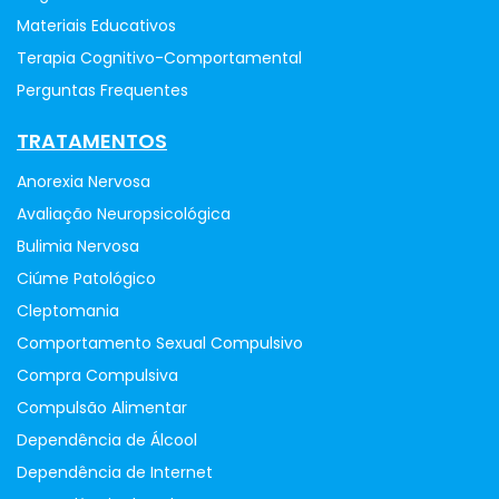
Materiais Educativos
Terapia Cognitivo-Comportamental
Perguntas Frequentes
TRATAMENTOS
Anorexia Nervosa
Avaliação Neuropsicológica
Bulimia Nervosa
Ciúme Patológico
Cleptomania
Comportamento Sexual Compulsivo
Compra Compulsiva
Compulsão Alimentar
Dependência de Álcool
Dependência de Internet