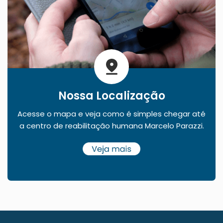
Nossa Localização
Acesse o mapa e veja como é simples chegar até
a centro de reabilitação humana Marcelo Parazzi.