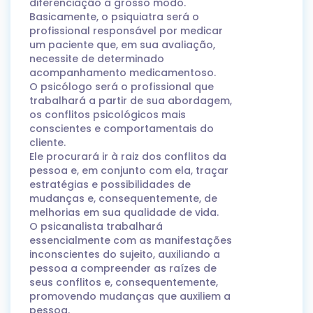
diferenciação a grosso modo.
Basicamente, o psiquiatra será o
profissional responsável por medicar
um paciente que, em sua avaliação,
necessite de determinado
acompanhamento medicamentoso.
O psicólogo será o profissional que
trabalhará a partir de sua abordagem,
os conflitos psicológicos mais
conscientes e comportamentais do
cliente.
Ele procurará ir à raiz dos conflitos da
pessoa e, em conjunto com ela, traçar
estratégias e possibilidades de
mudanças e, consequentemente, de
melhorias em sua qualidade de vida.
O psicanalista trabalhará
essencialmente com as manifestações
inconscientes do sujeito, auxiliando a
pessoa a compreender as raízes de
seus conflitos e, consequentemente,
promovendo mudanças que auxiliem a
pessoa.