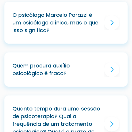
O psicólogo Marcelo Parazzi é
um psicólogo clínico, mas o que
isso significa?
Quem procura auxílio
psicológico é fraco?
Quanto tempo dura uma sessão
de psicoterapia? Qual a
frequência de um tratamento
psicológico? Qual é o prazo de