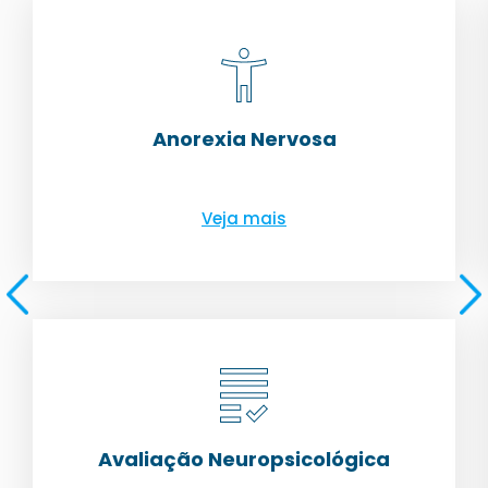
Anorexia Nervosa
Veja mais
Avaliação Neuropsicológica