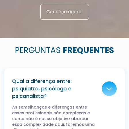
Conheça agora!
PERGUNTAS
FREQUENTES
Qual a diferença entre:
psiquiatra, psicólogo e
psicanalista?
As semelhanças e diferenças entre
esses profissionais são complexas e
como não é nosso objetivo abarcar
essa complexidade aqui, faremos uma