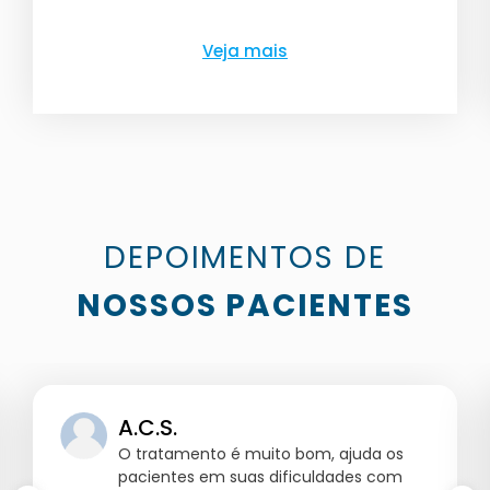
Veja mais
DEPOIMENTOS DE
NOSSOS PACIENTES
A.C.S.
O tratamento é muito bom, ajuda os
pacientes em suas dificuldades com