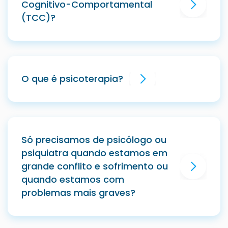
Cognitivo-Comportamental
(TCC)?
O que é psicoterapia?
Só precisamos de psicólogo ou
psiquiatra quando estamos em
grande conflito e sofrimento ou
quando estamos com
problemas mais graves?