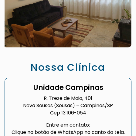
Nossa Clínica
Unidade Campinas
R. Treze de Maio, 401
Nova Sousas (Sousas) – Campinas/SP
Cep 13.106-054
Entre em contato:
Clique no botão de WhatsApp no canto da tela.