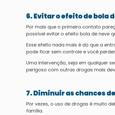
6. Evitar o efeito de bola 
Por mais que o primeiro contato par
possível evitar o efeito bola de neve
Esse efeito nada mais é do que a ent
pode ficar sem controle e você perde
Uma intervenção, seja em qualquer s
perigoso com outras drogas mais dev
7. Diminuir as chances d
Por vezes, o uso de drogas é muito de
família.