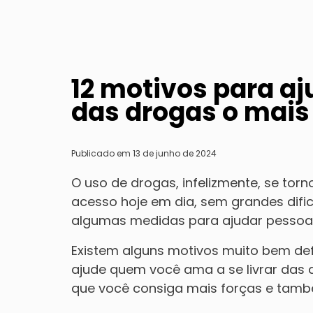
12 motivos para aju
das drogas o mais
Publicado em 13 de junho de 2024
O uso de drogas, infelizmente, se to
acesso hoje em dia, sem grandes difi
algumas medidas para ajudar pessoas
Existem alguns motivos muito bem de
ajude quem você ama a se livrar das 
que você consiga mais forças e tamb