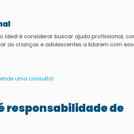
nal
o ideal é considerar buscar ajuda profissional, c
iar as crianças e adolescentes a lidarem com es
é responsabilidade de