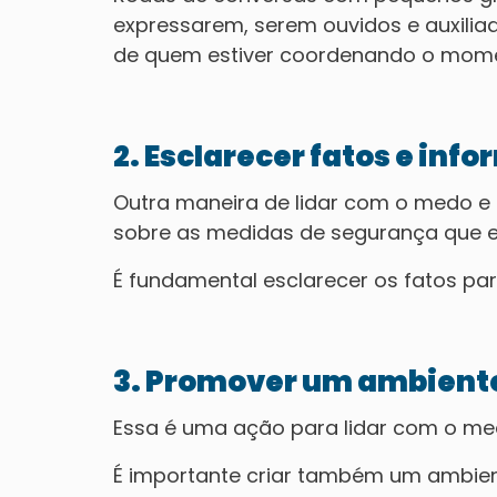
expressarem, serem ouvidos e auxilia
de quem estiver coordenando o mom
2. Esclarecer fatos e in
Outra maneira de lidar com o medo e 
sobre as medidas de segurança que 
É fundamental esclarecer os fatos pa
3. Promover um ambiente
Essa é uma ação para lidar com o me
É importante criar também um ambient