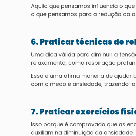
Aquilo que pensamos influencia o que
o que pensamos para a redução da a
6. Praticar técnicas de 
Uma dica válida para diminuir a tensã
relaxamento, como respiração profun
Essa é uma ótima maneira de ajudar 
com o medo e ansiedade, trazendo-as
7. Praticar exercícios fís
Isso porque é comprovado que as endor
auxiliam na diminuição da ansiedade.