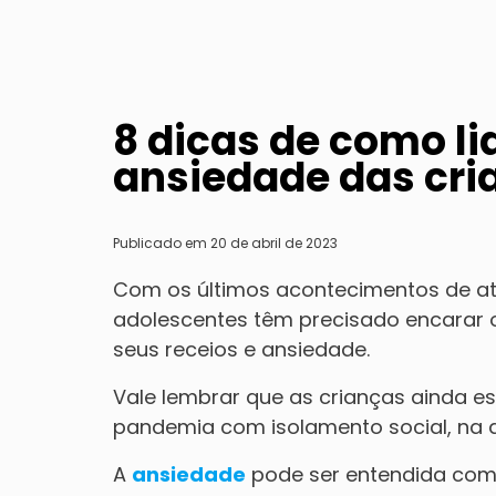
8 dicas de como l
ansiedade das cri
Publicado em 20 de abril de 2023
Com os últimos acontecimentos de ata
adolescentes têm precisado encarar o
seus receios e ansiedade.
Vale lembrar que as crianças ainda 
pandemia com isolamento social, na 
A
ansiedade
pode ser entendida como