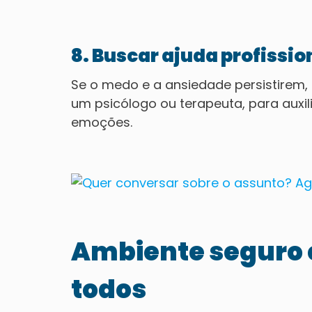
8. Buscar ajuda profissio
Se o medo e a ansiedade persistirem, 
um psicólogo ou terapeuta, para auxil
emoções.
Ambiente seguro 
todos