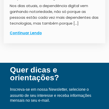
Nos dias atuais, a dependência digital vem
ganhando notoriedade, não só porque as
pessoas estão cada vez mais dependentes das
tecnologias, mas também porque […]
Continuar Lendo
Quer dicas e
orientações?
Inscreva-se em nossa Ne
wsletter, selecione o
assunto de seu interesse e receba informações
mensais no seu e-mail.