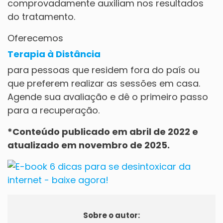
comprovadamente auxiliam nos resultados
do tratamento.
Oferecemos
Terapia à Distância
para pessoas que residem fora do país ou
que preferem realizar as sessões em casa.
Agende sua avaliação e dê o primeiro passo
para a recuperação.
*Conteúdo publicado em abril de 2022 e
atualizado em novembro de 2025.
Sobre o autor: