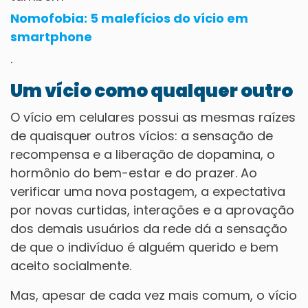
Nomofobia: 5 malefícios do vício em
smartphone
.
Um vício como qualquer outro
O vício em celulares possui as mesmas raízes
de quaisquer outros vícios: a sensação de
recompensa e a liberação de dopamina, o
hormônio do bem-estar e do prazer. Ao
verificar uma nova postagem, a expectativa
por novas curtidas, interações e a aprovação
dos demais usuários da rede dá a sensação
de que o indivíduo é alguém querido e bem
aceito socialmente.
Mas, apesar de cada vez mais comum, o vício