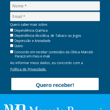
Quero saber mais sobre:
Dependência Química
Dependência Alcoólica, de Tabaco ou Jogos
Depressão e Ansiedade
Outro
Concordo em receber conteúdos da Clínica Marcelo
Parazzi em meu e-mail.
Ao informar meus dados, eu concordo com a
Política de Privacidade.
Quero receber!