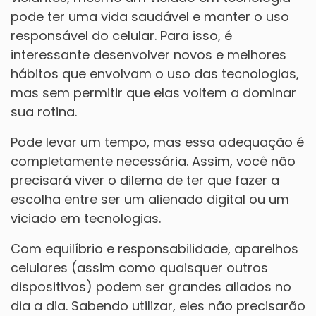
pode ter uma vida saudável e manter o uso
responsável do celular. Para isso, é
interessante desenvolver novos e melhores
hábitos que envolvam o uso das tecnologias,
mas sem permitir que elas voltem a dominar
sua rotina.
Pode levar um tempo, mas essa adequação é
completamente necessária. Assim, você não
precisará viver o dilema de ter que fazer a
escolha entre ser um alienado digital ou um
viciado em tecnologias.
Com equilíbrio e responsabilidade, aparelhos
celulares (assim como quaisquer outros
dispositivos) podem ser grandes aliados no
dia a dia. Sabendo utilizar, eles não precisarão