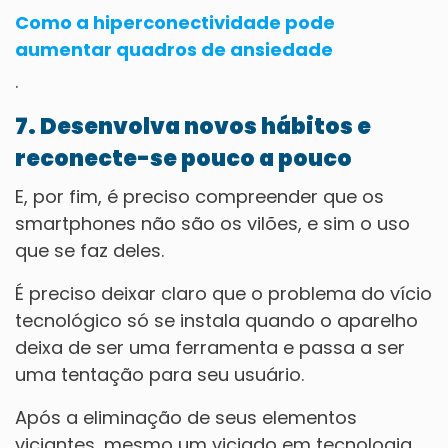
Como a hiperconectividade pode
aumentar quadros de ansiedade
.
7. Desenvolva novos hábitos e
reconecte-se pouco a pouco
E, por fim, é preciso compreender que os
smartphones não são os vilões, e sim o uso
que se faz deles.
É preciso deixar claro que o problema do vício
tecnológico só se instala quando o aparelho
deixa de ser uma ferramenta e passa a ser
uma tentação para seu usuário.
Após a eliminação de seus elementos
viciantes, mesmo um viciado em tecnologia