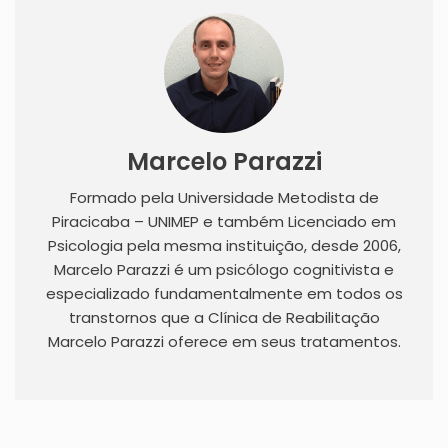
Marcelo Parazzi
Formado pela Universidade Metodista de
Piracicaba – UNIMEP e também Licenciado em
Psicologia pela mesma instituição, desde 2006,
Marcelo Parazzi é um psicólogo cognitivista e
especializado fundamentalmente em todos os
transtornos que a Clínica de Reabilitação
Marcelo Parazzi oferece em seus tratamentos.