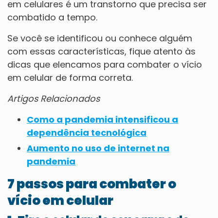
em celulares é um transtorno que precisa ser
combatido a tempo.
Se você se identificou ou conhece alguém
com essas características, fique atento às
dicas que elencamos para combater o vício
em celular de forma correta.
Artigos Relacionados
Como a pandemia intensificou a
dependência tecnológica
Aumento no uso de internet na
pandemia
7 passos para combater o
vício em celular