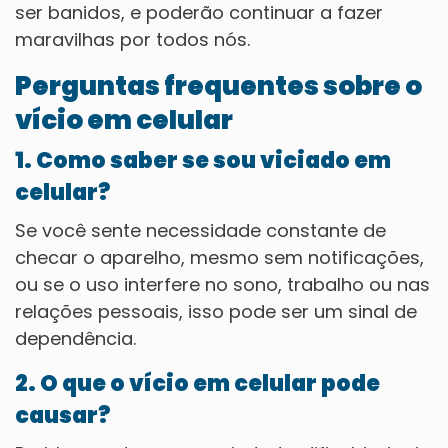
ser banidos, e poderão continuar a fazer
maravilhas por todos nós.
Perguntas frequentes sobre o
vício em celular
1. Como saber se sou viciado em
celular?
Se você sente necessidade constante de
checar o aparelho, mesmo sem notificações,
ou se o uso interfere no sono, trabalho ou nas
relações pessoais, isso pode ser um sinal de
dependência.
2. O que o vício em celular pode
causar?