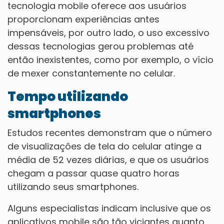
tecnologia mobile oferece aos usuários
proporcionam experiências antes
impensáveis, por outro lado, o uso excessivo
dessas tecnologias gerou problemas até
então inexistentes, como por exemplo, o vício
de mexer constantemente no celular.
Tempo utilizando
smartphones
Estudos recentes demonstram que o número
de visualizações de tela do celular atinge a
média de 52 vezes diárias, e que os usuários
chegam a passar quase quatro horas
utilizando seus smartphones.
Alguns especialistas indicam inclusive que os
aplicativos mobile são tão viciantes quanto