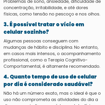
Problemas de sono, ansiedade, dificuldade de
concentração, irritabilidade, e até dores
físicas, como tensão no pescoço e nos olhos.
3. É possível tratar o vício em
celular sozinho?
Algumas pessoas conseguem com
mudanças de hábito e disciplina. No entanto,
em casos mais intensos, o acompanhamento
profissional, como a Terapia Cognitivo-
Comportamental, é altamente recomendado.
4. Quanto tempo de uso de celular
por dia é considerado saudável?
Não há um número exato, mas o ideal é que o
uso não comprometa as atividades do dia a