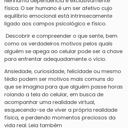
Nenhuma dependência é exclusivamente
física. O ser humano é um ser afetivo cujo
equilíbrio emocional está intrinsecamente
ligado aos campos psicológico e físico.
Descobrir e compreender o que sente, bem
como os verdadeiros motivos pelos quais
alguém se apega ao celular pode ser a chave
para enfrentar adequadamente o vício.
Ansiedade, curiosidade, felicidade ou mesmo
tédio podem ser motivos mais comuns do
que se imagina para que alguém passe horas
rolando a tela do celular, em busca de
acompanhar uma realidade virtual,
esquecendo-se de viver a própria realidade
física, e perdendo momentos preciosos da
vida real. Leia também