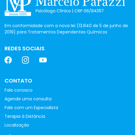
Em conformidade com a nova lei (13.840 de 5 de junho de
2019) para Tratamentos Dependentes Químicos
REDES SOCIAIS
CONTATO
Fale conosco
Agende uma consulta
Fale com um Especialista
Terapia à Distância
Localização