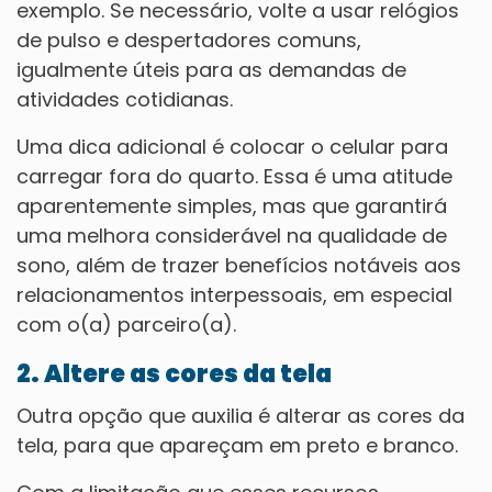
exemplo. Se necessário, volte a usar relógios
de pulso e despertadores comuns,
igualmente úteis para as demandas de
atividades cotidianas.
Uma dica adicional é colocar o celular para
carregar fora do quarto. Essa é uma atitude
aparentemente simples, mas que garantirá
uma melhora considerável na qualidade de
sono, além de trazer benefícios notáveis aos
relacionamentos interpessoais, em especial
com o(a) parceiro(a).
2. Altere as cores da tela
Outra opção que auxilia é alterar as cores da
tela, para que apareçam em preto e branco.