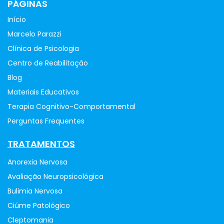
PÁGINAS
Início
Marcelo Parazzi
Clínica de Psicologia
Centro de Reabilitação
Blog
Materiais Educativos
Terapia Cognitivo-Comportamental
Perguntas Frequentes
TRATAMENTOS
Anorexia Nervosa
Avaliação Neuropsicológica
Bulimia Nervosa
Ciúme Patológico
Cleptomania