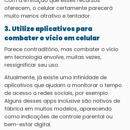
Com a limitação que esses recursos
oferecem, o celular certamente parecerá
muito menos atrativo e tentador.
3. Utilize aplicativos para
combater o vício em celular
Parece contraditório, mas combater o vício
em tecnologia envolve, muitas vezes,
ressignificar seu uso.
Atualmente, já existe uma infinidade de
aplicativos que ajudam a monitorar o tempo
de acesso a redes sociais, por exemplo.
Alguns desses apps inclusive são nativos de
fábrica em muitos modelos, aparecendo
como indicações de controle parental ou
bem-estar digital.