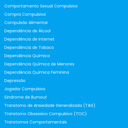
Comportamento Sexual Compulsivo
Compra Compulsiva
Compulsão Alimentar
Dependência de Álcool
Dependência de Internet
Dependência de Tabaco
Dependência Química
Dependência Química de Menores
Dependência Química Feminina
Depressão
Jogador Compulsivo
Síndrome de Burnout
Transtorno de Ansiedade Generalizada (TAG)
Transtorno Obsessivo Compulsivo (TOC)
Transtornos Comportamentais