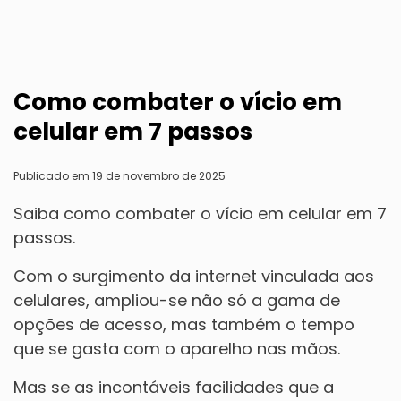
Como combater o vício em
celular em 7 passos
Publicado em 19 de novembro de 2025
Saiba como combater o vício em celular em 7
passos.
Com o surgimento da internet vinculada aos
celulares, ampliou-se não só a gama de
opções de acesso, mas também o tempo
que se gasta com o aparelho nas mãos.
Mas se as incontáveis facilidades que a