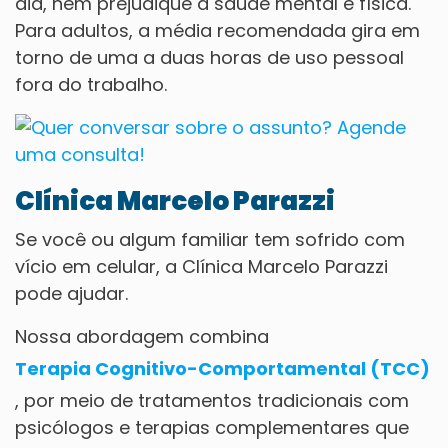
dia, nem prejudique a saúde mental e física.
Para adultos, a média recomendada gira em
torno de uma a duas horas de uso pessoal
fora do trabalho.
Clínica Marcelo Parazzi
Se você ou algum familiar tem sofrido com
vício em celular
,
a Clínica Marcelo Parazzi
pode ajudar.
Nossa abordagem combina
Terapia Cognitivo-Comportamental (TCC)
, por meio de tratamentos tradicionais com
psicólogos e terapias complementares que