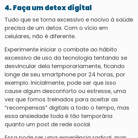
4. Faça um detox digital
Tudo que se torna excessivo e nocivo à saúde
precisa de um detox. Com o vício em
celulares, não é diferente.
Experimente iniciar o combate ao hábito
excessivo de uso da tecnologia tentando se
desvincular dela temporariamente, ficando
longe de seu smartphone por 24 horas, por
exemplo. Inicialmente, pode ser que isso
cause algum desconforto ou estresse, uma
vez que fomos treinados para aceitar as
“recompensas” digitais a todo o tempo, mas
essa ansiedade toda é tão temporária
quanto um post de rede social.
Essa pode ser uma experiência radical, mas