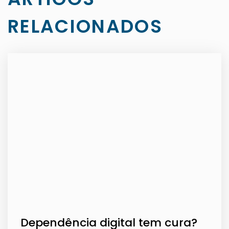
RELACIONADOS
Dependência digital tem cura?