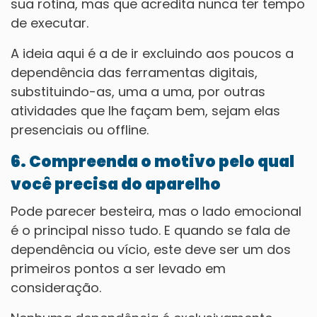
sua rotina, mas que acredita nunca ter tempo
de executar.
A ideia aqui é a de ir excluindo aos poucos a
dependência das ferramentas digitais,
substituindo-as, uma a uma, por outras
atividades que lhe façam bem, sejam elas
presenciais ou offline.
6. Compreenda o motivo pelo qual
você precisa do aparelho
Pode parecer besteira, mas o lado emocional
é o principal nisso tudo. E quando se fala de
dependência ou vício, este deve ser um dos
primeiros pontos a ser levado em
consideração.