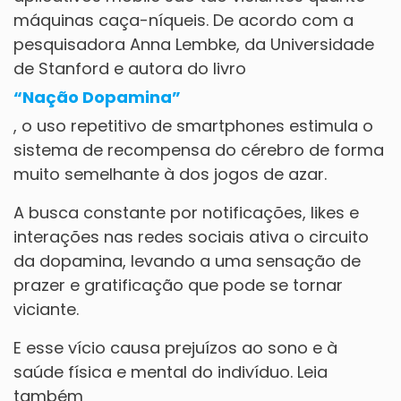
máquinas caça-níqueis. De acordo com a
pesquisadora Anna Lembke, da Universidade
de Stanford e autora do livro
“Nação Dopamina”
, o uso repetitivo de smartphones estimula o
sistema de recompensa do cérebro de forma
muito semelhante à dos jogos de azar.
A busca constante por notificações, likes e
interações nas redes sociais ativa o circuito
da dopamina, levando a uma sensação de
prazer e gratificação que pode se tornar
viciante.
E esse vício causa prejuízos ao sono e à
saúde física e mental do indivíduo. Leia
também