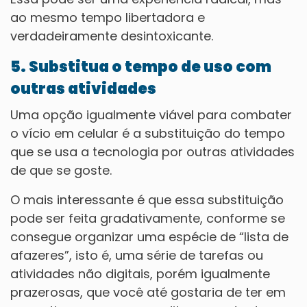
ao mesmo tempo libertadora e
verdadeiramente desintoxicante.
5. Substitua o tempo de uso com
outras atividades
Uma opção igualmente viável para combater
o vício em celular é a substituição do tempo
que se usa a tecnologia por outras atividades
de que se goste.
O mais interessante é que essa substituição
pode ser feita gradativamente, conforme se
consegue organizar uma espécie de “lista de
afazeres”, isto é, uma série de tarefas ou
atividades não digitais, porém igualmente
prazerosas, que você até gostaria de ter em