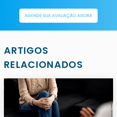
AGENDE SUA AVALIAÇÃO AGORA
ARTIGOS
RELACIONADOS