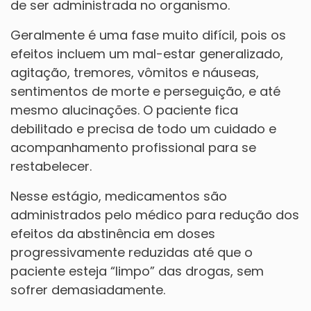
de ser administrada no organismo.
Geralmente é uma fase muito difícil, pois os
efeitos incluem um mal-estar generalizado,
agitação, tremores, vômitos e náuseas,
sentimentos de morte e perseguição, e até
mesmo alucinações. O paciente fica
debilitado e precisa de todo um cuidado e
acompanhamento profissional para se
restabelecer.
Nesse estágio, medicamentos são
administrados pelo médico para redução dos
efeitos da abstinência em doses
progressivamente reduzidas até que o
paciente esteja “limpo” das drogas, sem
sofrer demasiadamente.