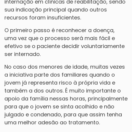
internação em clínicas de reabilitação, sendo
sua indicação principal quando outros
recursos foram insuficientes.
O primeiro passo é reconhecer a doença,
uma vez que o processo será mais fácil e
efetivo se o paciente decidir voluntariamente
ser internado.
No caso dos menores de idade, muitas vezes
a iniciativa parte dos familiares quando o
jovem já representa risco à própria vida e
também a dos outros. É muito importante o
apoio da família nessas horas, principalmente
para que o jovem se sinta acolhido e não
julgado e condenado, para que assim tenha
uma melhor adesão ao tratamento.