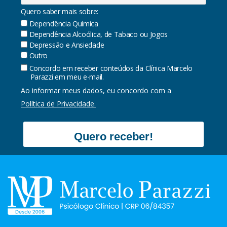
Quero saber mais sobre:
Dependência Química
Dependência Alcoólica, de Tabaco ou Jogos
Depressão e Ansiedade
Outro
Concordo em receber conteúdos da Clínica Marcelo
Parazzi em meu e-mail.
Ao informar meus dados, eu concordo com a
Política de Privacidade.
Quero receber!