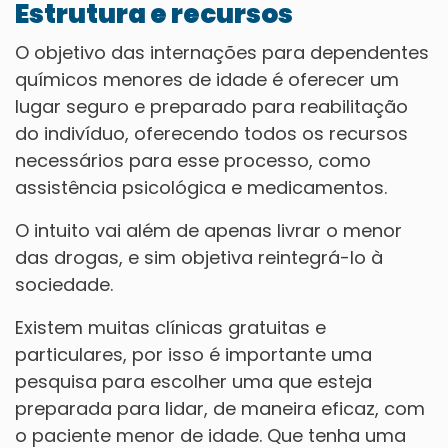
Estrutura e recursos
O objetivo das internações para dependentes
químicos menores de idade é oferecer um
lugar seguro e preparado para reabilitação
do indivíduo, oferecendo todos os recursos
necessários para esse processo, como
assistência psicológica e medicamentos.
O intuito vai além de apenas livrar o menor
das drogas, e sim objetiva reintegrá-lo à
sociedade.
Existem muitas clínicas gratuitas e
particulares, por isso é importante uma
pesquisa para escolher uma que esteja
preparada para lidar, de maneira eficaz, com
o paciente menor de idade. Que tenha uma