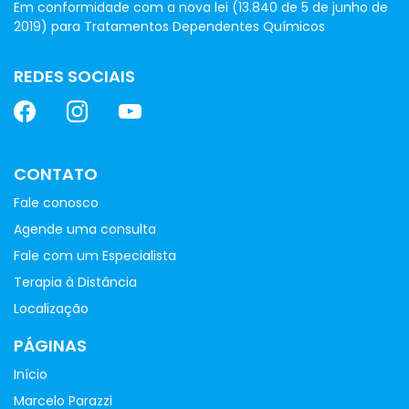
Em conformidade com a nova lei (13.840 de 5 de junho de
2019) para Tratamentos Dependentes Químicos
REDES SOCIAIS
CONTATO
Fale conosco
Agende uma consulta
Fale com um Especialista
Terapia à Distância
Localização
PÁGINAS
Início
Marcelo Parazzi