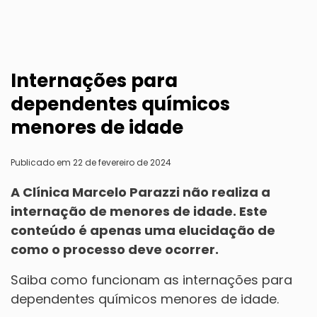
Internações para
dependentes químicos
menores de idade
Publicado em 22 de fevereiro de 2024
A Clínica Marcelo Parazzi não realiza a
internação de menores de idade. Este
conteúdo é apenas uma elucidação de
como o processo deve ocorrer.
Saiba como funcionam as internações para
dependentes químicos menores de idade.