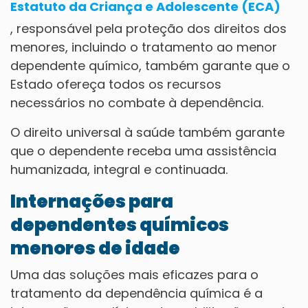
Estatuto da Criança e Adolescente (ECA)
, responsável pela proteção dos direitos dos
menores, incluindo o tratamento ao menor
dependente químico, também garante que o
Estado ofereça todos os recursos
necessários no combate à dependência.
O direito universal à saúde também garante
que o dependente receba uma assistência
humanizada, integral e continuada.
Internações para
dependentes químicos
menores de idade
Uma das soluções mais eficazes para o
tratamento da dependência química é a