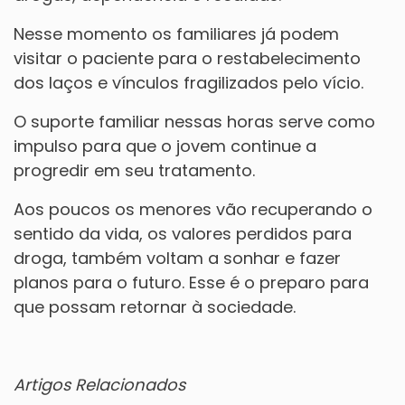
Nesse momento os familiares já podem
visitar o paciente para o restabelecimento
dos laços e vínculos fragilizados pelo vício.
O suporte familiar nessas horas serve como
impulso para que o jovem continue a
progredir em seu tratamento.
Aos poucos os menores vão recuperando o
sentido da vida, os valores perdidos para
droga, também voltam a sonhar e fazer
planos para o futuro. Esse é o preparo para
que possam retornar à sociedade.
Artigos Relacionados