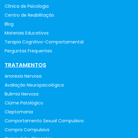
Clínica de Psicologia
Centro de Reabilitação
Blog
Materiais Educativos
Terapia Cognitivo-Comportamental
Perguntas Frequentes
TRATAMENTOS
Anorexia Nervosa
Avaliação Neuropsicológica
Bulimia Nervosa
Ciúme Patológico
Cleptomania
Comportamento Sexual Compulsivo
Compra Compulsiva