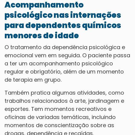
Acompanhamento
psicológico nas internações
para dependentes químicos
menores de idade
O tratamento da dependência psicológica e
emocional vem em seguida. O paciente passa
a ter um acompanhamento psicológico
regular e obrigatório, além de um momento
de terapia em grupo.
Também pratica algumas atividades, como
trabalhos relacionados à arte, jardinagem e
esportes. Tem momentos recreativos e
oficinas de variadas temáticas, incluindo
momentos de conscientização sobre as
drogas, dependência e recaídas.