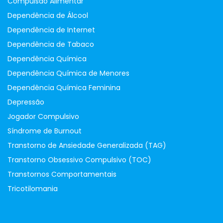
Compulsão Alimentar
Dependência de Álcool
Dependência de Internet
Dependência de Tabaco
Dependência Química
Dependência Química de Menores
Dependência Química Feminina
Depressão
Jogador Compulsivo
Síndrome de Burnout
Transtorno de Ansiedade Generalizada (TAG)
Transtorno Obsessivo Compulsivo (TOC)
Transtornos Comportamentais
Tricotilomania