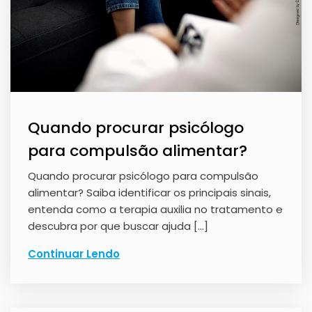
Quando procurar psicólogo
para compulsão alimentar?
Quando procurar psicólogo para compulsão
alimentar? Saiba identificar os principais sinais,
entenda como a terapia auxilia no tratamento e
descubra por que buscar ajuda […]
Continuar Lendo