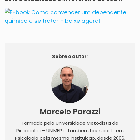
Sobre o autor:
Marcelo Parazzi
Formado pela Universidade Metodista de
Piracicaba – UNIMEP e também Licenciado em
Psicologia pela mesma instituição, desde 2006,