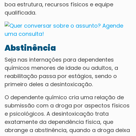
boa estrutura, recursos físicos e equipe
qualificada.
Abstinência
Seja nas internações para dependentes
químicos menores de idade ou adultos, a
reabilitação passa por estágios, sendo o
primeiro deles a desintoxicação.
O dependente químico cria uma relação de
submissão com a droga por aspectos físicos
e psicológicos. A desintoxicação trata
exatamente da dependência física, que
abrange a abstinência, quando a droga deixa