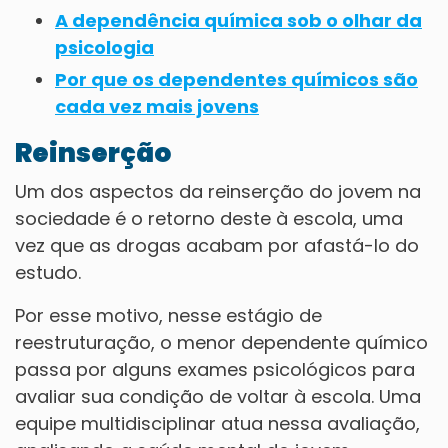
A dependência química sob o olhar da
psicologia
Por que os dependentes químicos são
cada vez mais jovens
Reinserção
Um dos aspectos da reinserção do jovem na
sociedade é o retorno deste à escola, uma
vez que as drogas acabam por afastá-lo do
estudo.
Por esse motivo, nesse estágio de
reestruturação, o menor dependente químico
passa por alguns exames psicológicos para
avaliar sua condição de voltar à escola. Uma
equipe multidisciplinar atua nessa avaliação,