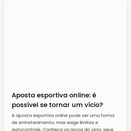
Aposta esportiva online: é
possível se tornar um vício?
A aposta esportiva online pode ser uma forma
de entretenimento, mas exige limites e
autocontrole. Conheça os riscos do vício, seus