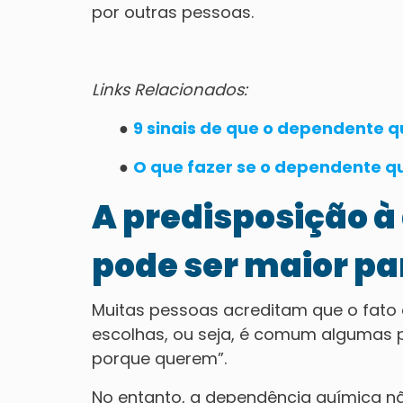
por outras pessoas.
Links Relacionados:
●
9 sinais de que o dependente q
●
O que fazer se o dependente qu
A predisposição 
pode ser maior p
Muitas pessoas acreditam que o fato 
escolhas, ou seja, é comum algumas
porque querem”.
No entanto, a dependência química 