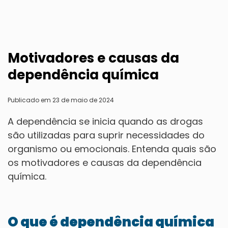
Motivadores e causas da
dependência química
Publicado em 23 de maio de 2024
A dependência se inicia quando as drogas
são utilizadas para suprir necessidades do
organismo ou emocionais. Entenda quais são
os motivadores e causas da dependência
química.
O que é dependência química