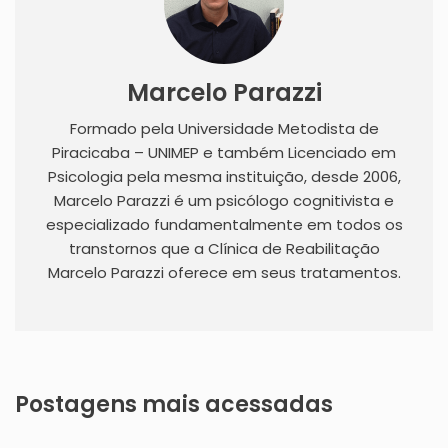
Marcelo Parazzi
Formado pela Universidade Metodista de
Piracicaba – UNIMEP e também Licenciado em
Psicologia pela mesma instituição, desde 2006,
Marcelo Parazzi é um psicólogo cognitivista e
especializado fundamentalmente em todos os
transtornos que a Clínica de Reabilitação
Marcelo Parazzi oferece em seus tratamentos.
Postagens mais acessadas