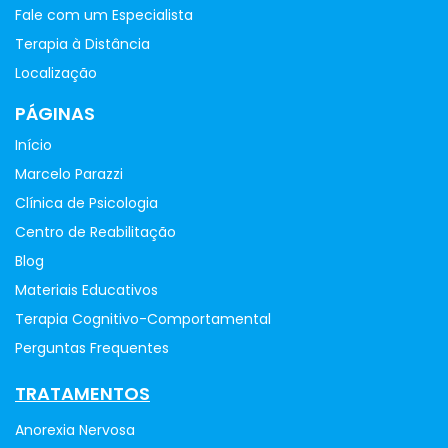
Fale com um Especialista
Terapia à Distância
Localização
PÁGINAS
Início
Marcelo Parazzi
Clínica de Psicologia
Centro de Reabilitação
Blog
Materiais Educativos
Terapia Cognitivo-Comportamental
Perguntas Frequentes
TRATAMENTOS
Anorexia Nervosa