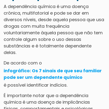
A dependência química é uma doença
crônica, multifatorial e pode se dar em
diversos níveis, desde aquela pessoa que usa
drogas com muita frequência
voluntariamente àquela pessoa que não tem
controle algum sobre o uso dessas
substâncias e é totalmente dependente
delas.
De acordo com o
infográfico: Os 7 sinais de que seu familiar
pode ser um dependente químico
é possível identificar indícios.
É importante notar que a dependência
química é uma doença de implicâncias
físicas, comportamentais e psicológicas,