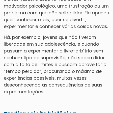
motivador psicológico, uma frustração ou um
problema com que não saiba lidar. Ele apenas
quer conhecer mais, quer se divertir,
experimentar e conhecer várias coisas novas.
Há, por exemplo, jovens que não tiveram
liberdade em sua adolescência, e quando
passam a experimentar o livre-arbítrio sem
nenhum tipo de supervisão, não sabem lidar
com a falta de limites e buscam aproveitar o
“tempo perdido”, procurando o máximo de
experiências possíveis, muitas vezes
desconhecendo as consequências de suas
experimentações.