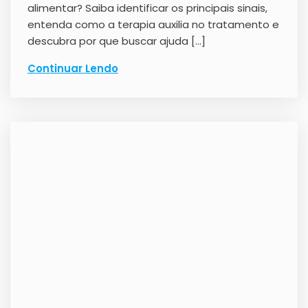
alimentar? Saiba identificar os principais sinais,
entenda como a terapia auxilia no tratamento e
descubra por que buscar ajuda […]
Continuar Lendo