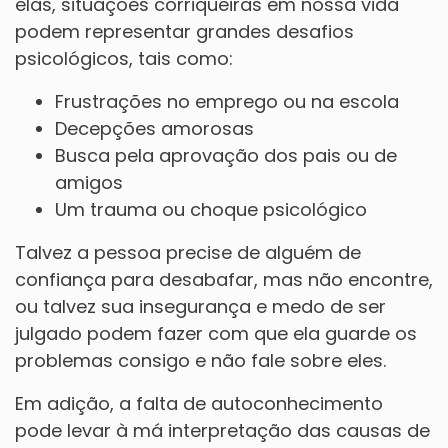
elas, situações corriqueiras em nossa vida
podem representar grandes desafios
psicológicos, tais como:
Frustrações no emprego ou na escola
Decepções amorosas
Busca pela aprovação dos pais ou de
amigos
Um trauma ou choque psicológico
Talvez a pessoa precise de alguém de
confiança para desabafar, mas não encontre,
ou talvez sua insegurança e medo de ser
julgado podem fazer com que ela guarde os
problemas consigo e não fale sobre eles.
Em adição, a falta de autoconhecimento
pode levar à má interpretação das causas de