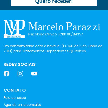
Quero receber!
Em conformidade com a nova lei (13.840 de 5 de junho de
2019) para Tratamentos Dependentes Químicos
REDES SOCIAIS
CONTATO
Fale conosco
Agende uma consulta