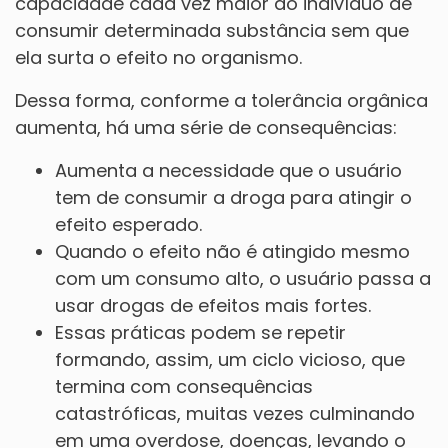
capacidade cada vez maior do indivíduo de
consumir determinada substância sem que
ela surta o efeito no organismo.
Dessa forma, conforme a tolerância orgânica
aumenta, há uma série de consequências:
Aumenta a necessidade que o usuário
tem de consumir a droga para atingir o
efeito esperado.
Quando o efeito não é atingido mesmo
com um consumo alto, o usuário passa a
usar drogas de efeitos mais fortes.
Essas práticas podem se repetir
formando, assim, um ciclo vicioso, que
termina com consequências
catastróficas, muitas vezes culminando
em uma overdose, doenças, levando o