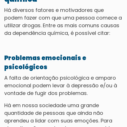
Há diversos fatores e motivadores que
podem fazer com que uma pessoa comece a
utilizar drogas. Entre as mais comuns causas
da dependência química, é possível citar:
Problemas emocionais e
psicológicos
A falta de orientação psicológica e amparo
emocional podem levar à depressão e/ou à
vontade de fugir dos problemas.
Há em nossa sociedade uma grande
quantidade de pessoas que ainda não
aprendeu a lidar com suas emoções. Para