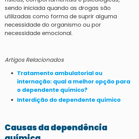
sendo iniciada quando as drogas são
utilizadas como forma de suprir alguma
necessidade do organismo ou por
necessidade emocional.
Artigos Relacionados
Tratamento ambulatorial ou
internação: qual a melhor opção para
o dependente químico?
Interdição do dependente químico
Causas da dependência
química