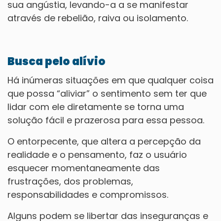
sua angústia, levando-a a se manifestar
através de rebelião, raiva ou isolamento.
Busca pelo alívio
Há inúmeras situações em que qualquer coisa
que possa “aliviar” o sentimento sem ter que
lidar com ele diretamente se torna uma
solução fácil e prazerosa para essa pessoa.
O entorpecente, que altera a percepção da
realidade e o pensamento, faz o usuário
esquecer momentaneamente das
frustrações, dos problemas,
responsabilidades e compromissos.
Alguns podem se libertar das inseguranças e