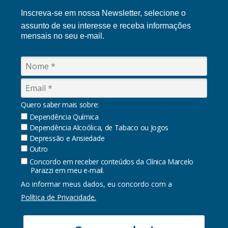
Inscreva-se em nossa Ne
wsletter, selecione o
assunto de seu interesse e receba informações
mensais no seu e-mail.
Quero saber mais sobre:
Dependência Química
Dependência Alcoólica, de Tabaco ou Jogos
Depressão e Ansiedade
Outro
Concordo em receber conteúdos da Clínica Marcelo
Parazzi em meu e-mail.
Ao informar meus dados, eu concordo com a
Política de Privacidade.