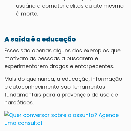
usuário a cometer delitos ou até mesmo
à morte.
A saída é a educação
Esses são apenas alguns dos exemplos que
motivam as pessoas a buscarem e
experimentarem drogas e entorpecentes.
Mais do que nunca, a educação, informação
e autoconhecimento são ferramentas
fundamentais para a prevenção do uso de
narcóticos.