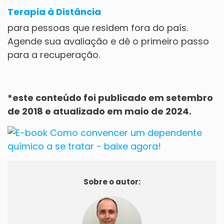
Terapia à Distância
para pessoas que residem fora do país.
Agende sua avaliação
e dê o primeiro passo
para a recuperação.
*este conteúdo foi publicado em setembro
de 2018 e atualizado em maio de 2024.
Sobre o autor: