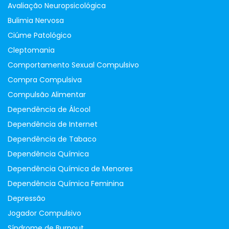
Avaliação Neuropsicológica
Bulimia Nervosa
Ciúme Patológico
Cleptomania
Comportamento Sexual Compulsivo
Compra Compulsiva
Compulsão Alimentar
Dependência de Álcool
Dependência de Internet
Dependência de Tabaco
Dependência Química
Dependência Química de Menores
Dependência Química Feminina
Depressão
Jogador Compulsivo
Síndrome de Burnout