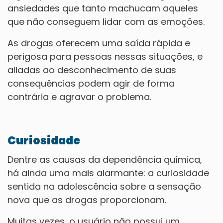
ansiedades que tanto machucam aqueles
que não conseguem lidar com as emoções.
As drogas oferecem uma saída rápida e
perigosa para pessoas nessas situações, e
aliadas ao desconhecimento de suas
consequências podem agir de forma
contrária e agravar o problema.
Curiosidade
Dentre as causas da dependência química,
há ainda uma mais alarmante: a curiosidade
sentida na adolescência sobre a sensação
nova que as drogas proporcionam.
Muitas vezes, o usuário não possui um