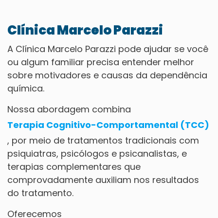
Clínica Marcelo Parazzi
A Clínica Marcelo Parazzi pode ajudar se você
ou algum familiar precisa entender melhor
sobre motivadores e causas da dependência
química.
Nossa abordagem combina
Terapia Cognitivo-Comportamental (TCC)
, por meio de tratamentos tradicionais com
psiquiatras, psicólogos e psicanalistas, e
terapias complementares que
comprovadamente auxiliam nos resultados
do tratamento.
Oferecemos