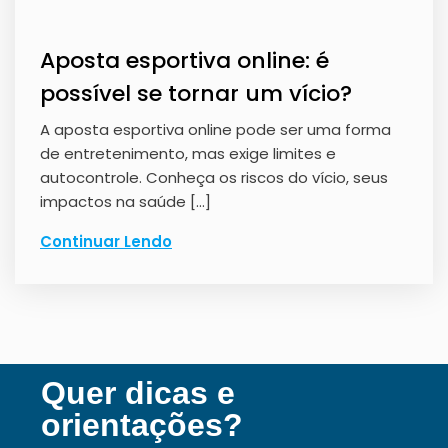
Aposta esportiva online: é
possível se tornar um vício?
A aposta esportiva online pode ser uma forma
de entretenimento, mas exige limites e
autocontrole. Conheça os riscos do vício, seus
impactos na saúde […]
Continuar Lendo
Quer dicas e
orientações?