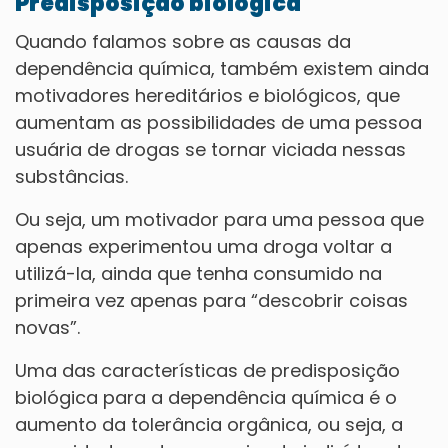
Predisposição biológica
Quando falamos sobre as causas da
dependência química, também existem ainda
motivadores hereditários e biológicos, que
aumentam as possibilidades de uma pessoa
usuária de drogas se tornar viciada nessas
substâncias.
Ou seja, um motivador para uma pessoa que
apenas experimentou uma droga voltar a
utilizá-la, ainda que tenha consumido na
primeira vez apenas para “descobrir coisas
novas”.
Uma das características de predisposição
biológica para a dependência química é o
aumento da tolerância orgânica, ou seja, a