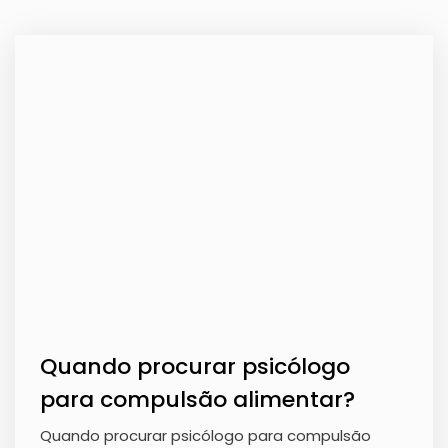
Quando procurar psicólogo
para compulsão alimentar?
Quando procurar psicólogo para compulsão