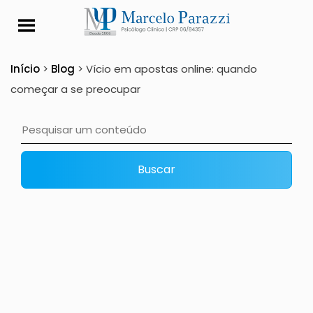
Vício em apostas on
Início
>
Blog
>
Vício em apostas online: quando
começar a se preocupar
Buscar