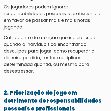
Os jogadores podem ignorar
responsabilidades pessoais e profissionais
em favor de passar mais e mais horas
jogando.
Outro ponto de atenção que indica isso é
quando o indivíduo fica encontrando
desculpas para jogar, como recuperar o
dinheiro perdido, tentar multiplicar
determinada quantia, ou mesmo para
desestressar.
2. Priorização do jogo em
detrimento de responsabilidades
pessoais e profissionais