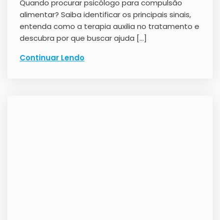
Quando procurar psicólogo para compulsão
alimentar? Saiba identificar os principais sinais,
entenda como a terapia auxilia no tratamento e
descubra por que buscar ajuda […]
Continuar Lendo