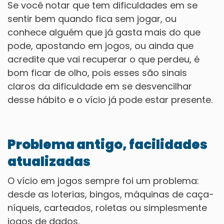
Se você notar que tem dificuldades em se
sentir bem quando fica sem jogar, ou
conhece alguém que já gasta mais do que
pode, apostando em jogos, ou ainda que
acredite que vai recuperar o que perdeu, é
bom ficar de olho, pois esses são sinais
claros da dificuldade em se desvencilhar
desse hábito e o vício já pode estar presente.
Problema antigo, facilidades
atualizadas
O vício em jogos sempre foi um problema:
desde as loterias, bingos, máquinas de caça-
níqueis, carteados, roletas ou simplesmente
jogos de dados.