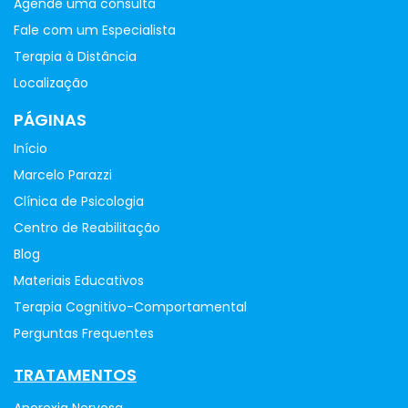
Agende uma consulta
Fale com um Especialista
Terapia à Distância
Localização
PÁGINAS
Início
Marcelo Parazzi
Clínica de Psicologia
Centro de Reabilitação
Blog
Materiais Educativos
Terapia Cognitivo-Comportamental
Perguntas Frequentes
TRATAMENTOS
Anorexia Nervosa