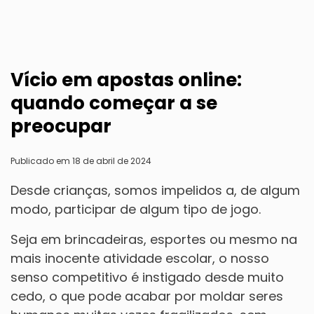
Vício em apostas online:
quando começar a se
preocupar
Publicado em 18 de abril de 2024
Desde crianças, somos impelidos a, de algum
modo, participar de algum tipo de jogo.
Seja em brincadeiras, esportes ou mesmo na
mais inocente atividade escolar, o nosso
senso competitivo é instigado desde muito
cedo, o que pode
acabar
por moldar seres