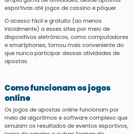
esportivas até jogos de cassino e pôquer.
O acesso fácil e gratuito (ao menos
inicialmente) a esses sites por meio de
dispositivos eletrônicos, como computadores
e smartphones, tornou mais conveniente do
que nunca participar dessas atividades de
apostas.
Como funcionam os jogos
online
Os jogos de apostas online funcionam por
meio de algoritmos e software complexo que
simulam os resultados de eventos esportivos,
jogos de cassino e outras formas de