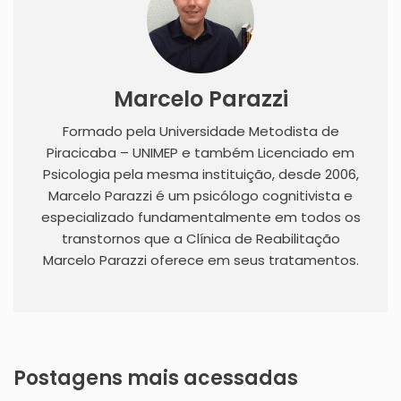
Marcelo Parazzi
Formado pela Universidade Metodista de
Piracicaba – UNIMEP e também Licenciado em
Psicologia pela mesma instituição, desde 2006,
Marcelo Parazzi é um psicólogo cognitivista e
especializado fundamentalmente em todos os
transtornos que a Clínica de Reabilitação
Marcelo Parazzi oferece em seus tratamentos.
Postagens mais acessadas