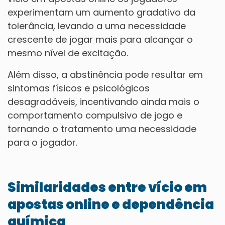
experimentam um aumento gradativo da
tolerância, levando a uma necessidade
crescente de jogar mais para alcançar o
mesmo nível de excitação.
Além disso, a abstinência pode resultar em
sintomas físicos e psicológicos
desagradáveis, incentivando ainda mais o
comportamento compulsivo de jogo e
tornando o tratamento uma necessidade
para o jogador.
Similaridades entre vício em
apostas online e dependência
química