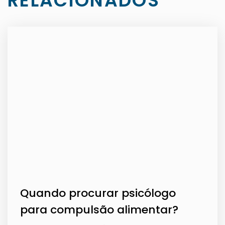
RELACIONADOS
Quando procurar psicólogo
para compulsão alimentar?