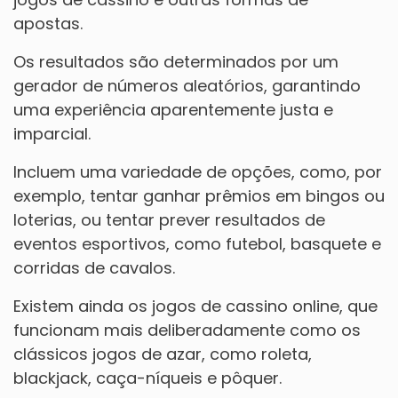
apostas.
Os resultados são determinados por um
gerador de números aleatórios, garantindo
uma experiência aparentemente justa e
imparcial.
Incluem uma variedade de opções, como, por
exemplo, tentar ganhar prêmios em bingos ou
loterias, ou tentar prever resultados de
eventos esportivos, como futebol, basquete e
corridas de cavalos.
Existem ainda os jogos de cassino online, que
funcionam mais deliberadamente como os
clássicos jogos de azar, como roleta,
blackjack, caça-níqueis e pôquer.