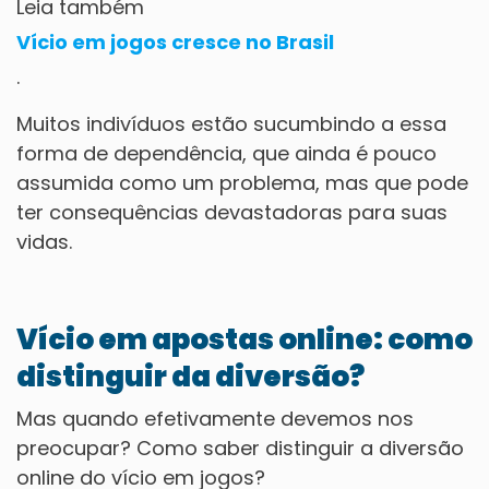
Leia também
Vício em jogos cresce no Brasil
.
Muitos indivíduos estão sucumbindo a essa
forma de dependência, que ainda é pouco
assumida como um problema, mas que pode
ter consequências devastadoras para suas
vidas.
Vício em apostas online: como
distinguir da diversão?
Mas quando efetivamente devemos nos
preocupar? Como saber distinguir a diversão
online do vício em jogos?