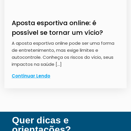
Aposta esportiva online: é
possível se tornar um vício?
A aposta esportiva online pode ser uma forma
de entretenimento, mas exige limites e
autocontrole. Conheça os riscos do vício, seus
impactos na saúde […]
Continuar Lendo
Quer dicas e
orientações?