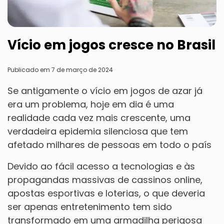
Vício em jogos cresce no Brasil
Publicado em 7 de março de 2024
Se antigamente o vício em jogos de azar já
era um problema, hoje em dia é uma
realidade cada vez mais crescente, uma
verdadeira epidemia silenciosa que tem
afetado milhares de pessoas em todo o país
Devido ao fácil acesso a tecnologias e às
propagandas massivas de cassinos online,
apostas esportivas e loterias, o que deveria
ser apenas entretenimento tem sido
transformado em uma armadilha perigosa