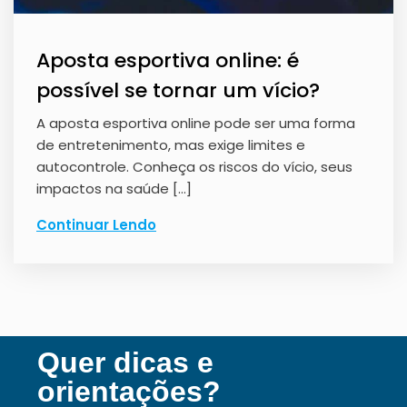
Aposta esportiva online: é
possível se tornar um vício?
A aposta esportiva online pode ser uma forma
de entretenimento, mas exige limites e
autocontrole. Conheça os riscos do vício, seus
impactos na saúde […]
Continuar Lendo
Quer dicas e
orientações?