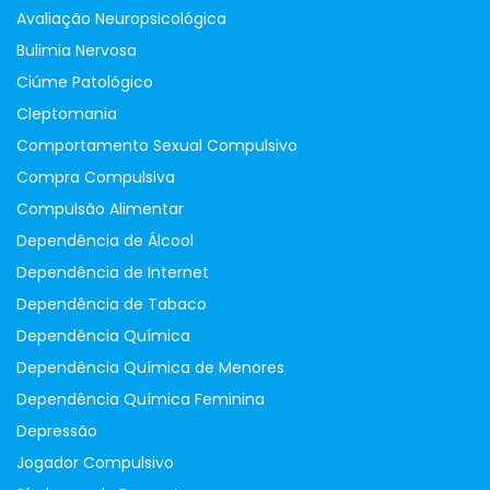
Avaliação Neuropsicológica
Bulimia Nervosa
Ciúme Patológico
Cleptomania
Comportamento Sexual Compulsivo
Compra Compulsiva
Compulsão Alimentar
Dependência de Álcool
Dependência de Internet
Dependência de Tabaco
Dependência Química
Dependência Química de Menores
Dependência Química Feminina
Depressão
Jogador Compulsivo