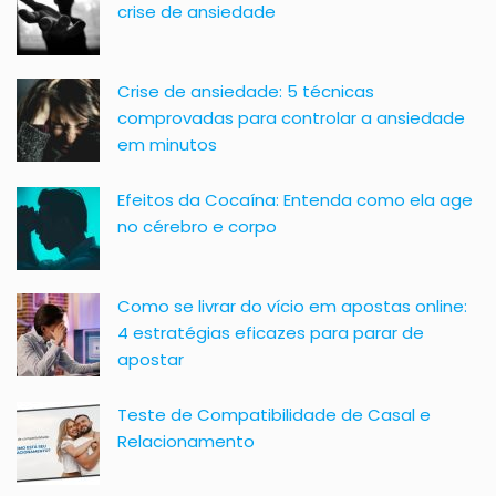
crise de ansiedade
Crise de ansiedade: 5 técnicas
comprovadas para controlar a ansiedade
em minutos
Efeitos da Cocaína: Entenda como ela age
no cérebro e corpo
Como se livrar do vício em apostas online:
4 estratégias eficazes para parar de
apostar
Teste de Compatibilidade de Casal e
Relacionamento