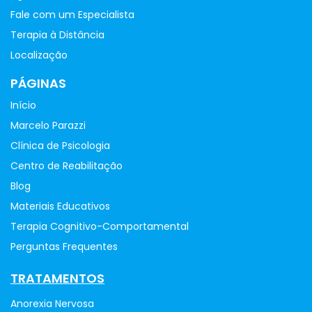
Fale com um Especialista
Terapia à Distância
Localização
PÁGINAS
Início
Marcelo Parazzi
Clínica de Psicologia
Centro de Reabilitação
Blog
Materiais Educativos
Terapia Cognitivo-Comportamental
Perguntas Frequentes
TRATAMENTOS
Anorexia Nervosa