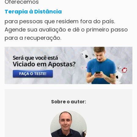
Oferecemos
Terapia à Distância
para pessoas que residem fora do país.
Agende sua avaliação e dê o primeiro passo
para a recuperação.
Sobre o autor: