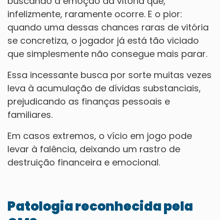
buscando a emoção da vitória que,
infelizmente, raramente ocorre. E o pior:
quando uma dessas chances raras de vitória
se concretiza, o jogador já está tão viciado
que simplesmente não consegue mais parar.
Essa incessante busca por sorte muitas vezes
leva à acumulação de dívidas substanciais,
prejudicando as finanças pessoais e
familiares.
Em casos extremos, o vício em jogo pode
levar à falência, deixando um rastro de
destruição financeira e emocional.
Patologia reconhecida pela