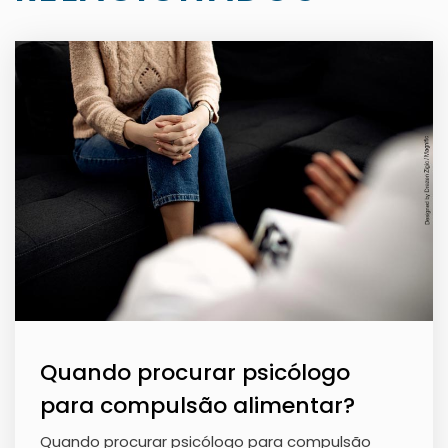
Quando procurar psicólogo
para compulsão alimentar?
Quando procurar psicólogo para compulsão