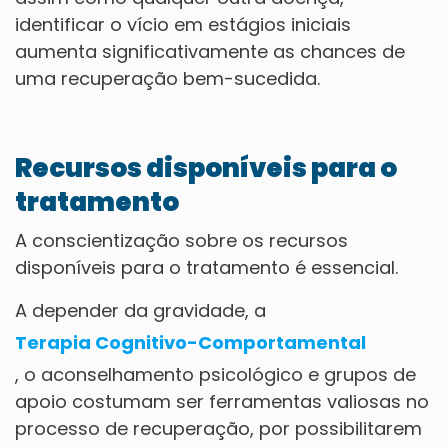
identificar o vício em estágios iniciais
aumenta significativamente as chances de
uma recuperação bem-sucedida.
Recursos disponíveis para o
tratamento
A conscientização sobre os recursos
disponíveis para o tratamento é essencial.
A depender da gravidade, a
Terapia Cognitivo-Comportamental
, o aconselhamento psicológico e grupos de
apoio costumam ser ferramentas valiosas no
processo de recuperação, por possibilitarem