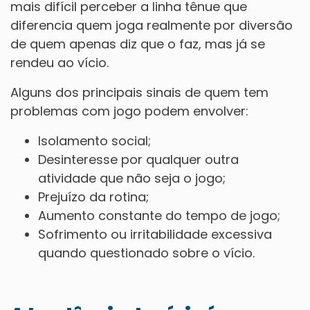
mais difícil perceber a linha tênue que
diferencia quem joga realmente por diversão
de quem apenas diz que o faz, mas já se
rendeu ao vício.
Alguns dos principais sinais de quem tem
problemas com jogo podem envolver:
Isolamento social;
Desinteresse por qualquer outra
atividade que não seja o jogo;
Prejuízo da rotina;
Aumento constante do tempo de jogo;
Sofrimento ou irritabilidade excessiva
quando questionado sobre o vício.