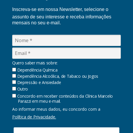
Inscreva-se em nossa Ne
wsletter, selecione o
assunto de seu interesse e receba informações
mensais no seu e-mail.
Quero saber mais sobre:
Dependência Química
Dependência Alcoólica, de Tabaco ou Jogos
Depressão e Ansiedade
Outro
Concordo em receber conteúdos da Clínica Marcelo
Parazzi em meu e-mail.
Ao informar meus dados, eu concordo com a
Política de Privacidade.