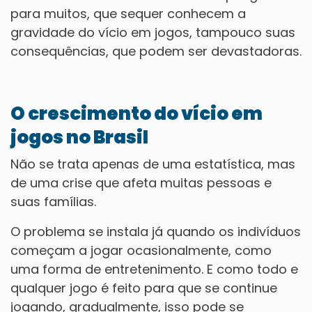
para muitos, que sequer conhecem a
gravidade do vício em jogos, tampouco suas
consequências, que podem ser devastadoras.
O crescimento do vício em
jogos no Brasil
Não se trata apenas de uma estatística, mas
de uma crise que afeta muitas pessoas e
suas famílias.
O problema se instala já quando os indivíduos
começam a jogar ocasionalmente, como
uma forma de entretenimento. E como todo e
qualquer jogo é feito para que se continue
jogando, gradualmente, isso pode se