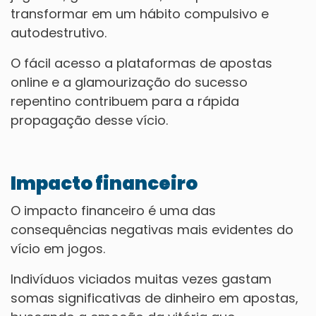
transformar em um hábito compulsivo e
autodestrutivo.
O fácil acesso a plataformas de apostas
online e a glamourização do sucesso
repentino contribuem para a rápida
propagação desse vício.
Impacto financeiro
O impacto financeiro é uma das
consequências negativas mais evidentes do
vício em jogos.
Indivíduos viciados muitas vezes gastam
somas significativas de dinheiro em apostas,