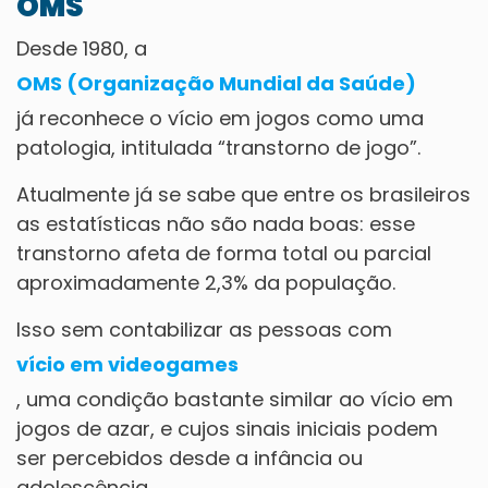
OMS
Desde 1980, a
OMS (Organização Mundial da Saúde)
já reconhece o vício em jogos como uma
patologia, intitulada “transtorno de jogo”.
Atualmente já se sabe que entre os brasileiros
as estatísticas não são nada boas: esse
transtorno afeta de forma total ou parcial
aproximadamente 2,3% da população.
Isso sem contabilizar as pessoas com
vício em videogames
, uma condição bastante similar ao vício em
jogos de azar, e cujos sinais iniciais podem
ser percebidos desde a infância ou
adolescência.