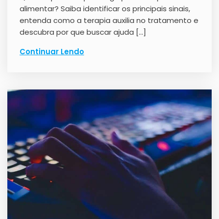
alimentar? Saiba identificar os principais sinais,
entenda como a terapia auxilia no tratamento e
descubra por que buscar ajuda […]
Continuar Lendo