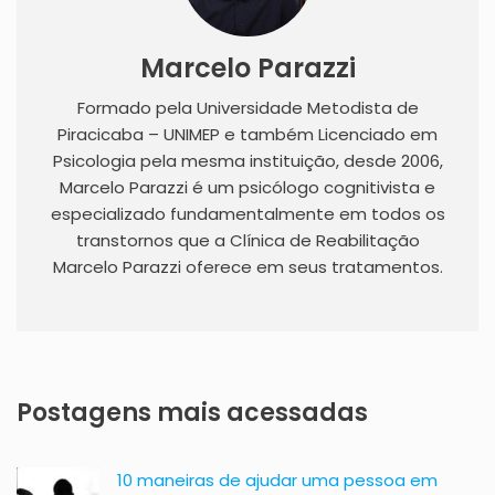
Marcelo Parazzi
Formado pela Universidade Metodista de
Piracicaba – UNIMEP e também Licenciado em
Psicologia pela mesma instituição, desde 2006,
Marcelo Parazzi é um psicólogo cognitivista e
especializado fundamentalmente em todos os
transtornos que a Clínica de Reabilitação
Marcelo Parazzi oferece em seus tratamentos.
Postagens mais acessadas
10 maneiras de ajudar uma pessoa em