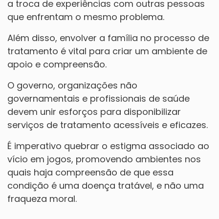
a troca de experiências com outras pessoas
que enfrentam o mesmo problema.
Além disso, envolver a família no processo de
tratamento é vital para criar um ambiente de
apoio e compreensão.
O governo, organizações não
governamentais e profissionais de saúde
devem unir esforços para disponibilizar
serviços de tratamento acessíveis e eficazes.
É imperativo quebrar o estigma associado ao
vício em jogos, promovendo ambientes nos
quais haja compreensão de que essa
condição é uma doença tratável, e não uma
fraqueza moral.