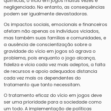
químicas, o vício em jogos muitas vezes é
negligenciado. No entanto, as consequências
podem ser igualmente devastadoras.
Os impactos sociais, emocionais e financeiros
afetam não apenas os indivíduos viciados,
mas também suas famílias e comunidades, e
a ausência de conscientização sobre a
gravidade do vício em jogos só agrava o
problema, pois enquanto o jogo alcança,
fideliza e vicia cada vez mais adeptos, a falta
de recursos e apoio adequados distancia
cada vez mais os dependentes do
tratamento que tanto necessitam.
O tratamento eficaz do vício em jogos deve
ser uma prioridade para a sociedade como
um todo. A implementação de políticas