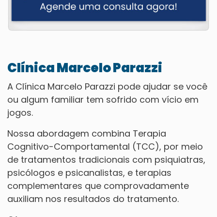
Clínica Marcelo Parazzi
A Clínica Marcelo Parazzi pode ajudar se você
ou algum familiar tem sofrido com vício em
jogos.
Nossa abordagem combina Terapia
Cognitivo-Comportamental (TCC), por meio
de tratamentos tradicionais com psiquiatras,
psicólogos e psicanalistas, e terapias
complementares que comprovadamente
auxiliam nos resultados do tratamento.