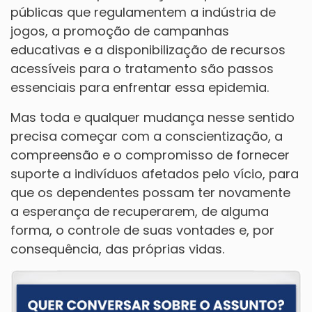
públicas que regulamentem a indústria de
jogos, a promoção de campanhas
educativas e a disponibilização de recursos
acessíveis para o tratamento são passos
essenciais para enfrentar essa epidemia.
Mas toda e qualquer mudança nesse sentido
precisa começar com a conscientização, a
compreensão e o compromisso de fornecer
suporte a indivíduos afetados pelo vício, para
que os dependentes possam ter novamente
a esperança de recuperarem, de alguma
forma, o controle de suas vontades e, por
consequência, das próprias vidas.