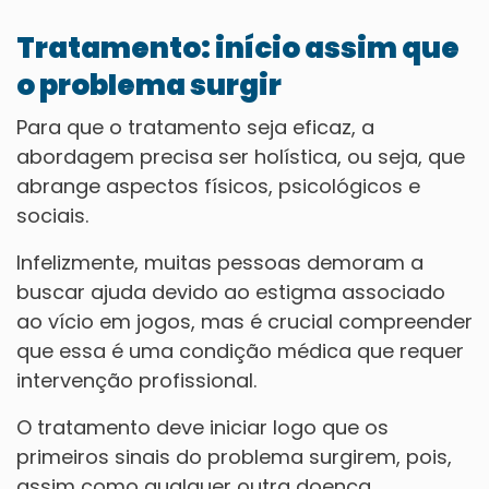
Tratamento: início assim que
o problema surgir
Para que o tratamento seja eficaz, a
abordagem precisa ser holística, ou seja, que
abrange aspectos físicos, psicológicos e
sociais.
Infelizmente, muitas pessoas demoram a
buscar ajuda devido ao estigma associado
ao vício em jogos, mas é crucial compreender
que essa é uma condição médica que requer
intervenção profissional.
O tratamento deve iniciar logo que os
primeiros sinais do problema surgirem, pois,
assim como qualquer outra doença,