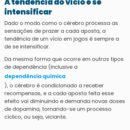
A tendência do vício é se
intensificar
Dado o modo como o cérebro processa as
sensações de prazer a cada aposta, a
tendência de um vício em jogos é sempre a
de se intensificar.
Da mesma forma que ocorre em outros tipos
de dependência (inclusive a
dependência química
), o cérebro é condicionado a receber
recompensas, e a cada aposta feita esse
efeito vai diminuindo e demanda novas doses
de dopamina, tornando-se um processo
cíclico, ou seja, viciante.