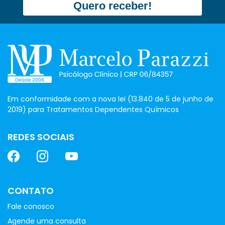
Quero receber!
Em conformidade com a nova lei (13.840 de 5 de junho de
2019) para Tratamentos Dependentes Químicos
REDES SOCIAIS
CONTATO
Fale conosco
Agende uma consulta