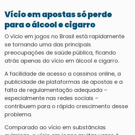
Vício em apostas só perde
para o álcool e cigarro
O vício em jogos no Brasil está rapidamente
se tornando uma das principais
preocupações de saúde pública, ficando
atrás apenas do vício em álcool e cigarro.
A facilidade de acesso a cassinos online, a
publicidade de plataformas de apostas e a
falta de regulamentação adequada –
especialmente nas redes sociais –
contribuem para o rápido crescimento desse
problema.
Comparado ao vício em substâncias