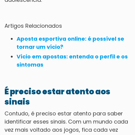
Artigos Relacionados
Aposta esportiva online: é possível se
tornar um vício?
Vício em apostas: entenda o perfil e os
sintomas
É preciso estar atento aos
sinais
Contudo, é preciso estar atento para saber
identificar esses sinais. Com um mundo cada
vez mais voltado aos jogos, fica cada vez