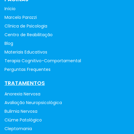
Início
Marcelo Parazzi
Clínica de Psicologia
Centro de Reabilitação
Blog
Materiais Educativos
Terapia Cognitivo-Comportamental
Perguntas Frequentes
TRATAMENTOS
Anorexia Nervosa
Avaliação Neuropsicológica
Bulimia Nervosa
Ciúme Patológico
Cleptomania