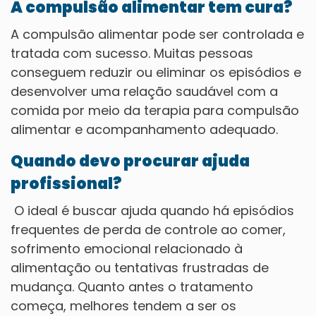
A compulsão alimentar tem cura?
A compulsão alimentar pode ser controlada e
tratada com sucesso. Muitas pessoas
conseguem reduzir ou eliminar os episódios e
desenvolver uma relação saudável com a
comida por meio da terapia para compulsão
alimentar e acompanhamento adequado.
Quando devo procurar ajuda
profissional?
O ideal é buscar ajuda quando há episódios
frequentes de perda de controle ao comer,
sofrimento emocional relacionado à
alimentação ou tentativas frustradas de
mudança. Quanto antes o tratamento
começa, melhores tendem a ser os