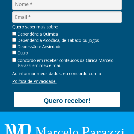
Quero saber mais sobre:
Dependência Química
Dependência Alcoólica, de Tabaco ou Jogos
Depressão e Ansiedade
Outro
Concordo em receber conteúdos da Clínica Marcelo
Parazzi em meu e-mail.
Ao informar meus dados, eu concordo com a
Política de Privacidade.
Quero receber!