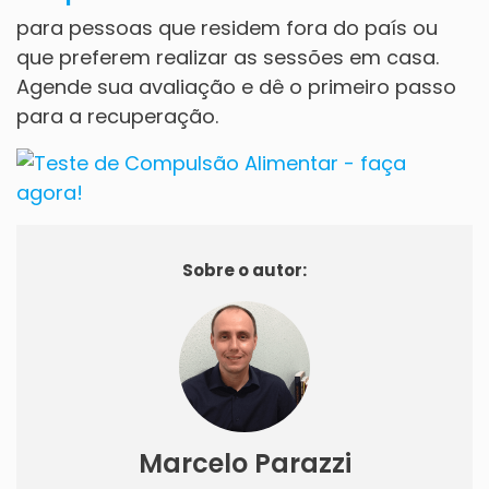
para pessoas que residem fora do país ou
que preferem realizar as sessões em casa.
Agende sua avaliação e dê o primeiro passo
para a recuperação.
Sobre o autor:
Marcelo Parazzi