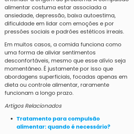
alimentar costuma estar associada a
ansiedade, depressão, baixa autoestima,
dificuldade em lidar com emoções e por
pressões sociais e padrões estéticos irreais.
Em muitos casos, a comida funciona como
uma forma de aliviar sentimentos
desconfortáveis, mesmo que esse alívio seja
momentâneo. É justamente por isso que
abordagens superficiais, focadas apenas em
dieta ou controle alimentar, raramente
funcionam a longo prazo.
Artigos Relacionados
Tratamento para compulsão
alimentar: quando é necessário?