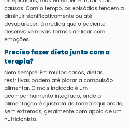
os episódios, mas entender e tratar suas
causas. Com o tempo, os episódios tendem a
diminuir significativamente ou até
desaparecer, à medida que o paciente
desenvolve novas formas de lidar com
emoções.
Preciso fazer dieta junto com a
terapia?
Nem sempre. Em muitos casos, dietas
restritivas podem até piorar a compulsão
alimentar. O mais indicado é um
acompanhamento integrado, onde a
alimentação é ajustada de forma equilibrada,
sem extremos, geralmente com apoio de um
nutricionista.