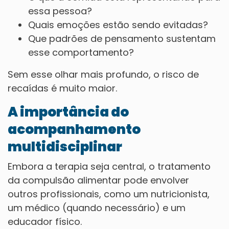
essa pessoa?
Quais emoções estão sendo evitadas?
Que padrões de pensamento sustentam
esse comportamento?
Sem esse olhar mais profundo, o risco de
recaídas é muito maior.
A importância do
acompanhamento
multidisciplinar
Embora a terapia seja central, o tratamento
da compulsão alimentar pode envolver
outros profissionais, como um nutricionista,
um médico (quando necessário) e um
educador físico.