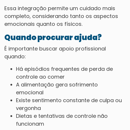
Essa integração permite um cuidado mais
completo, considerando tanto os aspectos
emocionais quanto os físicos.
Quando procurar ajuda?
É importante buscar apoio profissional
quando:
Há episódios frequentes de perda de
controle ao comer
A alimentação gera sofrimento
emocional
Existe sentimento constante de culpa ou
vergonha
Dietas e tentativas de controle não
funcionam