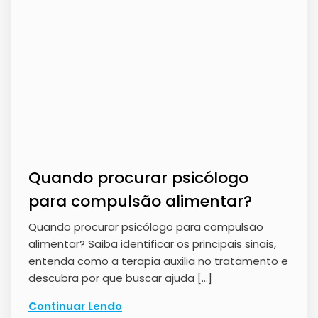
Quando procurar psicólogo
para compulsão alimentar?
Quando procurar psicólogo para compulsão
alimentar? Saiba identificar os principais sinais,
entenda como a terapia auxilia no tratamento e
descubra por que buscar ajuda […]
Continuar Lendo