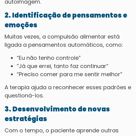
autoimagem.
2. Identificação de pensamentos e
emoções
Muitas vezes, a compulsão alimentar está
ligada a pensamentos automáticos, como:
“Eu não tenho controle”
“Já que errei, tanto faz continuar”
“Preciso comer para me sentir melhor”
A terapia ajuda a reconhecer esses padrões e
questioná-los.
3. Desenvolvimento de novas
estratégias
Com o tempo, o paciente aprende outras