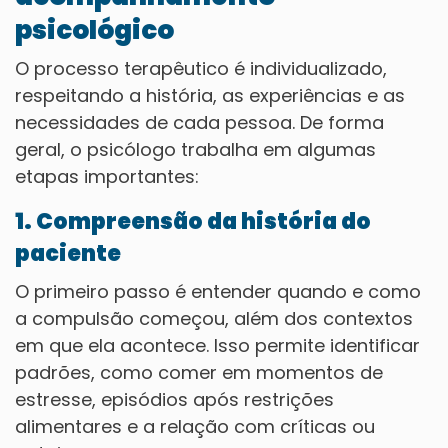
psicológico
O processo terapêutico é individualizado,
respeitando a história, as experiências e as
necessidades de cada pessoa. De forma
geral, o psicólogo trabalha em algumas
etapas importantes:
1. Compreensão da história do
paciente
O primeiro passo é entender quando e como
a compulsão começou, além dos contextos
em que ela acontece. Isso permite identificar
padrões, como comer em momentos de
estresse, episódios após restrições
alimentares e a relação com críticas ou