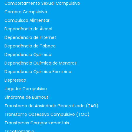
Comportamento Sexual Compulsivo
Compra Compulsiva
Compulsão Alimentar
Dependência de Álcool
Dependência de Internet
Dependência de Tabaco
Dependência Química
Dependência Química de Menores
Dependência Química Feminina
Depressão
Jogador Compulsivo
Síndrome de Burnout
Transtorno de Ansiedade Generalizada (TAG)
Transtorno Obsessivo Compulsivo (TOC)
Transtornos Comportamentais
Tricotilomania