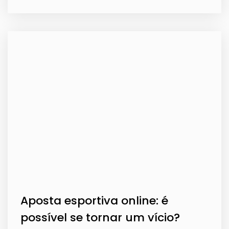
Aposta esportiva online: é
possível se tornar um vício?