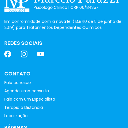
Em conformidade com a nova lei (13.840 de 5 de junho de
2019) para Tratamentos Dependentes Químicos
REDES SOCIAIS
CONTATO
Fale conosco
Agende uma consulta
Fale com um Especialista
Terapia à Distância
Localização
PÁGINAS