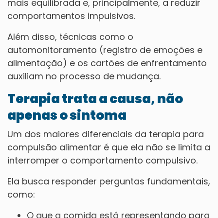
mais equilibrada e, principalmente, a reduzir
comportamentos impulsivos.
Além disso, técnicas como o
automonitoramento (registro de emoções e
alimentação) e os cartões de enfrentamento
auxiliam no processo de mudança.
Terapia trata a causa, não
apenas o sintoma
Um dos maiores diferenciais da terapia para
compulsão alimentar é que ela não se limita a
interromper o comportamento compulsivo.
Ela busca responder perguntas fundamentais,
como:
O que a comida está representando para