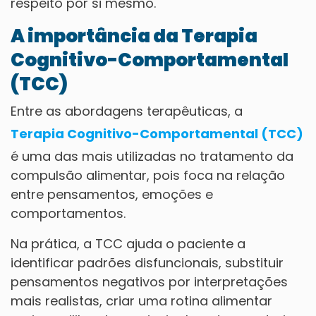
respeito por si mesmo.
A importância da Terapia
Cognitivo-Comportamental
(TCC)
Entre as abordagens terapêuticas, a
Terapia Cognitivo-Comportamental (TCC)
é uma das mais utilizadas no tratamento da
compulsão alimentar, pois foca na relação
entre pensamentos, emoções e
comportamentos.
Na prática, a TCC ajuda o paciente a
identificar padrões disfuncionais, substituir
pensamentos negativos por interpretações
mais realistas, criar uma rotina alimentar