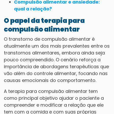
Compulsão alimentar e ansiedade:
qual a relação?
O papel da terapia para
compulsão alimentar
O transtorno de compulsão alimentar é
atualmente um dos mais prevalentes entre os
transtornos alimentares, embora ainda seja
pouco compreendido. O cenário reforça a
importância de abordagens terapêuticas que
vão além do controle alimentar, focando nas
causas emocionais do comportamento.
A terapia para compulsão alimentar tem
como principal objetivo ajudar o paciente a
compreender e modificar a relação que ele
tem com a comida e com suas próprias