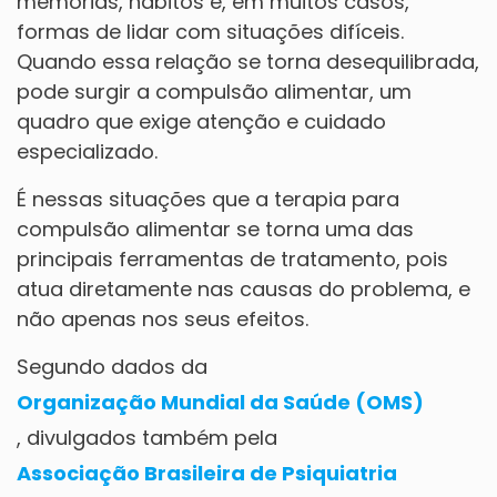
memórias, hábitos e, em muitos casos,
formas de lidar com situações difíceis.
Quando essa relação se torna desequilibrada,
pode surgir a compulsão alimentar, um
quadro que exige atenção e cuidado
especializado.
É nessas situações que a terapia para
compulsão alimentar se torna uma das
principais ferramentas de tratamento, pois
atua diretamente nas causas do problema, e
não apenas nos seus efeitos.
Segundo dados da
Organização Mundial da Saúde (OMS)
, divulgados também pela
Associação Brasileira de Psiquiatria