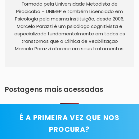
Formado pela Universidade Metodista de
Piracicaba – UNIMEP e também Licenciado em
Psicologia pela mesma instituição, desde 2006,
Marcelo Parazzi é um psicólogo cognitivista e
especializado fundamentalmente em todos os
transtornos que a Clínica de Reabilitação
Marcelo Parazzi oferece em seus tratamentos.
Postagens mais acessadas
É A PRIMEIRA VEZ QUE NOS
PROCURA?