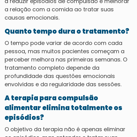
a reduzir episódios de compulsão e melhorar
a relação com a comida ao tratar suas
causas emocionais.
Quanto tempo dura o tratamento?
O tempo pode variar de acordo com cada
pessoa, mas muitos pacientes começam a
perceber melhora nas primeiras semanas. O
tratamento completo depende da
profundidade das questões emocionais
envolvidas e da regularidade das sessões.
A terapia para compulsão
alimentar elimina totalmente os
episódios?
O objetivo da terapia não é apenas eliminar