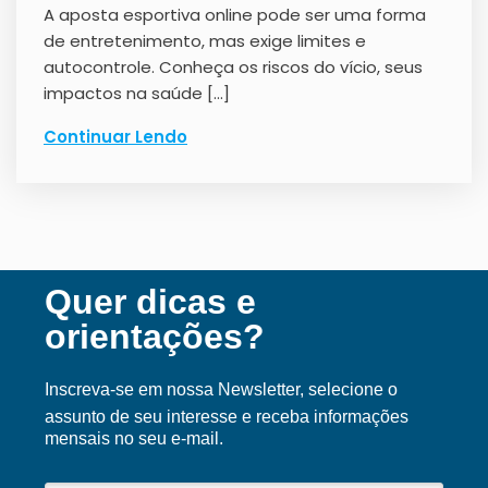
A aposta esportiva online pode ser uma forma
de entretenimento, mas exige limites e
autocontrole. Conheça os riscos do vício, seus
impactos na saúde […]
Continuar Lendo
Quer dicas e
orientações?
Inscreva-se em nossa Ne
wsletter, selecione o
assunto de seu interesse e receba informações
mensais no seu e-mail.