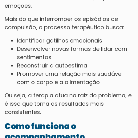
emoções.
Mais do que interromper os episódios de
compulsão, o processo terapêutico busca:
Identificar gatilhos emocionais
Desenvolver novas formas de lidar com
sentimentos
Reconstruir a autoestima
Promover uma relação mais saudável
com o corpo e a alimentação
Ou seja, a terapia atua na raiz do problema, e
é isso que torna os resultados mais
consistentes.
Como funciona o
acompanhamento