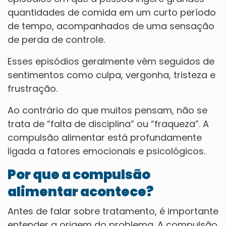
quantidades de comida em um curto período
de tempo, acompanhados de uma sensação
de perda de controle.
Esses episódios geralmente vêm seguidos de
sentimentos como culpa, vergonha, tristeza e
frustração.
Ao contrário do que muitos pensam, não se
trata de “falta de disciplina” ou “fraqueza”. A
compulsão alimentar está profundamente
ligada a fatores emocionais e psicológicos.
Por que a compulsão
alimentar acontece?
Antes de falar sobre tratamento, é importante
entender a origem do problema. A compulsão