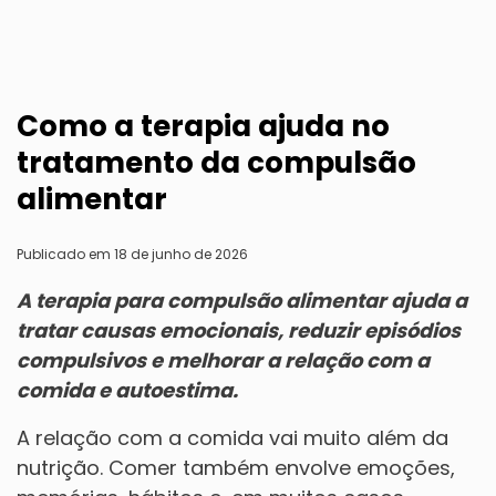
Como a terapia ajuda no
tratamento da compulsão
alimentar
Publicado em 18 de junho de 2026
A terapia para compulsão alimentar ajuda a
tratar causas emocionais, reduzir episódios
compulsivos e melhorar a relação com a
comida e autoestima.
A relação com a comida vai muito além da
nutrição. Comer também envolve emoções,