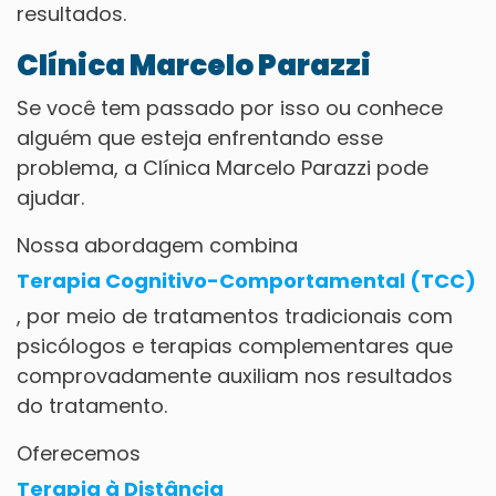
resultados.
Clínica Marcelo Parazzi
Se você tem passado por isso ou conhece
alguém que esteja enfrentando esse
problema, a Clínica Marcelo Parazzi pode
ajudar.
Nossa abordagem combina
Terapia Cognitivo-Comportamental (TCC)
, por meio de tratamentos tradicionais com
psicólogos e terapias complementares que
comprovadamente auxiliam nos resultados
do tratamento.
Oferecemos
Terapia à Distância