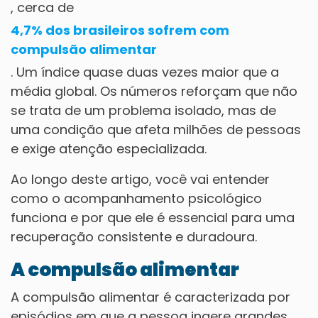
, cerca de
4,7% dos brasileiros sofrem com
compulsão alimentar
. Um índice quase duas vezes maior que a
média global. Os números reforçam que não
se trata de um problema isolado, mas de
uma condição que afeta milhões de pessoas
e exige atenção especializada.
Ao longo deste artigo, você vai entender
como o acompanhamento psicológico
funciona e por que ele é essencial para uma
recuperação consistente e duradoura.
A compulsão alimentar
A compulsão alimentar é caracterizada por
episódios em que a pessoa ingere grandes