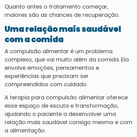
Quanto antes o tratamento começar,
maiores são as chances de recuperação.
Uma relação mais saudável
com a comida
A compulsão alimentar é um problema
complexo, que vai muito além da comida. Ela
envolve emoções, pensamentos e
experiências que precisam ser
compreendidos com cuidado.
A terapia para compulsão alimentar oferece
esse espaço de escuta e transformação,
ajudando o paciente a desenvolver uma
relação mais saudável consigo mesmo e com
a alimentação.