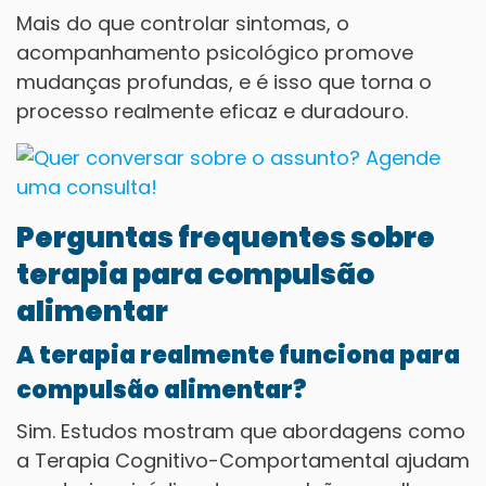
Mais do que controlar sintomas, o
acompanhamento psicológico promove
mudanças profundas, e é isso que torna o
processo realmente eficaz e duradouro.
Perguntas frequentes sobre
terapia para compulsão
alimentar
A terapia realmente funciona para
compulsão alimentar?
Sim. Estudos mostram que abordagens como
a Terapia Cognitivo-Comportamental ajudam