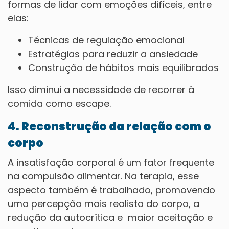
formas de lidar com emoções difíceis, entre
elas:
Técnicas de regulação emocional
Estratégias para reduzir a ansiedade
Construção de hábitos mais equilibrados
Isso diminui a necessidade de recorrer à
comida como escape.
4. Reconstrução da relação com o
corpo
A insatisfação corporal é um fator frequente
na compulsão alimentar. Na terapia, esse
aspecto também é trabalhado, promovendo
uma percepção mais realista do corpo, a
redução da autocrítica e maior aceitação e