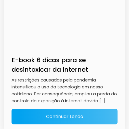
E-book 6 dicas para se
desintoxicar da internet
As restrições causadas pela pandemia
intensificou o uso da tecnologia em nosso
cotidiano. Por consequência, ampliou a perda do
controle da exposição à internet devido […]
Continuar Lendo