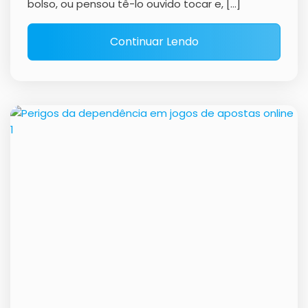
bolso, ou pensou tê-lo ouvido tocar e, […]
Continuar Lendo