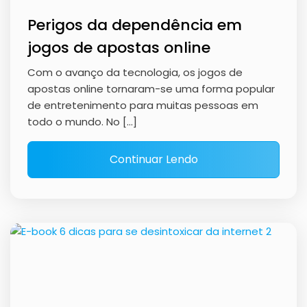
Perigos da dependência em
jogos de apostas online
Com o avanço da tecnologia, os jogos de
apostas online tornaram-se uma forma popular
de entretenimento para muitas pessoas em
todo o mundo. No […]
Continuar Lendo