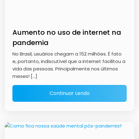
Aumento no uso de internet na
pandemia
No Brasil, usuários chegam a 152 milhões. É fato
e, portanto, indiscutível que a internet facilitou a
vida das pessoas. Principalmente nos últimos
meses! […]
Continuar Lendo