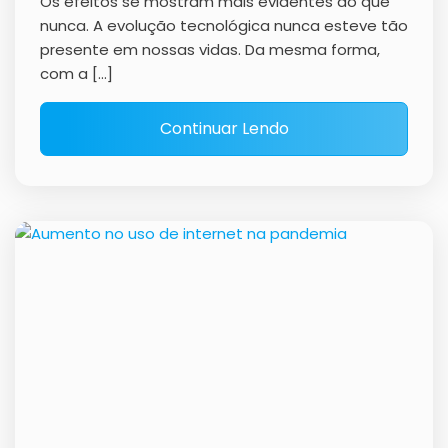
Os efeitos se mostram mais evidentes do que
nunca. A evolução tecnológica nunca esteve tão
presente em nossas vidas. Da mesma forma,
com a […]
Continuar Lendo