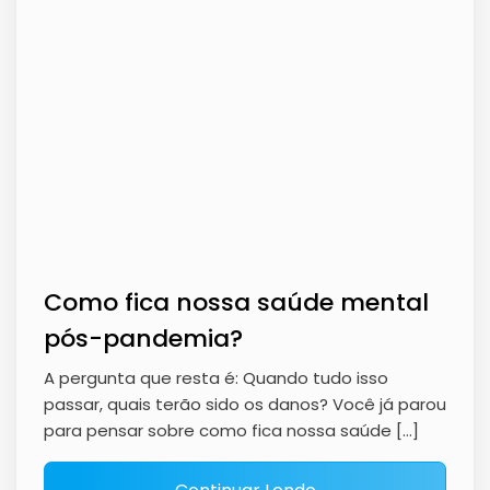
Como fica nossa saúde mental
pós-pandemia?
A pergunta que resta é: Quando tudo isso
passar, quais terão sido os danos? Você já parou
para pensar sobre como fica nossa saúde […]