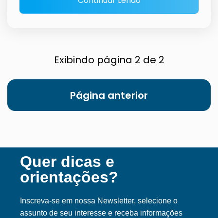
Continuar Lendo
Exibindo página 2 de 2
Página anterior
Quer dicas e
orientações?
Inscreva-se em nossa Ne
wsletter, selecione o
assunto de seu interesse e receba informações