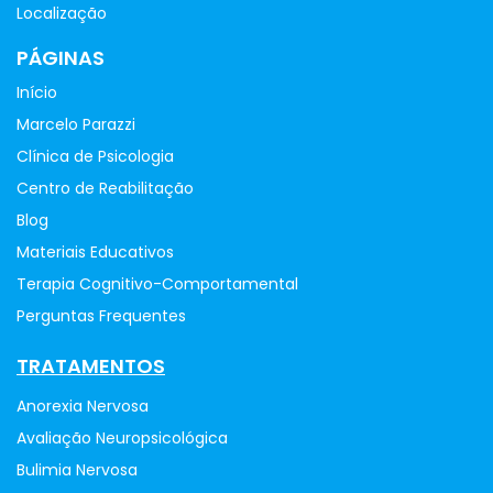
Localização
PÁGINAS
Início
Marcelo Parazzi
Clínica de Psicologia
Centro de Reabilitação
Blog
Materiais Educativos
Terapia Cognitivo-Comportamental
Perguntas Frequentes
TRATAMENTOS
Anorexia Nervosa
Avaliação Neuropsicológica
Bulimia Nervosa