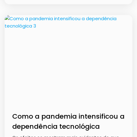
Como a pandemia intensificou a
dependência tecnológica