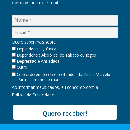
mensais no seu e-mail.
Quero saber mais sobre:
Dependência Química
Dependência Alcoólica, de Tabaco ou Jogos
Depressão e Ansiedade
Outro
Concordo em receber conteúdos da Clínica Marcelo
Parazzi em meu e-mail.
Ao informar meus dados, eu concordo com a
Política de Privacidade.
Quero receber!