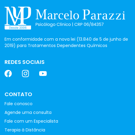
Em conformidade com a nova lei (13.840 de 5 de junho de
2019) para Tratamentos Dependentes Químicos
REDES SOCIAIS
CONTATO
Fale conosco
Agende uma consulta
Fale com um Especialista
Terapia à Distância