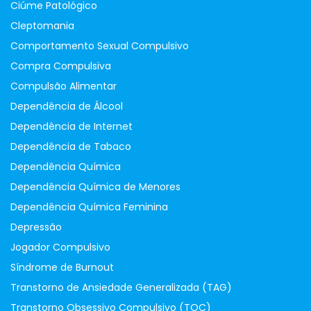
Ciúme Patológico
Cleptomania
Comportamento Sexual Compulsivo
Compra Compulsiva
Compulsão Alimentar
Dependência de Álcool
Dependência de Internet
Dependência de Tabaco
Dependência Química
Dependência Química de Menores
Dependência Química Feminina
Depressão
Jogador Compulsivo
Síndrome de Burnout
Transtorno de Ansiedade Generalizada (TAG)
Transtorno Obsessivo Compulsivo (TOC)