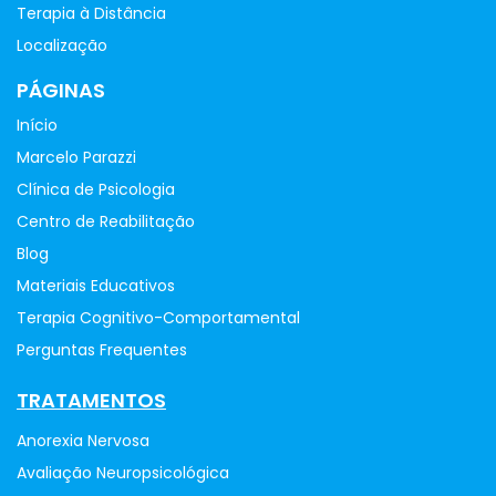
Terapia à Distância
Localização
PÁGINAS
Início
Marcelo Parazzi
Clínica de Psicologia
Centro de Reabilitação
Blog
Materiais Educativos
Terapia Cognitivo-Comportamental
Perguntas Frequentes
TRATAMENTOS
Anorexia Nervosa
Avaliação Neuropsicológica