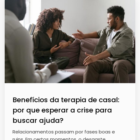
Benefícios da terapia de casal:
por que esperar a crise para
buscar ajuda?
Relacionamentos passam por fases boas e
ruins. Em certos momentos, o desgaste