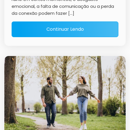
emocional, a falta de comunicação ou a perda
da conexão podem fazer […]
Continuar Lendo