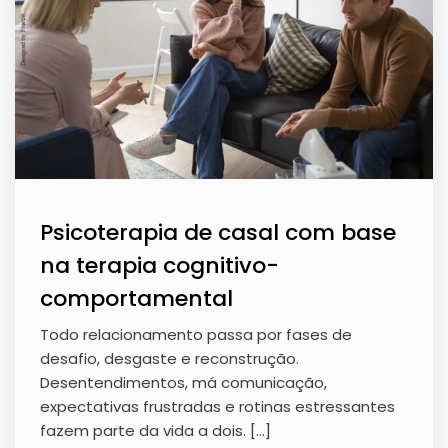
Psicoterapia de casal com base
na terapia cognitivo-
comportamental
Todo relacionamento passa por fases de
desafio, desgaste e reconstrução.
Desentendimentos, má comunicação,
expectativas frustradas e rotinas estressantes
fazem parte da vida a dois. […]