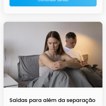
Saídas para além da separação