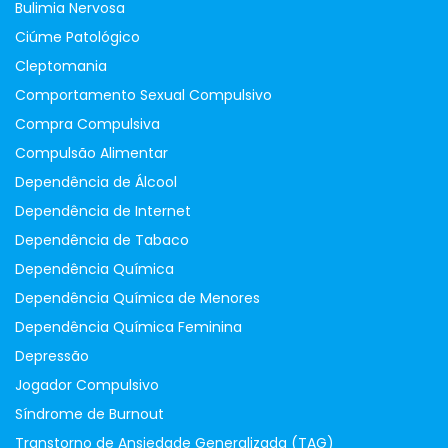
Bulimia Nervosa
Ciúme Patológico
Cleptomania
Comportamento Sexual Compulsivo
Compra Compulsiva
Compulsão Alimentar
Dependência de Álcool
Dependência de Internet
Dependência de Tabaco
Dependência Química
Dependência Química de Menores
Dependência Química Feminina
Depressão
Jogador Compulsivo
Síndrome de Burnout
Transtorno de Ansiedade Generalizada (TAG)