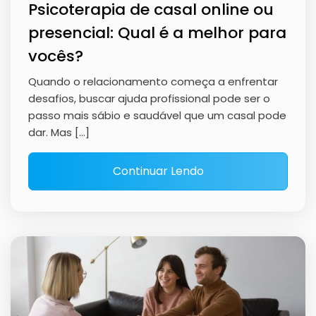
Psicoterapia de casal online ou
presencial: Qual é a melhor para
vocês?
Quando o relacionamento começa a enfrentar
desafios, buscar ajuda profissional pode ser o
passo mais sábio e saudável que um casal pode
dar. Mas […]
Continuar Lendo