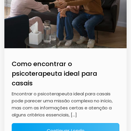
Como encontrar o
psicoterapeuta ideal para
casais
Encontrar o psicoterapeuta ideal para casais
pode parecer uma missão complexa no início,
mas com as informações certas e atenção a
alguns critérios essenciais, […]
Continuar Lendo