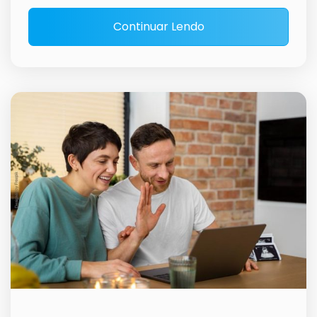
Continuar Lendo