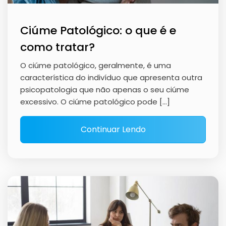
Ciúme Patológico: o que é e
como tratar?
O ciúme patológico, geralmente, é uma
característica do indivíduo que apresenta outra
psicopatologia que não apenas o seu ciúme
excessivo. O ciúme patológico pode […]
Continuar Lendo