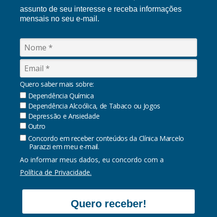
assunto de seu interesse e receba informações
mensais no seu e-mail.
Quero saber mais sobre:
Dependência Química
Dependência Alcoólica, de Tabaco ou Jogos
Depressão e Ansiedade
Outro
Concordo em receber conteúdos da Clínica Marcelo
Parazzi em meu e-mail.
Ao informar meus dados, eu concordo com a
Política de Privacidade.
Quero receber!