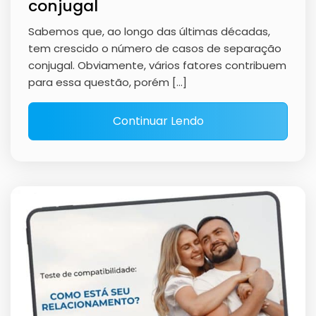
conjugal
Sabemos que, ao longo das últimas décadas,
tem crescido o número de casos de separação
conjugal. Obviamente, vários fatores contribuem
para essa questão, porém […]
Continuar Lendo