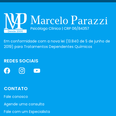
Em conformidade com a nova lei (13.840 de 5 de junho de
2019) para Tratamentos Dependentes Químicos
REDES SOCIAIS
CONTATO
Fale conosco
Agende uma consulta
Fale com um Especialista