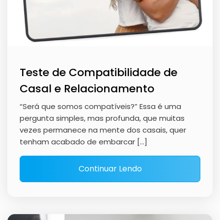
Teste de Compatibilidade de
Casal e Relacionamento
“Será que somos compatíveis?” Essa é uma
pergunta simples, mas profunda, que muitas
vezes permanece na mente dos casais, quer
tenham acabado de embarcar […]
Continuar Lendo