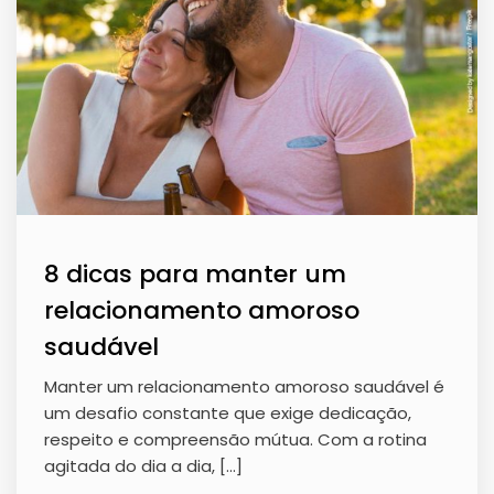
8 dicas para manter um
relacionamento amoroso
saudável
Manter um relacionamento amoroso saudável é
um desafio constante que exige dedicação,
respeito e compreensão mútua. Com a rotina
agitada do dia a dia, […]