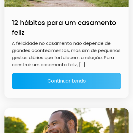
12 hábitos para um casamento
feliz
A felicidade no casamento não depende de
grandes acontecimentos, mas sim de pequenos
gestos diários que fortalecem a relação. Para
construir um casamento feliz, […]
Continuar Lendo