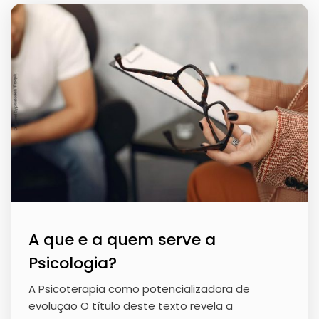
A que e a quem serve a
Psicologia?
A Psicoterapia como potencializadora de
evolução O título deste texto revela a