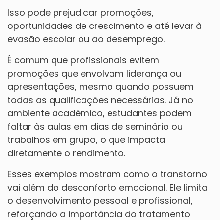
Isso pode prejudicar promoções,
oportunidades de crescimento e até levar à
evasão escolar ou ao desemprego.
É comum que profissionais evitem
promoções que envolvam liderança ou
apresentações, mesmo quando possuem
todas as qualificações necessárias. Já no
ambiente acadêmico, estudantes podem
faltar às aulas em dias de seminário ou
trabalhos em grupo, o que impacta
diretamente o rendimento.
Esses exemplos mostram como o transtorno
vai além do desconforto emocional. Ele limita
o desenvolvimento pessoal e profissional,
reforçando a importância do tratamento