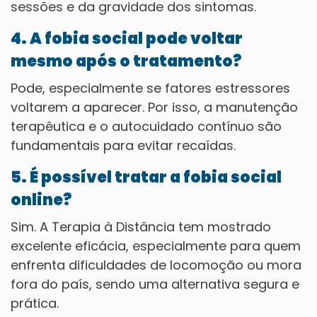
sessões e da gravidade dos sintomas.
4. A fobia social pode voltar
mesmo após o tratamento?
Pode, especialmente se fatores estressores
voltarem a aparecer. Por isso, a manutenção
terapêutica e o autocuidado contínuo são
fundamentais para evitar recaídas.
5. É possível tratar a fobia social
online?
Sim. A Terapia à Distância tem mostrado
excelente eficácia, especialmente para quem
enfrenta dificuldades de locomoção ou mora
fora do país, sendo uma alternativa segura e
prática.