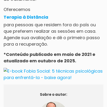
Oferecemos
Terapia à Distância
para pessoas que residem fora do país ou
que preferem realizar as sessões em casa.
Agende sua avaliação e dê o primeiro passo
para a recuperação.
*Conteúdo publicado em maio de 2021 e
atualizado em outubro de 2025.
Sobre o autor: