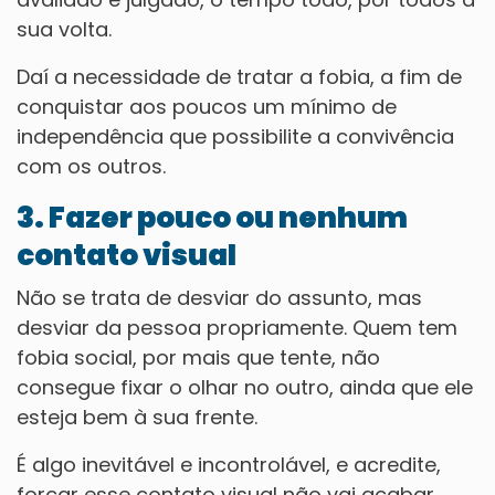
sua volta.
Daí a necessidade de tratar a fobia, a fim de
conquistar aos poucos um mínimo de
independência que possibilite a convivência
com os outros.
3. Fazer pouco ou nenhum
contato visual
Não se trata de desviar do assunto, mas
desviar da pessoa propriamente. Quem tem
fobia social, por mais que tente, não
consegue fixar o olhar no outro, ainda que ele
esteja bem à sua frente.
É algo inevitável e incontrolável, e acredite,
forçar esse contato visual não vai acabar