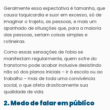
Geralmente essa expectativa é tamanha, que
causa taquicardia e suor em excesso, só de
imaginar o trajeto, as pessoas, e mais um
apanhado de situações que, para a maioria
das pessoas, seriam coisas simples e
rotineiras.
Como essas sensações de fobia se
manifestam regularmente, quem sofre do
transtorno pode acabar inclusive desistindo
não só dos planos iniciais – ir à escola ou ao
trabalho – mas de toda uma convivência
social, o que afeta drasticamente sua
qualidade de vida.
2. Medo de falar em público