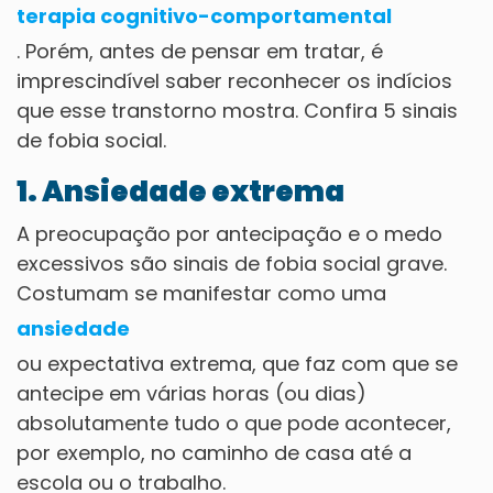
terapia cognitivo-comportamental
. Porém, antes de pensar em tratar, é
imprescindível saber reconhecer os indícios
que esse transtorno mostra. Confira 5 sinais
de fobia social.
1. Ansiedade extrema
A preocupação por antecipação e o medo
excessivos são sinais de fobia social grave.
Costumam se manifestar como uma
ansiedade
ou expectativa extrema, que faz com que se
antecipe em várias horas (ou dias)
absolutamente tudo o que pode acontecer,
por exemplo, no caminho de casa até a
escola ou o trabalho.