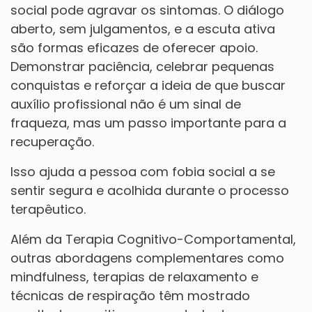
social pode agravar os sintomas. O diálogo
aberto, sem julgamentos, e a escuta ativa
são formas eficazes de oferecer apoio.
Demonstrar paciência, celebrar pequenas
conquistas
e reforçar a ideia de que buscar
auxílio profissional não é um sinal de
fraqueza, mas um passo importante para a
recuperação.
Isso ajuda a pessoa com fobia social a se
sentir segura e acolhida durante o processo
terapêutico.
Além da Terapia Cognitivo-Comportamental,
outras abordagens complementares como
mindfulness, terapias de relaxamento e
técnicas de respiração têm mostrado