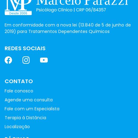
Em conformidade com a nova lei (13.840 de 5 de junho de
2019) para Tratamentos Dependentes Químicos
REDES SOCIAIS
CONTATO
Fale conosco
Agende uma consulta
Fale com um Especialista
Terapia à Distância
Localização