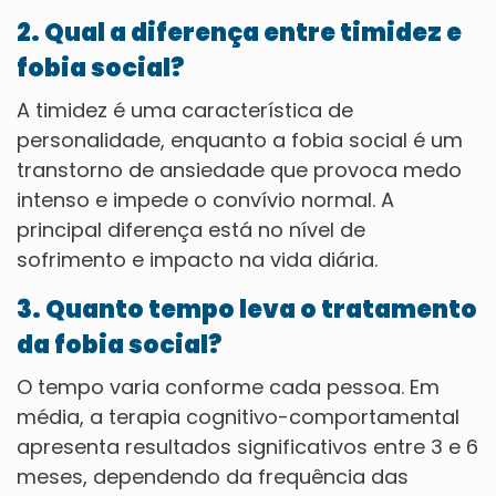
2. Qual a diferença entre timidez e
fobia social?
A timidez é uma característica de
personalidade, enquanto a fobia social é um
transtorno de ansiedade que provoca medo
intenso e impede o convívio normal. A
principal diferença está no nível de
sofrimento e impacto na vida diária.
3. Quanto tempo leva o tratamento
da fobia social?
O tempo varia conforme cada pessoa. Em
média, a terapia cognitivo-comportamental
apresenta resultados significativos entre 3 e 6
meses, dependendo da frequência das