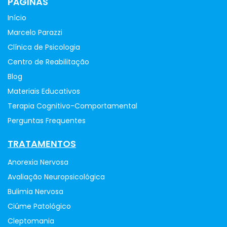
PÁGINAS
Início
Marcelo Parazzi
Clínica de Psicologia
Centro de Reabilitação
Blog
Materiais Educativos
Terapia Cognitivo-Comportamental
Perguntas Frequentes
TRATAMENTOS
Anorexia Nervosa
Avaliação Neuropsicológica
Bulimia Nervosa
Ciúme Patológico
Cleptomania