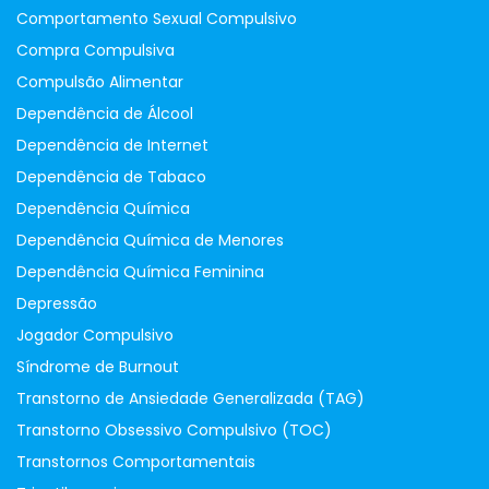
Comportamento Sexual Compulsivo
Compra Compulsiva
Compulsão Alimentar
Dependência de Álcool
Dependência de Internet
Dependência de Tabaco
Dependência Química
Dependência Química de Menores
Dependência Química Feminina
Depressão
Jogador Compulsivo
Síndrome de Burnout
Transtorno de Ansiedade Generalizada (TAG)
Transtorno Obsessivo Compulsivo (TOC)
Transtornos Comportamentais