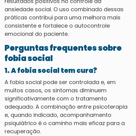
resultados positivos no controle da
ansiedade social. O uso combinado dessas
práticas contribui para uma melhora mais
consistente e fortalece o autocontrole
emocional do paciente.
Perguntas frequentes sobre
fobia social
1. A fobia social tem cura?
A fobia social pode ser controlada e, em
muitos casos, os sintomas diminuem
significativamente com o tratamento
adequado. A combinação entre psicoterapia
e, quando indicado, acompanhamento
psiquiátrico é o caminho mais eficaz para a
recuperação.