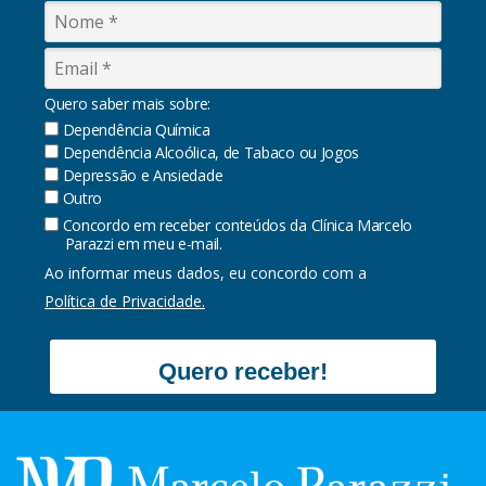
Quero saber mais sobre:
Dependência Química
Dependência Alcoólica, de Tabaco ou Jogos
Depressão e Ansiedade
Outro
Concordo em receber conteúdos da Clínica Marcelo
Parazzi em meu e-mail.
Ao informar meus dados, eu concordo com a
Política de Privacidade.
Quero receber!