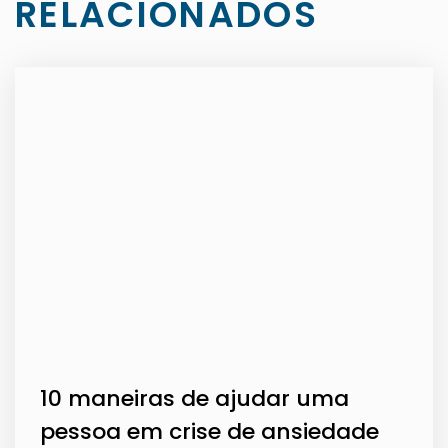
RELACIONADOS
10 maneiras de ajudar uma
pessoa em crise de ansiedade