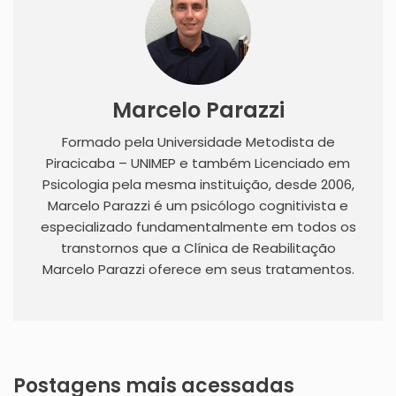
Marcelo Parazzi
Formado pela Universidade Metodista de
Piracicaba – UNIMEP e também Licenciado em
Psicologia pela mesma instituição, desde 2006,
Marcelo Parazzi é um psicólogo cognitivista e
especializado fundamentalmente em todos os
transtornos que a Clínica de Reabilitação
Marcelo Parazzi oferece em seus tratamentos.
Postagens mais acessadas