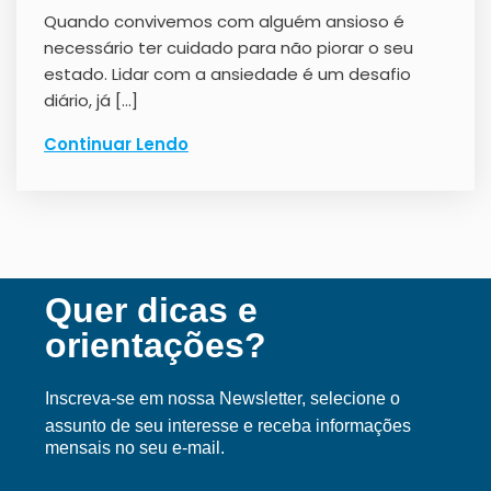
Quando convivemos com alguém ansioso é
necessário ter cuidado para não piorar o seu
estado. Lidar com a ansiedade é um desafio
diário, já […]
Continuar Lendo
Quer dicas e
orientações?
Inscreva-se em nossa Ne
wsletter, selecione o
assunto de seu interesse e receba informações
mensais no seu e-mail.