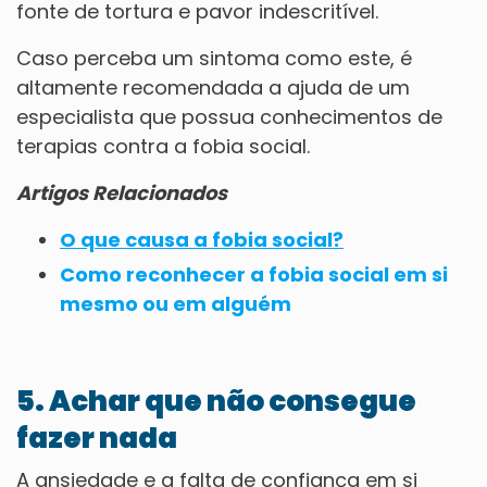
fonte de tortura e pavor indescritível.
Caso perceba um sintoma como este, é
altamente recomendada a ajuda de um
especialista que possua conhecimentos de
terapias contra a fobia social.
Artigos Relacionados
O que causa a fobia social?
Como reconhecer a fobia social em si
mesmo ou em alguém
5. Achar que não consegue
fazer nada
A ansiedade e a falta de confiança em si