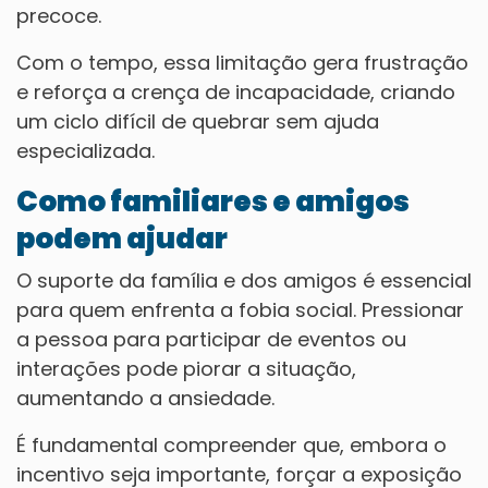
precoce.
Com o tempo, essa limitação gera frustração
e reforça a crença de incapacidade, criando
um ciclo difícil de quebrar sem ajuda
especializada.
Como familiares e amigos
podem ajudar
O suporte da família e dos amigos é essencial
para quem enfrenta a fobia social. Pressionar
a pessoa para participar de eventos ou
interações pode piorar a situação,
aumentando a ansiedade.
É fundamental compreender que, embora o
incentivo seja importante, forçar a exposição