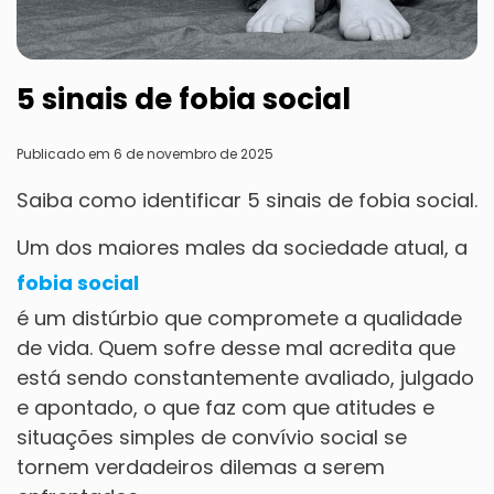
5 sinais de fobia social
Publicado em 6 de novembro de 2025
Saiba como identificar 5 sinais de fobia social.
Um dos maiores males da sociedade atual, a
fobia social
é um distúrbio que compromete a qualidade
de vida. Quem sofre desse mal acredita que
está sendo constantemente avaliado, julgado
e apontado, o que faz com que atitudes e
situações simples de convívio social se
tornem verdadeiros dilemas a serem