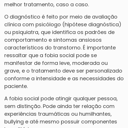
melhor tratamento, caso a caso.
O diagnóstico é feito por meio de avaliação
clínica com psicólogo (hipótese diagnóstica)
ou psiquiatra, que identifica os padrões de
comportamento e sintomas ansiosos
característicos do transtorno. É importante
ressaltar que a fobia social pode se
manifestar de forma leve, moderada ou
grave, e o tratamento deve ser personalizado
conforme a intensidade e as necessidades do
paciente.
A fobia social pode atingir qualquer pessoa,
sem distinção. Pode ainda ter relação com
experiências traumáticas ou humilhantes,
bullying e até mesmo possuir componentes