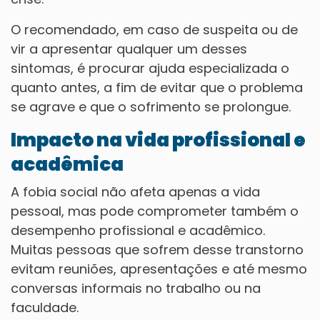
O recomendado, em caso de suspeita ou de
vir a apresentar qualquer um desses
sintomas, é procurar ajuda especializada o
quanto antes, a fim de evitar que o problema
se agrave e que o sofrimento se prolongue.
Impacto na vida profissional e
acadêmica
A fobia social não afeta apenas a vida
pessoal, mas pode comprometer também o
desempenho profissional e acadêmico.
Muitas pessoas que sofrem desse transtorno
evitam reuniões, apresentações e até mesmo
conversas informais no trabalho ou na
faculdade.