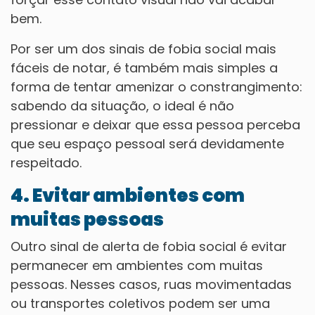
bem.
Por ser um dos sinais de fobia social mais
fáceis de notar, é também mais simples a
forma de tentar amenizar o constrangimento:
sabendo da situação, o ideal é não
pressionar e deixar que essa pessoa perceba
que seu espaço pessoal será devidamente
respeitado.
4. Evitar ambientes com
muitas pessoas
Outro sinal de alerta de fobia social é evitar
permanecer em ambientes com muitas
pessoas. Nesses casos, ruas movimentadas
ou transportes coletivos podem ser uma