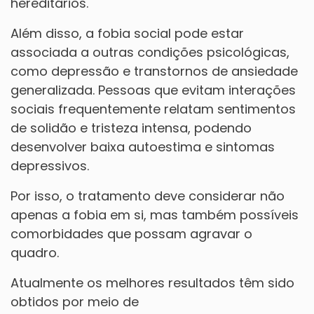
hereditários.
Além disso, a fobia social pode estar
associada a outras condições psicológicas,
como depressão e transtornos de ansiedade
generalizada. Pessoas que evitam interações
sociais frequentemente relatam sentimentos
de solidão e tristeza intensa, podendo
desenvolver baixa autoestima e sintomas
depressivos.
Por isso, o tratamento deve considerar não
apenas a fobia em si, mas também possíveis
comorbidades que possam agravar o
quadro.
Atualmente os melhores resultados têm sido
obtidos por meio de