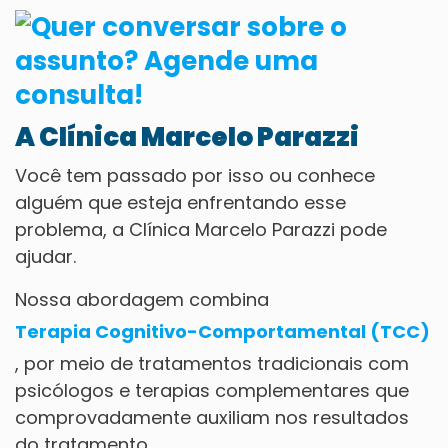
A Clínica Marcelo Parazzi
Você tem passado por isso ou conhece
alguém que esteja enfrentando esse
problema, a Clínica Marcelo Parazzi pode
ajudar.
Nossa abordagem combina
Terapia Cognitivo-Comportamental (TCC)
, por meio de tratamentos tradicionais com
psicólogos e terapias complementares que
comprovadamente auxiliam nos resultados
do tratamento.