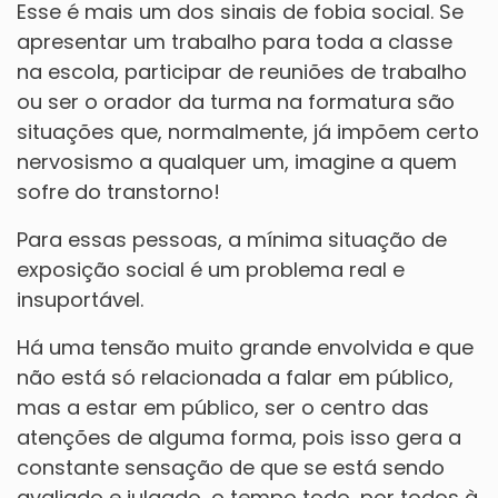
Esse é mais um dos sinais de fobia social. Se
apresentar um trabalho para toda a classe
na escola, participar de reuniões de trabalho
ou ser o orador da turma na formatura são
situações que, normalmente, já impõem certo
nervosismo a qualquer um, imagine a quem
sofre do transtorno!
Para essas pessoas, a mínima situação de
exposição social é um problema real e
insuportável.
Há uma tensão muito grande envolvida e que
não está só relacionada a falar em público,
mas a estar em público, ser o centro das
atenções de alguma forma, pois isso gera a
constante sensação de que se está sendo
avaliado e julgado, o tempo todo, por todos à