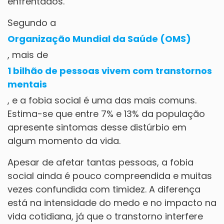
enfrentados.
Segundo a
Organização Mundial da Saúde (OMS)
, mais de
1 bilhão de pessoas vivem com transtornos
mentais
, e a fobia social é uma das mais comuns.
Estima-se que entre 7% e 13% da população
apresente sintomas desse distúrbio em
algum momento da vida.
Apesar de afetar tantas pessoas, a fobia
social ainda é pouco compreendida e muitas
vezes confundida com timidez. A diferença
está na intensidade do medo e no impacto na
vida cotidiana, já que o transtorno interfere