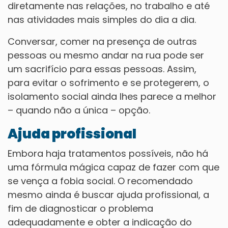
diretamente nas relações, no trabalho e até
nas atividades mais simples do dia a dia.
Conversar, comer na presença de outras
pessoas ou mesmo andar na rua pode ser
um sacrifício para essas pessoas. Assim,
para evitar o sofrimento e se protegerem, o
isolamento social ainda lhes parece a melhor
– quando não a única – opção.
Ajuda profissional
Embora haja tratamentos possíveis, não há
uma fórmula mágica capaz de fazer com que
se vença a fobia social. O recomendado
mesmo ainda é buscar ajuda profissional, a
fim de diagnosticar o problema
adequadamente e obter a indicação do