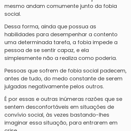
mesmo andam comumente junto da fobia
social.
Dessa forma, ainda que possua as
habilidades para desempenhar a contento
uma determinada tarefa, a fobia impede a
pessoa de se sentir capaz, e ela
simplesmente não a realiza como poderia.
Pessoas que sofrem de fobia social padecem,
antes de tudo, do medo constante de serem
julgadas negativamente pelos outros.
É por essas e outras inúmeras razões que se
sentem desconfortáveis em situações de
convívio social, às vezes bastando-lhes
imaginar essa situação, para entrarem em
crise.