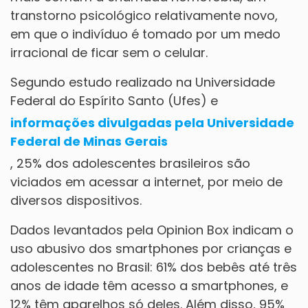
transtorno psicológico relativamente novo,
em que o indivíduo é tomado por um medo
irracional de ficar sem o celular.
Segundo estudo realizado na Universidade
Federal do Espírito Santo (Ufes) e
informações divulgadas pela Universidade
Federal de Minas Gerais
, 25% dos adolescentes brasileiros são
viciados em acessar a internet, por meio de
diversos dispositivos.
Dados levantados pela Opinion Box indicam o
uso abusivo dos smartphones por crianças e
adolescentes no Brasil: 61% dos bebês até três
anos de idade têm acesso a smartphones, e
12% têm aparelhos só deles. Além disso, 95%