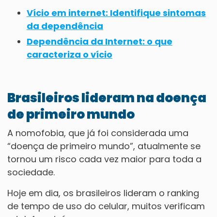
Vício em internet: Identifique sintomas
da dependência
Dependência da Internet: o que
caracteriza o vício
Brasileiros lideram na doença
de primeiro mundo
A nomofobia, que já foi considerada uma
“doença de primeiro mundo”, atualmente se
tornou um risco cada vez maior para toda a
sociedade.
Hoje em dia, os brasileiros lideram o ranking
de tempo de uso do celular, muitos verificam