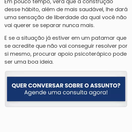
Em pouco tempo, verá que a construção
desse hábito, além de mais saudável, lhe dará
uma sensação de liberdade da qual você não
vai querer se separar nunca mais.
E se a situação já estiver em um patamar que
se acredite que não vai conseguir resolver por
si mesmo, procurar apoio psicoterápico pode
ser uma boa ideia.