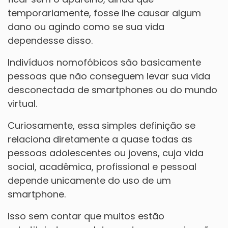
temporariamente, fosse lhe causar algum
dano ou agindo como se sua vida
dependesse disso.
Indivíduos nomofóbicos são basicamente
pessoas que não conseguem levar sua vida
desconectada de smartphones ou do mundo
virtual.
Curiosamente, essa simples definição se
relaciona diretamente a quase todas as
pessoas adolescentes ou jovens, cuja vida
social, acadêmica, profissional e pessoal
depende unicamente do uso de um
smartphone.
Isso sem contar que muitos estão