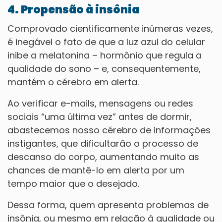
4. Propensão à insônia
Comprovado cientificamente inúmeras vezes,
é inegável o fato de que a luz azul do celular
inibe a melatonina – hormônio que regula a
qualidade do sono – e, consequentemente,
mantém o cérebro em alerta.
Ao verificar e-mails, mensagens ou redes
sociais “uma última vez” antes de dormir,
abastecemos nosso cérebro de informações
instigantes, que dificultarão o processo de
descanso do corpo, aumentando muito as
chances de mantê-lo em alerta por um
tempo maior que o desejado.
Dessa forma, quem apresenta problemas de
insônia, ou mesmo em relação à qualidade ou