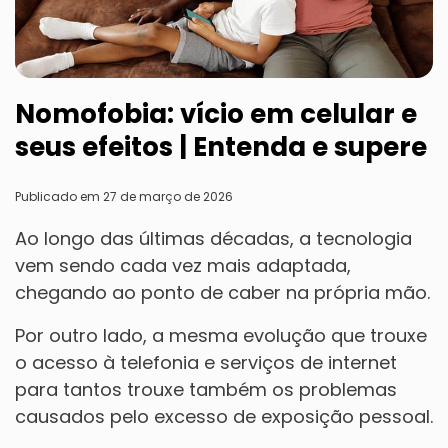
Nomofobia: vício em celular e
seus efeitos | Entenda e supere
Publicado em 27 de março de 2026
Ao longo das últimas décadas, a tecnologia
vem sendo cada vez mais adaptada,
chegando ao ponto de caber na própria mão.
Por outro lado, a mesma evolução que trouxe
o acesso à telefonia e serviços de internet
para tantos trouxe também os problemas
causados pelo excesso de exposição pessoal.