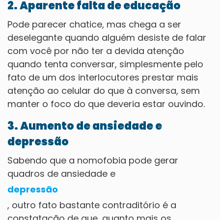
2. Aparente falta de educação
Pode parecer chatice, mas chega a ser
deselegante quando alguém desiste de falar
com você por não ter a devida atenção
quando tenta conversar, simplesmente pelo
fato de um dos interlocutores prestar mais
atenção ao celular do que à conversa, sem
manter o foco do que deveria estar ouvindo.
3. Aumento de ansiedade e
depressão
Sabendo que a nomofobia pode gerar
quadros de ansiedade e
depressão
, outro fato bastante contraditório é a
constatação de que, quanto mais os