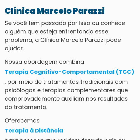
Clínica Marcelo Parazzi
Se você tem passado por isso ou conhece
alguém que esteja enfrentando esse
problema, a Clínica Marcelo Parazzi pode
ajudar.
Nossa abordagem combina
Terapia Cognitivo-Comportamental (TCC)
,
por meio de tratamentos tradicionais com
psicólogos e terapias complementares que
comprovadamente auxiliam nos resultados
do tratamento.
Oferecemos
Terapia à Distância