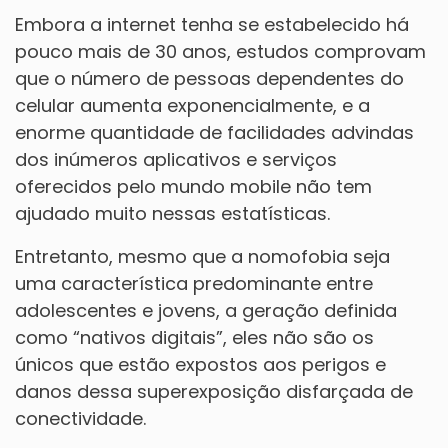
Embora a internet tenha se estabelecido há
pouco mais de 30 anos, estudos comprovam
que o número de pessoas dependentes do
celular aumenta exponencialmente, e a
enorme quantidade de facilidades advindas
dos inúmeros aplicativos e serviços
oferecidos pelo mundo mobile não tem
ajudado muito nessas estatísticas.
Entretanto, mesmo que a nomofobia seja
uma característica predominante entre
adolescentes e jovens, a geração definida
como “nativos digitais”, eles não são os
únicos que estão expostos aos perigos e
danos dessa superexposição disfarçada de
conectividade.