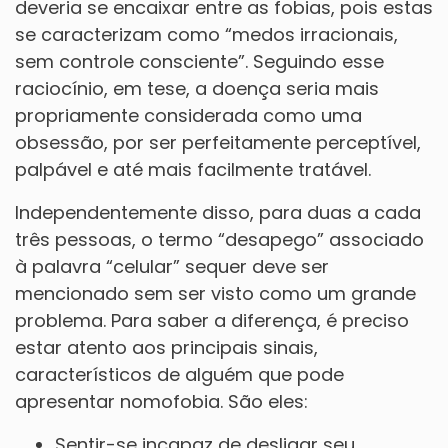
deveria se encaixar entre as fobias, pois estas
se caracterizam como “medos irracionais,
sem controle consciente”. Seguindo esse
raciocínio, em tese, a doença seria mais
propriamente considerada como uma
obsessão, por ser perfeitamente perceptível,
palpável e até mais facilmente tratável.
Independentemente disso, para duas a cada
três pessoas, o termo “desapego” associado
à palavra “celular” sequer deve ser
mencionado sem ser visto como um grande
problema. Para saber a diferença, é preciso
estar atento aos principais sinais,
característicos de alguém que pode
apresentar nomofobia. São eles:
Sentir-se incapaz de desligar seu