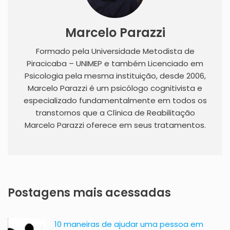
Marcelo Parazzi
Formado pela Universidade Metodista de
Piracicaba – UNIMEP e também Licenciado em
Psicologia pela mesma instituição, desde 2006,
Marcelo Parazzi é um psicólogo cognitivista e
especializado fundamentalmente em todos os
transtornos que a Clínica de Reabilitação
Marcelo Parazzi oferece em seus tratamentos.
Postagens mais acessadas
10 maneiras de ajudar uma pessoa em