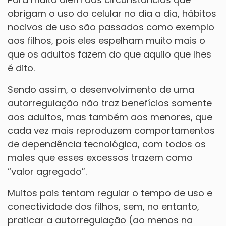
obrigam o uso do celular no dia a dia, hábitos
nocivos de uso são passados como exemplo
aos filhos, pois eles espelham muito mais o
que os adultos fazem do que aquilo que lhes
é dito.
Sendo assim, o desenvolvimento de uma
autorregulação não traz benefícios somente
aos adultos, mas também aos menores, que
cada vez mais reproduzem comportamentos
de dependência tecnológica, com todos os
males que esses excessos trazem como
“valor agregado”.
Muitos pais tentam regular o tempo de uso e
conectividade dos filhos, sem, no entanto,
praticar a autorregulação (ao menos na