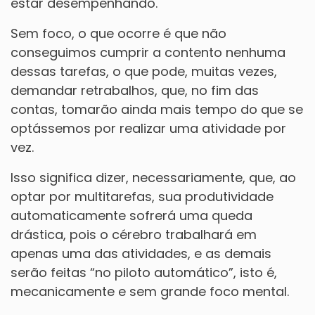
estar desempenhando.
Sem foco, o que ocorre é que não
conseguimos cumprir a contento nenhuma
dessas tarefas, o que pode, muitas vezes,
demandar retrabalhos, que, no fim das
contas, tomarão ainda mais tempo do que se
optássemos por realizar uma atividade por
vez.
Isso significa dizer, necessariamente, que, ao
optar por multitarefas, sua produtividade
automaticamente sofrerá uma queda
drástica, pois o cérebro trabalhará em
apenas uma das atividades, e as demais
serão feitas “no piloto automático”, isto é,
mecanicamente e sem grande foco mental.