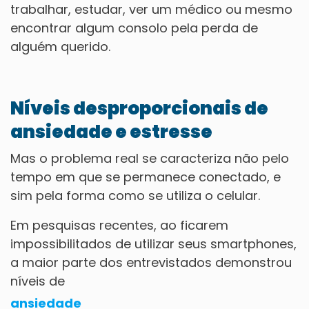
trabalhar, estudar, ver um médico ou mesmo
encontrar algum consolo pela perda de
alguém querido.
Níveis desproporcionais de
ansiedade e estresse
Mas o problema real se caracteriza não pelo
tempo em que se permanece conectado, e
sim pela forma como se utiliza o celular.
Em pesquisas recentes, ao ficarem
impossibilitados de utilizar seus smartphones,
a maior parte dos entrevistados demonstrou
níveis de
ansiedade