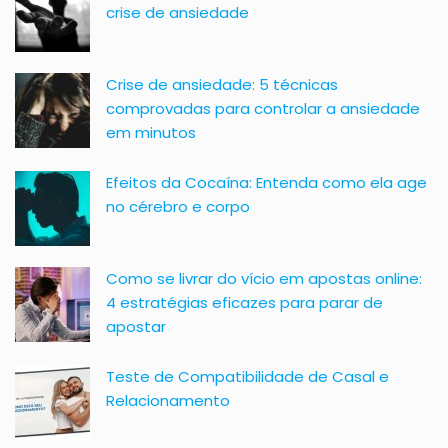
crise de ansiedade
Crise de ansiedade: 5 técnicas
comprovadas para controlar a ansiedade
em minutos
Efeitos da Cocaína: Entenda como ela age
no cérebro e corpo
Como se livrar do vício em apostas online:
4 estratégias eficazes para parar de
apostar
Teste de Compatibilidade de Casal e
Relacionamento