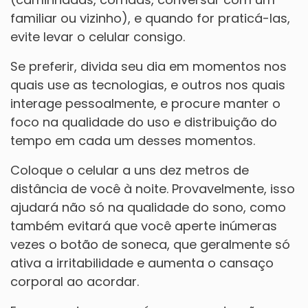
familiar ou vizinho), e quando for praticá-las,
evite levar o celular consigo.
Se preferir, divida seu dia em momentos nos
quais use as tecnologias, e outros nos quais
interage pessoalmente, e procure manter o
foco na qualidade do uso e distribuição do
tempo em cada um desses momentos.
Coloque o celular a uns dez metros de
distância de você à noite. Provavelmente, isso
ajudará não só na qualidade do sono, como
também evitará que você aperte inúmeras
vezes o botão de soneca, que geralmente só
ativa a irritabilidade e aumenta o cansaço
corporal ao acordar.