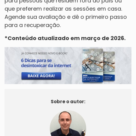
para pessoas que residem fora do país ou
que preferem realizar as sessões em casa.
Agende sua avaliação e dê o primeiro passo
para a recuperação.
*Conteúdo atualizado em março de 2026.
Sobre o autor: