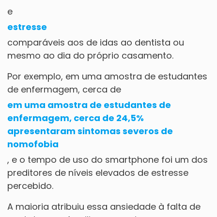
e
estresse
comparáveis aos de idas ao dentista ou
mesmo ao dia do próprio casamento.
Por exemplo, em uma amostra de estudantes
de enfermagem, cerca de
em uma amostra de estudantes de
enfermagem, cerca de 24,5%
apresentaram sintomas severos de
nomofobia
, e o tempo de uso do smartphone foi um dos
preditores de níveis elevados de estresse
percebido.
A maioria atribuiu essa ansiedade à falta de