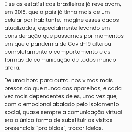
E se as estatísticas brasileiras já revelavam,
em 2018, que o país já tinha mais de um
celular por habitante, imagine esses dados
atualizados, especialmente levando em
consideração que passamos por momentos
em que a pandemia de Covid-19 alterou
completamente o comportamento e as
formas de comunicação de todos mundo
afora.
De uma hora para outra, nos vimos mais
presos do que nunca aos aparelhos, e cada
vez mais dependentes deles, uma vez que,
com o emocional abalado pelo isolamento
social, quase sempre a comunicação virtual
era a única forma de substituir as visitas
presenciais “proibidas”, trocar ideias,