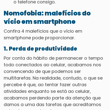
o telefone consigo.
Nomofobia: malefícios do
vício em smartphone
Confira 4 malefícios que o vício em
smartphone pode proporcionar.
1. Perda de produtividade
Por conta do hábito de permanecer o tempo
todo conectados ao celular, acabamos nos
convencendo de que podemos ser
multitarefas. Na realidade, contudo, o que se
percebe é que, ao tentar fazer outras
atividades enquanto se está ao celular,
acabamos perdendo parte da atenção que
damos a uma das tarefas que acreditamos