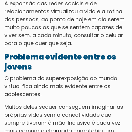
A expansão das redes sociais e de
relacionamentos virtualizou a vida e a rotina
das pessoas, ao ponto de hoje em dia serem
muito poucos os que se sentem capazes de
viver sem, a cada minuto, consultar o celular
para o que quer que seja.
Problema evidente entre os
jovens
O problema da superexposição ao mundo
virtual fica ainda mais evidente entre os
adolescentes.
Muitos deles sequer conseguem imaginar as
próprias vidas sem a conectividade que
sempre tiveram à mão. Inclusive é cada vez
mais comum a chamada nomofobia, um