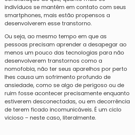
indivíduos se mantêm em contato com seus
smartphones, mais estão propensos a
desenvolverem esse transtorno.
Ou seja, ao mesmo tempo em que as
pessoas precisam aprender a desapegar ao
menos um pouco das tecnologias para não
desenvolverem transtornos como a
nomofobia, não ter seus aparelhos por perto
lhes causa um sofrimento profundo de
ansiedade, como se algo de perigoso ou de
ruim fosse acontecer precisamente enquanto
estiverem desconectadas, ou em decorrência
de terem ficado incomunicáveis. É um ciclo
vicioso – neste caso, literalmente.