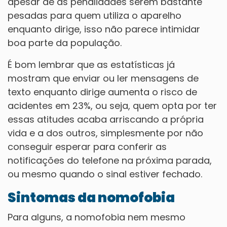
apesar de as penalidades serem bastante
pesadas para quem utiliza o aparelho
enquanto dirige, isso não parece intimidar
boa parte da população.
É bom lembrar que as estatísticas já
mostram que enviar ou ler mensagens de
texto enquanto dirige aumenta o risco de
acidentes em 23%, ou seja, quem opta por ter
essas atitudes acaba arriscando a própria
vida e a dos outros, simplesmente por não
conseguir esperar para conferir as
notificações do telefone na próxima parada,
ou mesmo quando o sinal estiver fechado.
Sintomas da nomofobia
Para alguns, a nomofobia nem mesmo