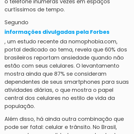
o telefone inúmeras vezes em espaços
curtíssimos de tempo.
Segundo
informações divulgadas pela Forbes
, um estudo recente da nomophobia.com,
portal dedicado ao tema, revela que 60% dos
brasileiros reportam ansiedade quando não
estão com seus celulares. O levantamento
mostra ainda que 87% se consideram
dependentes de seus smartphones para suas
atividades diárias, o que mostra o papel
central dos celulares no estilo de vida da
população.
Além disso, há ainda outra combinação que
pode ser fatal: celular e trânsito. No Brasil,