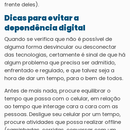
frente deles).
Dicas para evitar a
dependência digital
Quando se verifica que não é possível de
alguma forma desvincular ou desconectar
das tecnologias, certamente é sinal de que há
algum problema que precisa ser admitido,
enfrentado e regulado, e que talvez seja a
hora de dar um tempo, para o bem de todos.
Antes de mais nada, procure equilibrar o
tempo que passa com o celular, em relação
ao tempo que interage cara a cara com as
pessoas. Desligue seu celular por um tempo,
procure atividades que possa realizar offline
(caminhadas, corridas, conversar com um