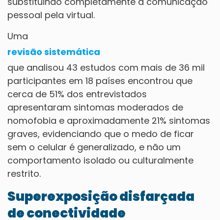
substituindo completamente a comunicação
pessoal pela virtual.
Uma
revisão sistemática
que analisou 43 estudos com mais de 36 mil
participantes em 18 países encontrou que
cerca de 51% dos entrevistados
apresentaram sintomas moderados de
nomofobia e aproximadamente 21% sintomas
graves, evidenciando que o medo de ficar
sem o celular é generalizado, e não um
comportamento isolado ou culturalmente
restrito.
Superexposição disfarçada
de conectividade