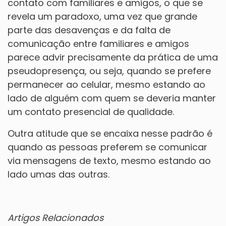
contato com familiares e amigos, o que se
revela um paradoxo, uma vez que grande
parte das desavenças e da falta de
comunicação entre familiares e amigos
parece advir precisamente da prática de uma
pseudopresença, ou seja, quando se prefere
permanecer ao celular, mesmo estando ao
lado de alguém com quem se deveria manter
um contato presencial de qualidade.
Outra atitude que se encaixa nesse padrão é
quando as pessoas preferem se comunicar
via mensagens de texto, mesmo estando ao
lado umas das outras.
Artigos Relacionados