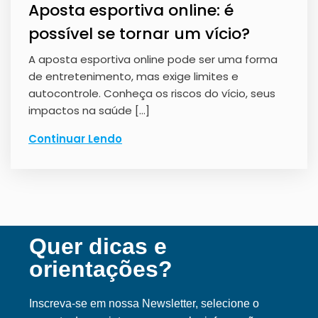
Aposta esportiva online: é
possível se tornar um vício?
A aposta esportiva online pode ser uma forma
de entretenimento, mas exige limites e
autocontrole. Conheça os riscos do vício, seus
impactos na saúde […]
Continuar Lendo
Quer dicas e
orientações?
Inscreva-se em nossa Ne
wsletter, selecione o