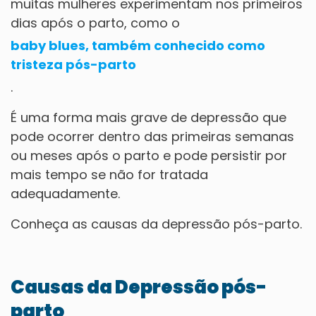
muitas mulheres experimentam nos primeiros
dias após o parto, como o
baby blues, também conhecido como
tristeza pós-parto
.
É uma forma mais grave de depressão que
pode ocorrer dentro das primeiras semanas
ou meses após o parto e pode persistir por
mais tempo se não for tratada
adequadamente.
Conheça as causas da depressão pós-parto.
Causas da Depressão pós-
parto