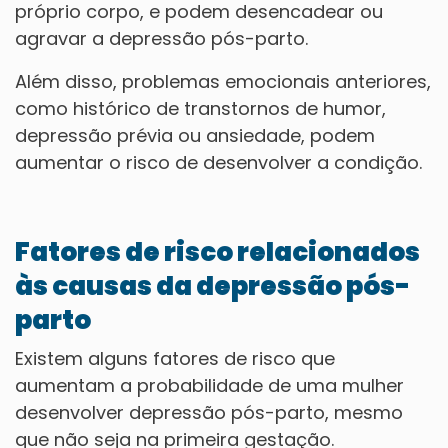
próprio corpo, e podem desencadear ou
agravar a depressão pós-parto.
Além disso, problemas emocionais anteriores,
como histórico de transtornos de humor,
depressão prévia ou ansiedade, podem
aumentar o risco de desenvolver a condição.
Fatores de risco relacionados
às causas da depressão pós-
parto
Existem alguns fatores de risco que
aumentam a probabilidade de uma mulher
desenvolver depressão pós-parto, mesmo
que não seja na primeira gestação.