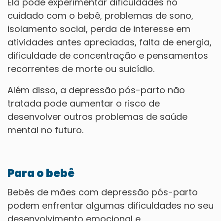
Ela pode experimentar dificuldades no
cuidado com o bebê, problemas de sono,
isolamento social, perda de interesse em
atividades antes apreciadas, falta de energia,
dificuldade de concentração e pensamentos
recorrentes de morte ou suicídio.
Além disso, a depressão pós-parto não
tratada pode aumentar o risco de
desenvolver outros problemas de saúde
mental no futuro.
Para o bebê
Bebês de mães com depressão pós-parto
podem enfrentar algumas dificuldades no seu
desenvolvimento emocional e