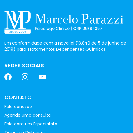
Em conformidade com a nova lei (13.840 de 5 de junho de
2019) para Tratamentos Dependentes Químicos
REDES SOCIAIS
CONTATO
Fale conosco
Agende uma consulta
Fale com um Especialista
Terapia à Distância