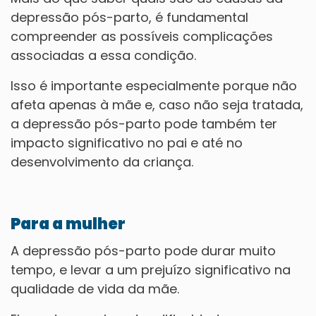
depressão pós-parto, é fundamental
compreender as possíveis complicações
associadas a essa condição.
Isso é importante especialmente porque não
afeta apenas à mãe e, caso não seja tratada,
a depressão pós-parto pode também ter
impacto significativo no pai e até no
desenvolvimento da criança.
Para a mulher
A depressão pós-parto pode durar muito
tempo, e levar a um prejuízo significativo na
qualidade de vida da mãe.