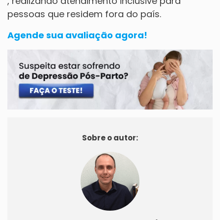
, realizando atendimento inclusive para
pessoas que residem fora do país.
Agende sua avaliação agora!
Sobre o autor: