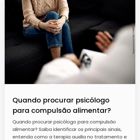
Quando procurar psicólogo
para compulsão alimentar?
Quando procurar psicólogo para compulsão
alimentar? Saiba identificar os principais sinais,
entenda como a terapia auxilia no tratamento e