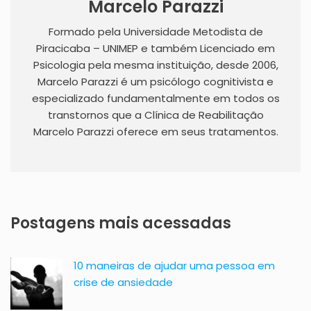
Marcelo Parazzi
Formado pela Universidade Metodista de
Piracicaba – UNIMEP e também Licenciado em
Psicologia pela mesma instituição, desde 2006,
Marcelo Parazzi é um psicólogo cognitivista e
especializado fundamentalmente em todos os
transtornos que a Clínica de Reabilitação
Marcelo Parazzi oferece em seus tratamentos.
Postagens mais acessadas
10 maneiras de ajudar uma pessoa em
crise de ansiedade