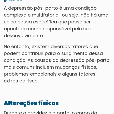
A depressão pós-parto é uma condição
complexa e multifatorial, ou seja, não há uma
única causa específica que possa ser
apontada como responsável pelo seu
desenvolvimento.
No entanto, existem diversos fatores que
podem contribuir para o surgimento dessa
condição. As causas da depressão pós-parto
mais comuns incluem mudanças físicas,
problemas emocionais e alguns fatores
extras de risco.
Alterações físicas
Durante a gravidez e o parto, o corpo da