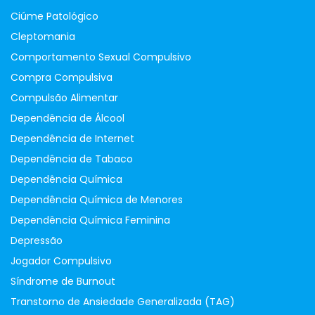
Ciúme Patológico
Cleptomania
Comportamento Sexual Compulsivo
Compra Compulsiva
Compulsão Alimentar
Dependência de Álcool
Dependência de Internet
Dependência de Tabaco
Dependência Química
Dependência Química de Menores
Dependência Química Feminina
Depressão
Jogador Compulsivo
Síndrome de Burnout
Transtorno de Ansiedade Generalizada (TAG)