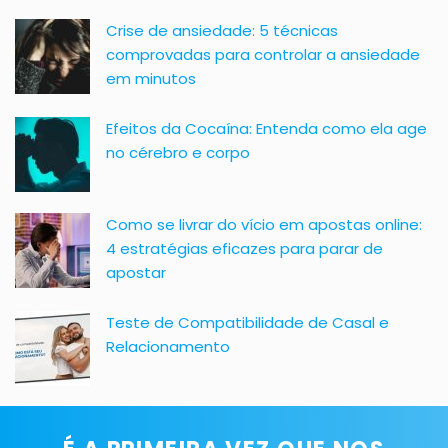
Crise de ansiedade: 5 técnicas
comprovadas para controlar a ansiedade
em minutos
Efeitos da Cocaína: Entenda como ela age
no cérebro e corpo
Como se livrar do vício em apostas online:
4 estratégias eficazes para parar de
apostar
Teste de Compatibilidade de Casal e
Relacionamento