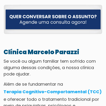
Clínica Marcelo Parazzi
Se você ou algum familiar tem sofrido com
alguma dessas condições, a nossa clínica
pode ajudar.
Além de se fundamentar na
Terapia Cognitivo-Comportamental (TCC)
e oferecer todo o tratamento tradicional por
meio de psiquiatras, psicólogos e