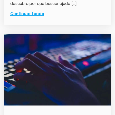
descubra por que buscar ajuda […]
Continuar Lendo