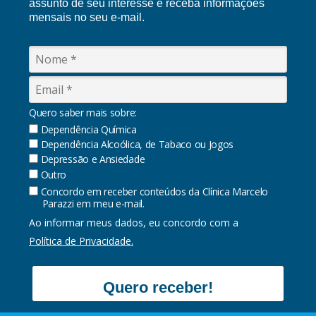
assunto de seu interesse e receba informações
mensais no seu e-mail.
Quero saber mais sobre:
Dependência Química
Dependência Alcoólica, de Tabaco ou Jogos
Depressão e Ansiedade
Outro
Concordo em receber conteúdos da Clínica Marcelo
Parazzi em meu e-mail.
Ao informar meus dados, eu concordo com a
Política de Privacidade.
Quero receber!