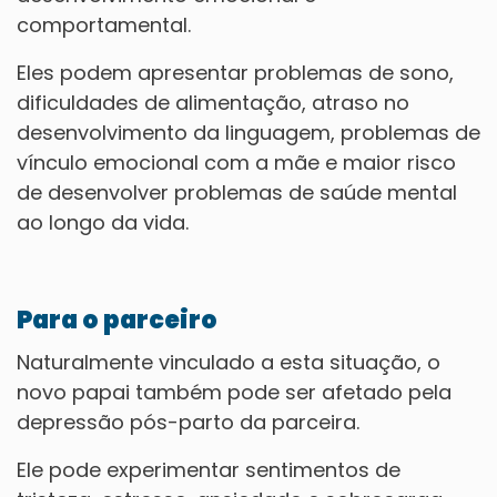
comportamental.
Eles podem apresentar problemas de sono,
dificuldades de alimentação, atraso no
desenvolvimento da linguagem, problemas de
vínculo emocional com a mãe e maior risco
de desenvolver problemas de saúde mental
ao longo da vida.
Para o parceiro
Naturalmente vinculado a esta situação, o
novo papai também pode ser afetado pela
depressão pós-parto da parceira.
Ele pode experimentar sentimentos de