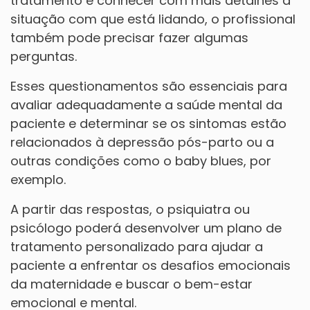
tratamento e conhecer com mais detalhes a
situação com que está lidando, o profissional
também pode precisar fazer algumas
perguntas.
Esses questionamentos são essenciais para
avaliar adequadamente a saúde mental da
paciente e determinar se os sintomas estão
relacionados à depressão pós-parto ou a
outras condições como o baby blues, por
exemplo.
A partir das respostas, o psiquiatra ou
psicólogo poderá desenvolver um plano de
tratamento personalizado para ajudar a
paciente a enfrentar os desafios emocionais
da maternidade e buscar o bem-estar
emocional e mental.