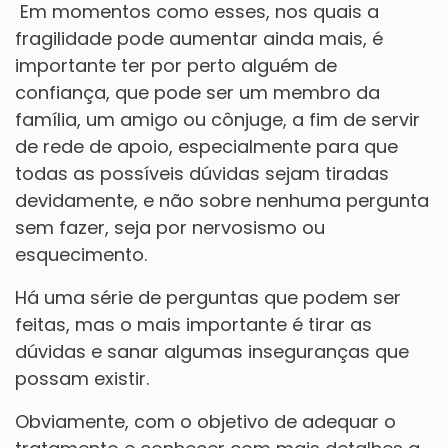
Em momentos como esses, nos quais a
fragilidade pode aumentar ainda mais, é
importante ter por perto alguém de
confiança, que pode ser um membro da
família, um amigo ou cônjuge, a fim de servir
de rede de apoio, especialmente para que
todas as possíveis dúvidas sejam tiradas
devidamente, e não sobre nenhuma pergunta
sem fazer, seja por nervosismo ou
esquecimento.
Há uma série de perguntas que podem ser
feitas, mas o mais importante é tirar as
dúvidas e sanar algumas inseguranças que
possam existir.
Obviamente, com o objetivo de adequar o