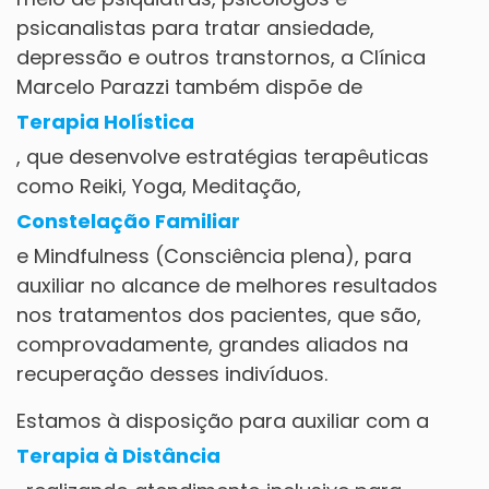
psicanalistas para tratar ansiedade,
depressão e outros transtornos, a Clínica
Marcelo Parazzi também dispõe de
Terapia Holística
, que desenvolve estratégias terapêuticas
como Reiki, Yoga, Meditação,
Constelação Familiar
e Mindfulness (Consciência plena), para
auxiliar no alcance de melhores resultados
nos tratamentos dos pacientes, que são,
comprovadamente, grandes aliados na
recuperação desses indivíduos.
Estamos à disposição para auxiliar com a
Terapia à Distância