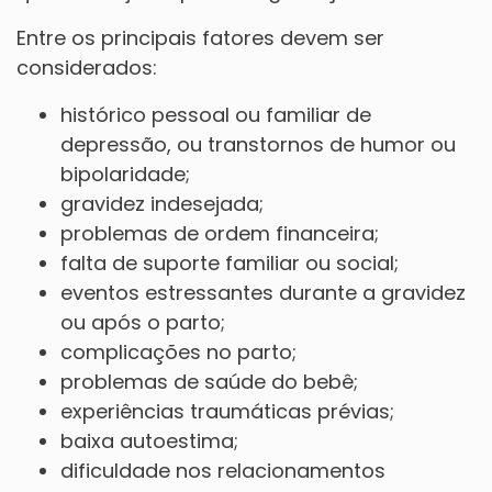
Entre os principais fatores devem ser
considerados:
histórico pessoal ou familiar de
depressão, ou transtornos de humor ou
bipolaridade;
gravidez indesejada;
problemas de ordem financeira;
falta de suporte familiar ou social;
eventos estressantes durante a gravidez
ou após o parto;
complicações no parto;
problemas de saúde do bebê;
experiências traumáticas prévias;
baixa autoestima;
dificuldade nos relacionamentos