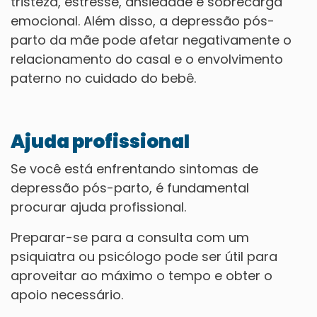
tristeza, estresse, ansiedade e sobrecarga
emocional. Além disso, a depressão pós-
parto da mãe pode afetar negativamente o
relacionamento do casal e o envolvimento
paterno no cuidado do bebê.
Ajuda profissional
Se você está enfrentando sintomas de
depressão pós-parto, é fundamental
procurar ajuda profissional.
Preparar-se para a consulta com um
psiquiatra ou psicólogo pode ser útil para
aproveitar ao máximo o tempo e obter o
apoio necessário.