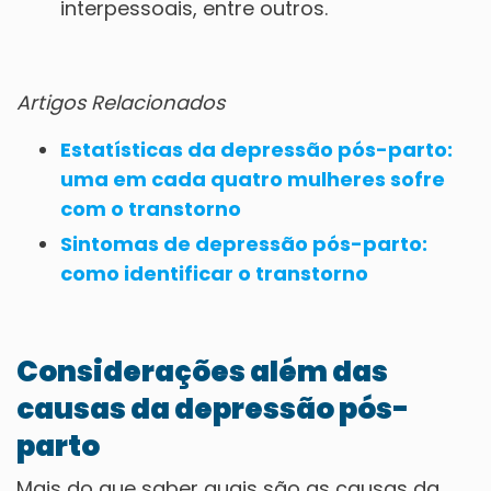
interpessoais, entre outros.
Artigos Relacionados
Estatísticas da depressão pós-parto:
uma em cada quatro mulheres sofre
com o transtorno
Sintomas de depressão pós-parto:
como identificar o transtorno
Considerações além das
causas da depressão pós-
parto
Mais do que saber quais são as causas da