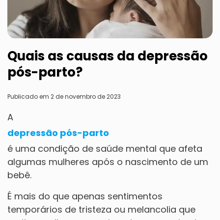
Quais as causas da depressão
pós-parto?
Publicado em 2 de novembro de 2023
A
depressão pós-parto
é uma condição de saúde mental que afeta
algumas mulheres após o nascimento de um
bebê.
É mais do que apenas sentimentos
temporários de tristeza ou melancolia que