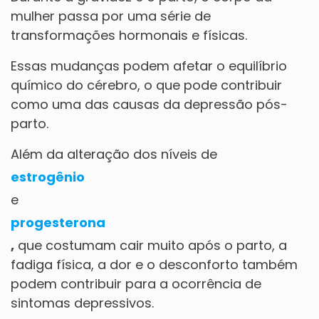
mulher passa por uma série de
transformações hormonais e físicas.
Essas mudanças podem afetar o equilíbrio
químico do cérebro, o que pode contribuir
como uma das causas da depressão pós-
parto.
Além da alteração dos níveis de
estrogênio
e
progesterona
,
que costumam cair muito após o parto, a
fadiga física, a dor e o desconforto também
podem contribuir para a ocorrência de
sintomas depressivos.