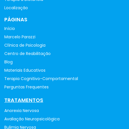
Localização
PÁGINAS
Início
Marcelo Parazzi
Clínica de Psicologia
Centro de Reabilitação
Blog
Materiais Educativos
Terapia Cognitivo-Comportamental
Perguntas Frequentes
TRATAMENTOS
Anorexia Nervosa
Avaliação Neuropsicológica
Bulimia Nervosa