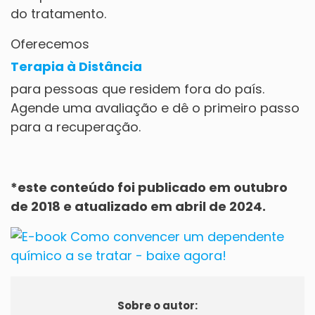
do tratamento.
Oferecemos
Terapia à Distância
para pessoas que residem fora do país.
Agende uma avaliação
e dê o primeiro passo
para a recuperação.
*este conteúdo foi publicado em outubro
de 2018 e atualizado em abril de 2024.
Sobre o autor: