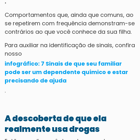
.
Comportamentos que, ainda que comuns, ao
se repetirem com frequência demonstram-se
contrários ao que você conhece da sua filha.
Para auxiliar na identificação de sinais, confira
nosso
infográfico: 7 Sinais de que seu familiar
pode ser um dependente químico e estar
precisando de ajuda
.
A descoberta de que ela
realmente usa drogas