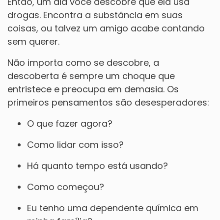
Então, um dia você descobre que ela usa
drogas. Encontra a substância em suas
coisas, ou talvez um amigo acabe contando
sem querer.
Não importa como se descobre, a
descoberta é sempre um choque que
entristece e preocupa em demasia. Os
primeiros pensamentos são desesperadores:
O que fazer agora?
Como lidar com isso?
Há quanto tempo está usando?
Como começou?
Eu tenho uma dependente química em