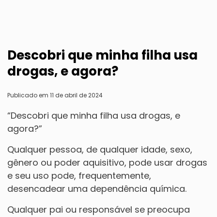
Descobri que minha filha usa
drogas, e agora?
Publicado em 11 de abril de 2024
“Descobri que minha filha usa drogas, e
agora?”
Qualquer pessoa, de qualquer idade, sexo,
gênero ou poder aquisitivo, pode usar drogas
e seu uso pode, frequentemente,
desencadear uma dependência química.
Qualquer pai ou responsável se preocupa