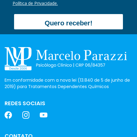
Política de Privacidade.
Quero receber!
Em conformidade com a nova lei (13.840 de 5 de junho de
2019) para Tratamentos Dependentes Químicos
REDES SOCIAIS
CONTATO