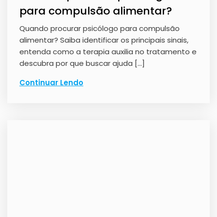
para compulsão alimentar?
Quando procurar psicólogo para compulsão
alimentar? Saiba identificar os principais sinais,
entenda como a terapia auxilia no tratamento e
descubra por que buscar ajuda […]
Continuar Lendo