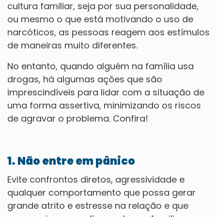
cultura familiar, seja por sua personalidade,
ou mesmo o que está motivando o uso de
narcóticos, as pessoas reagem aos estímulos
de maneiras muito diferentes.
No entanto, quando alguém na família usa
drogas, há algumas ações que são
imprescindíveis para lidar com a situação de
uma forma assertiva, minimizando os riscos
de agravar o problema. Confira!
1. Não entre em pânico
Evite confrontos diretos, agressividade e
qualquer comportamento que possa gerar
grande atrito e estresse na relação e que