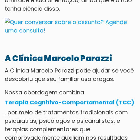
amizade e sua orientação, ainda que ela não
tenha ciência disso.
A Clínica Marcelo Parazzi
A Clínica Marcelo Parazzi pode ajudar se você
descobriu que seu familiar usa drogas.
Nossa abordagem combina
Terapia Cognitivo-Comportamental (TCC)
, por meio de tratamentos tradicionais com
psiquiatras, psicólogos e psicanalistas, e
terapias complementares que
comprovadamente auxiliam nos resultados