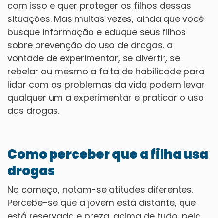
com isso e quer proteger os filhos dessas
situações. Mas muitas vezes, ainda que você
busque informação e eduque seus filhos
sobre prevenção do uso de drogas, a
vontade de experimentar, se divertir, se
rebelar ou mesmo a falta de habilidade para
lidar com os problemas da vida podem levar
qualquer um a experimentar e praticar o uso
das drogas.
Como perceber que a filha usa
drogas
No começo, notam-se atitudes diferentes.
Percebe-se que a jovem está distante, que
está reservada e preza, acima de tudo, pela