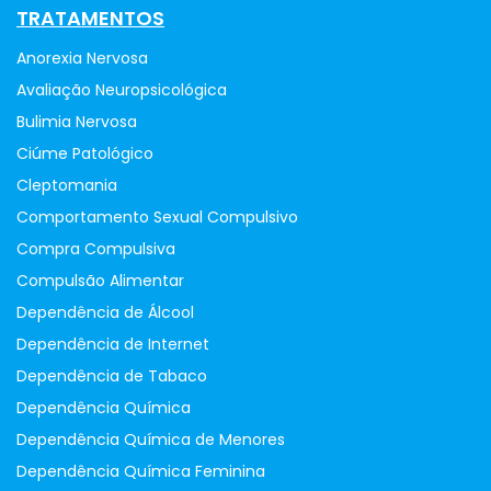
TRATAMENTOS
Anorexia Nervosa
Avaliação Neuropsicológica
Bulimia Nervosa
Ciúme Patológico
Cleptomania
Comportamento Sexual Compulsivo
Compra Compulsiva
Compulsão Alimentar
Dependência de Álcool
Dependência de Internet
Dependência de Tabaco
Dependência Química
Dependência Química de Menores
Dependência Química Feminina