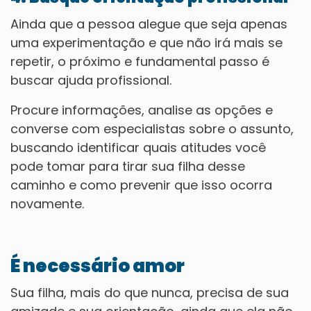
Ainda que a pessoa alegue que seja apenas
uma experimentação e que não irá mais se
repetir, o próximo e fundamental passo é
buscar ajuda profissional.
Procure informações, analise as opções e
converse com especialistas sobre o assunto,
buscando identificar quais atitudes você
pode tomar para tirar sua filha desse
caminho e como prevenir que isso ocorra
novamente.
É necessário amor
Sua filha, mais do que nunca, precisa de sua