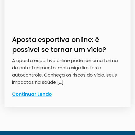
Aposta esportiva online: é
possível se tornar um vício?
A aposta esportiva online pode ser uma forma
de entretenimento, mas exige limites e
autocontrole. Conheça os riscos do vício, seus
impactos na saúde […]
Continuar Lendo