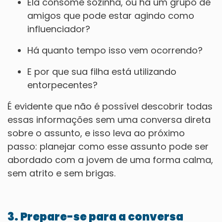
Ela consome sozinha, ou há um grupo de
amigos que pode estar agindo como
influenciador?
Há quanto tempo isso vem ocorrendo?
E por que sua filha está utilizando
entorpecentes?
É evidente que não é possível descobrir todas
essas informações sem uma conversa direta
sobre o assunto, e isso leva ao próximo
passo: planejar como esse assunto pode ser
abordado com a jovem de uma forma calma,
sem atrito e sem brigas.
3. Prepare-se para a conversa