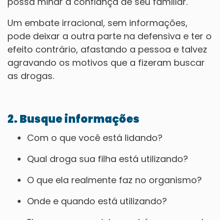
possa minar a confiança de seu familiar.
Um embate irracional, sem informações,
pode deixar a outra parte na defensiva e ter o
efeito contrário, afastando a pessoa e talvez
agravando os motivos que a fizeram buscar
as drogas.
2. Busque informações
Com o que você está lidando?
Qual droga sua filha está utilizando?
O que ela realmente faz no organismo?
Onde e quando está utilizando?