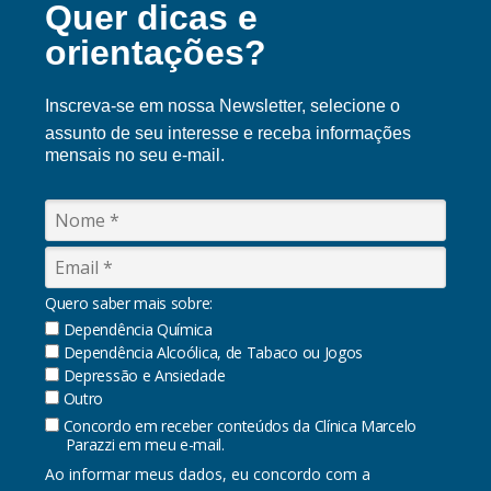
Quer dicas e
orientações?
Inscreva-se em nossa Ne
wsletter, selecione o
assunto de seu interesse e receba informações
mensais no seu e-mail.
Quero saber mais sobre:
Dependência Química
Dependência Alcoólica, de Tabaco ou Jogos
Depressão e Ansiedade
Outro
Concordo em receber conteúdos da Clínica Marcelo
Parazzi em meu e-mail.
Ao informar meus dados, eu concordo com a