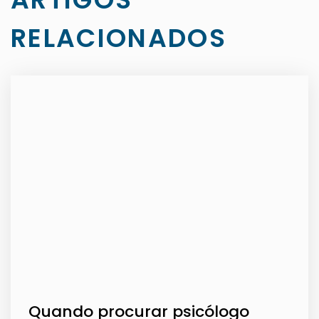
RELACIONADOS
Quando procurar psicólogo