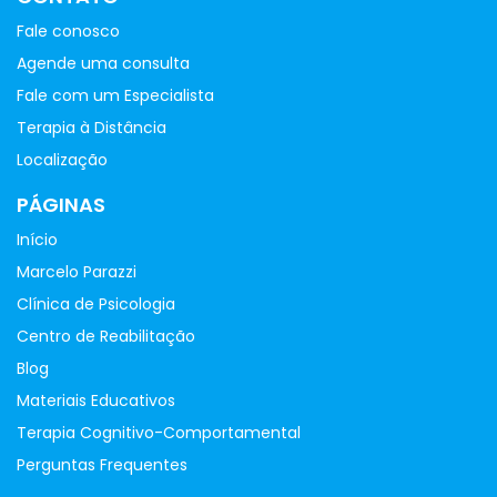
Fale conosco
Agende uma consulta
Fale com um Especialista
Terapia à Distância
Localização
PÁGINAS
Início
Marcelo Parazzi
Clínica de Psicologia
Centro de Reabilitação
Blog
Materiais Educativos
Terapia Cognitivo-Comportamental
Perguntas Frequentes