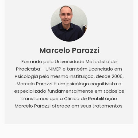
Marcelo Parazzi
Formado pela Universidade Metodista de
Piracicaba – UNIMEP e também Licenciado em
Psicologia pela mesma instituição, desde 2006,
Marcelo Parazzi é um psicólogo cognitivista e
especializado fundamentalmente em todos os
transtornos que a Clínica de Reabilitação
Marcelo Parazzi oferece em seus tratamentos.