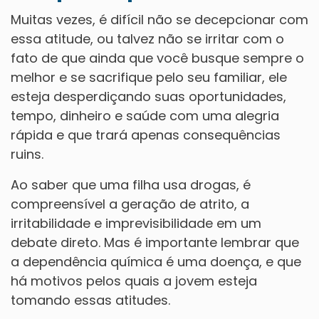
Muitas vezes, é difícil não se decepcionar com
essa atitude, ou talvez não se irritar com o
fato de que ainda que você busque sempre o
melhor e se sacrifique pelo seu familiar, ele
esteja desperdiçando suas oportunidades,
tempo, dinheiro e saúde com uma alegria
rápida e que trará apenas consequências
ruins.
Ao saber que uma filha usa drogas, é
compreensível a geração de atrito, a
irritabilidade e imprevisibilidade em um
debate direto. Mas é importante lembrar que
a dependência química é uma doença, e que
há motivos pelos quais a jovem esteja
tomando essas atitudes.