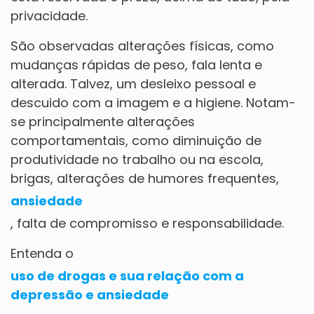
privacidade.
São observadas alterações físicas, como
mudanças rápidas de peso, fala lenta e
alterada. Talvez, um desleixo pessoal e
descuido com a imagem e a higiene. Notam-
se principalmente alterações
comportamentais, como diminuição de
produtividade no trabalho ou na escola,
brigas, alterações de humores frequentes,
ansiedade
, falta de compromisso e responsabilidade.
Entenda o
uso de drogas e sua relação com a
depressão e ansiedade