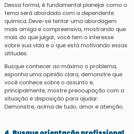
Dessa forma, é fundamental planejar como o
tema será abordado com a dependente
química. Deve-se tentar uma abordagem
mais amiga e compreensiva, mostrando que
mais do que julgar, você tem o interesse
sobre sua vida e o que está motivando essas
atitudes.
Busque conhecer ao máximo o problema,
exponha uma opinião clara, demonstre que
você conhece sobre o assunto e,
principalmente, mostre preocupação com a
situação e disposição para ajudar.
Demonstre, acima de tudo, amor e atenção.
4. Busque orientação profissional