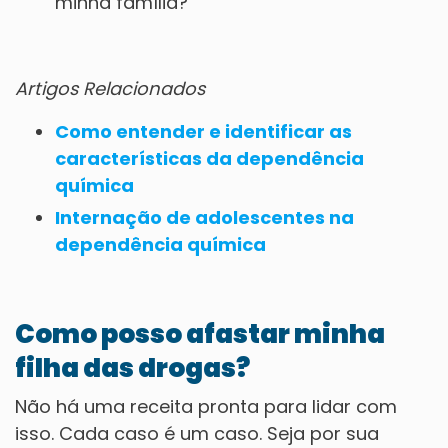
minha família?
Artigos Relacionados
Como entender e identificar as
características da dependência
química
Internação de adolescentes na
dependência química
Como posso afastar minha
filha das drogas?
Não há uma receita pronta para lidar com
isso. Cada caso é um caso. Seja por sua