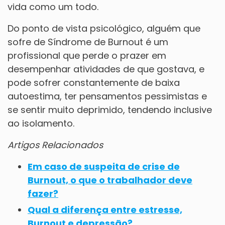
vida como um todo.
Do ponto de vista psicológico, alguém que
sofre de Síndrome de Burnout é um
profissional que perde o prazer em
desempenhar atividades de que gostava, e
pode sofrer constantemente de baixa
autoestima, ter pensamentos pessimistas e
se sentir muito deprimido, tendendo inclusive
ao isolamento.
Artigos Relacionados
Em caso de suspeita de crise de
Burnout, o que o trabalhador deve
fazer?
Qual a diferença entre estresse,
Burnout e depressão?