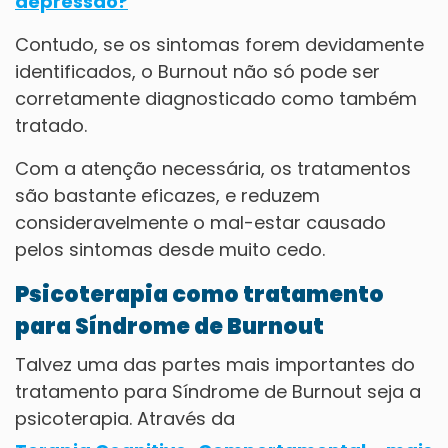
depressão?
Contudo, se os sintomas forem devidamente
identificados, o Burnout não só pode ser
corretamente diagnosticado como também
tratado.
Com a atenção necessária, os tratamentos
são bastante eficazes, e reduzem
consideravelmente o mal-estar causado
pelos sintomas desde muito cedo.
Psicoterapia como tratamento
para Síndrome de Burnout
Talvez uma das partes mais importantes do
tratamento para Síndrome de Burnout seja a
psicoterapia. Através da