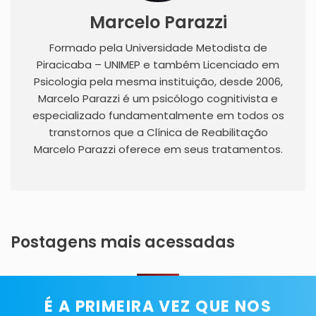
Marcelo Parazzi
Formado pela Universidade Metodista de
Piracicaba – UNIMEP e também Licenciado em
Psicologia pela mesma instituição, desde 2006,
Marcelo Parazzi é um psicólogo cognitivista e
especializado fundamentalmente em todos os
transtornos que a Clínica de Reabilitação
Marcelo Parazzi oferece em seus tratamentos.
Postagens mais acessadas
É A PRIMEIRA VEZ QUE NOS