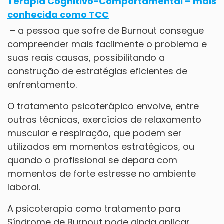
Terapia Cognitivo-Comportamental – mais
conhecida como TCC
– a pessoa que sofre de Burnout consegue
compreender mais facilmente o problema e
suas reais causas, possibilitando a
construção de estratégias eficientes de
enfrentamento.
O tratamento psicoterápico envolve, entre
outras técnicas, exercícios de relaxamento
muscular e respiração, que podem ser
utilizados em momentos estratégicos, ou
quando o profissional se depara com
momentos de forte estresse no ambiente
laboral.
A psicoterapia como tratamento para
Síndrome de Burnout pode ainda aplicar