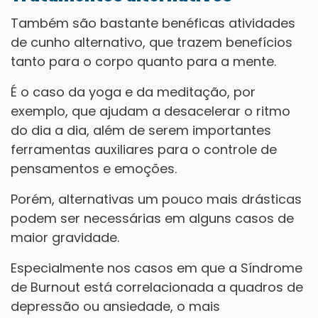
Também são bastante benéficas atividades
de cunho alternativo, que trazem benefícios
tanto para o corpo quanto para a mente.
É o caso da yoga e da meditação, por
exemplo, que ajudam a desacelerar o ritmo
do dia a dia, além de serem importantes
ferramentas auxiliares para o controle de
pensamentos e emoções.
Porém, alternativas um pouco mais drásticas
podem ser necessárias em alguns casos de
maior gravidade.
Especialmente nos casos em que a Síndrome
de Burnout está correlacionada a quadros de
depressão ou ansiedade, o mais