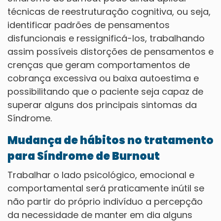
técnicas de reestruturação cognitiva, ou seja,
identificar padrões de pensamentos
disfuncionais e ressignificá-los, trabalhando
assim possíveis distorções de pensamentos e
crenças que geram comportamentos de
cobrança excessiva ou baixa autoestima e
possibilitando que o paciente seja capaz de
superar alguns dos principais sintomas da
Síndrome.
Mudança de hábitos no tratamento
para Síndrome de Burnout
Trabalhar o lado psicológico, emocional e
comportamental será praticamente inútil se
não partir do próprio indivíduo a percepção
da necessidade de manter em dia alguns