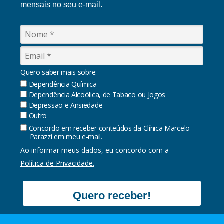
mensais no seu e-mail.
Quero saber mais sobre:
Dependência Química
Dependência Alcoólica, de Tabaco ou Jogos
Depressão e Ansiedade
Outro
Concordo em receber conteúdos da Clínica Marcelo
Parazzi em meu e-mail.
Ao informar meus dados, eu concordo com a
Política de Privacidade.
Quero receber!