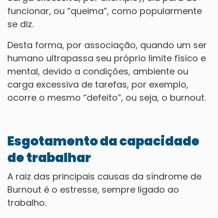
funcionar, ou “queima”, como popularmente
se diz.
Desta forma, por associação, quando um ser
humano ultrapassa seu próprio limite físico e
mental, devido a condições, ambiente ou
carga excessiva de tarefas, por exemplo,
ocorre o mesmo “defeito”, ou seja, o burnout.
Esgotamento da capacidade
de trabalhar
A raiz das principais causas da síndrome de
Burnout é o estresse, sempre ligado ao
trabalho.