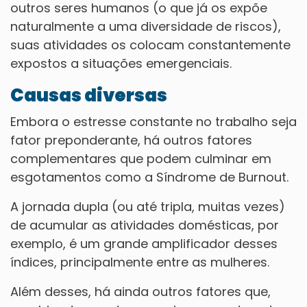
outros seres humanos (o que já os expõe
naturalmente a uma diversidade de riscos),
suas atividades os colocam constantemente
expostos a situações emergenciais.
Causas diversas
Embora o estresse constante no trabalho seja
fator preponderante, há outros fatores
complementares que podem culminar em
esgotamentos como a Síndrome de Burnout.
A jornada dupla (ou até tripla, muitas vezes)
de acumular as atividades domésticas, por
exemplo, é um grande amplificador desses
índices, principalmente entre as mulheres.
Além desses, há ainda outros fatores que,