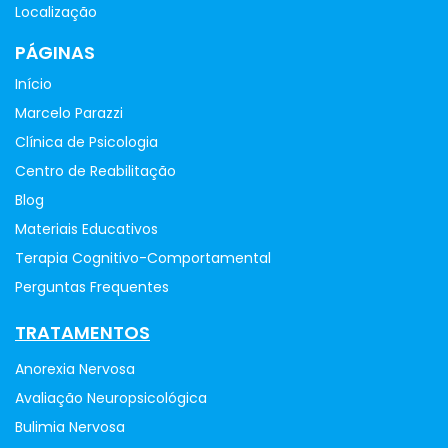
Localização
PÁGINAS
Início
Marcelo Parazzi
Clínica de Psicologia
Centro de Reabilitação
Blog
Materiais Educativos
Terapia Cognitivo-Comportamental
Perguntas Frequentes
TRATAMENTOS
Anorexia Nervosa
Avaliação Neuropsicológica
Bulimia Nervosa