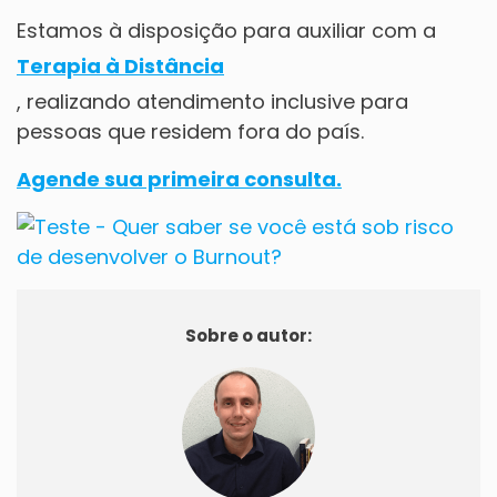
Estamos à disposição para auxiliar com a
Terapia à Distância
, realizando atendimento inclusive para
pessoas que residem fora do país.
Agende sua primeira consulta.
Sobre o autor: