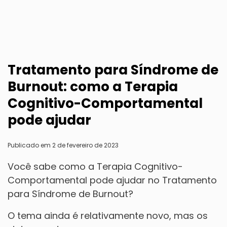
Tratamento para Síndrome de
Burnout: como a Terapia
Cognitivo-Comportamental
pode ajudar
Publicado em 2 de fevereiro de 2023
Você sabe como a Terapia Cognitivo-
Comportamental pode ajudar no Tratamento
para Síndrome de Burnout?
O tema ainda é relativamente novo, mas os