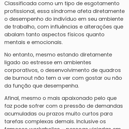
Classificada como um tipo de esgotamento
profissional, essa síndrome afeta diretamente
o desempenho do indivíduo em seu ambiente
de trabalho, com influências e alterações que
abalam tanto aspectos físicos quanto
mentais e emocionais.
No entanto, mesmo estando diretamente
ligado ao estresse em ambientes
corporativos, o desenvolvimento de quadros
de burnout não tem a ver com gostar ou não
da função que desempenha.
Afinal, mesmo o mais apaixonado pelo que
faz pode sofrer com a pressão de demandas
acumuladas ou prazos muito curtos para
tarefas complexas demais. Inclusive os