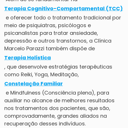
Terapia Cognitivo-Comportamental (TCC)
e oferecer todo o tratamento tradicional por
meio de psiquiatras, psicólogos e
psicanalistas para tratar ansiedade,
depressão e outros transtornos, a Clínica
Marcelo Parazzi também dispõe de
Terapia Holística
, que desenvolve estratégias terapêuticas
como Reiki, Yoga, Meditação,
Constelação Familiar
e Mindfulness (Consciência plena), para
auxiliar no alcance de melhores resultados
nos tratamentos dos pacientes, que são,
comprovadamente, grandes aliados na
recuperação desses indivíduos.