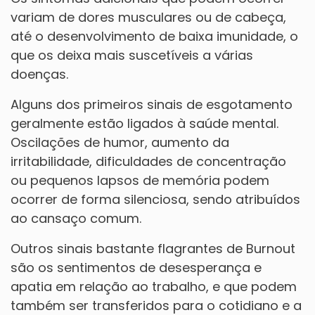
variam de dores musculares ou de cabeça,
até o desenvolvimento de baixa imunidade, o
que os deixa mais suscetíveis a várias
doenças.
Alguns dos primeiros sinais de esgotamento
geralmente estão ligados à saúde mental.
Oscilações de humor, aumento da
irritabilidade, dificuldades de concentração
ou pequenos lapsos de memória podem
ocorrer de forma silenciosa, sendo atribuídos
ao cansaço comum.
Outros sinais bastante flagrantes de Burnout
são os sentimentos de desesperança e
apatia em relação ao trabalho, e que podem
também ser transferidos para o cotidiano e a