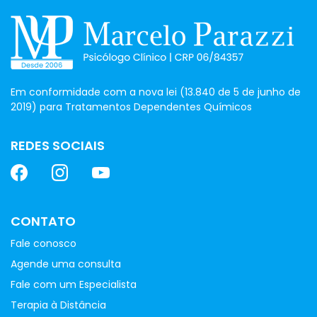
Em conformidade com a nova lei (13.840 de 5 de junho de
2019) para Tratamentos Dependentes Químicos
REDES SOCIAIS
CONTATO
Fale conosco
Agende uma consulta
Fale com um Especialista
Terapia à Distância