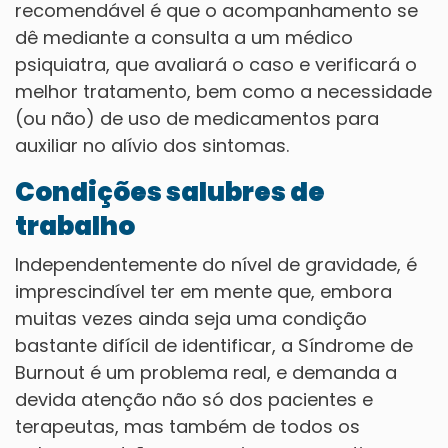
recomendável é que o acompanhamento se
dê mediante a consulta a um médico
psiquiatra, que avaliará o caso e verificará o
melhor tratamento, bem como a necessidade
(ou não) de uso de medicamentos para
auxiliar no alívio dos sintomas.
Condições salubres de
trabalho
Independentemente do nível de gravidade, é
imprescindível ter em mente que, embora
muitas vezes ainda seja uma condição
bastante difícil de identificar, a Síndrome de
Burnout é um problema real, e demanda a
devida atenção não só dos pacientes e
terapeutas, mas também de todos os