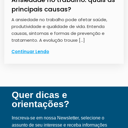
principais causas?
A ansiedade no trabalho pode afetar saúde,
produtividade e qualidade de vida. Entenda
causas, sintomas e formas de prevenção e
tratamento. A evolução trouxe […]
Continuar Lendo
Quer dicas e
orientações?
Inscreva-se em nossa Ne
wsletter, selecione o
assunto de seu interesse e receba informações