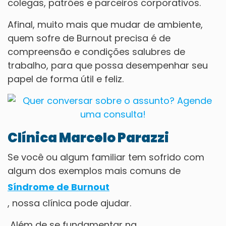
colegas, patrões e parceiros corporativos.
Afinal, muito mais que mudar de ambiente,
quem sofre de Burnout precisa é de
compreensão e condições salubres de
trabalho, para que possa desempenhar seu
papel de forma útil e feliz.
Clínica Marcelo Parazzi
Se você ou algum familiar tem sofrido com
algum dos exemplos mais comuns de
Síndrome de Burnout
, nossa clínica pode ajudar.
Além de se fundamentar na