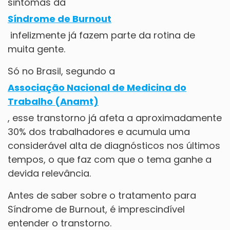
sintomas da
Síndrome de Burnout
infelizmente já fazem parte da rotina de
muita gente.
Só no Brasil, segundo a
Associação Nacional de Medicina do
Trabalho (Anamt)
, esse transtorno já afeta a aproximadamente
30% dos trabalhadores e acumula uma
considerável alta de diagnósticos nos últimos
tempos, o que faz com que o tema ganhe a
devida relevância.
Antes de saber sobre o tratamento para
Síndrome de Burnout, é imprescindível
entender o transtorno.