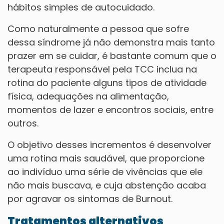
hábitos simples de autocuidado.
Como naturalmente a pessoa que sofre
dessa síndrome já não demonstra mais tanto
prazer em se cuidar, é bastante comum que o
terapeuta responsável pela TCC inclua na
rotina do paciente alguns tipos de atividade
física, adequações na alimentação,
momentos de lazer e encontros sociais, entre
outros.
O objetivo desses incrementos é desenvolver
uma rotina mais saudável, que proporcione
ao indivíduo uma série de vivências que ele
não mais buscava, e cuja abstenção acaba
por agravar os sintomas de Burnout.
Tratamentos alternativos