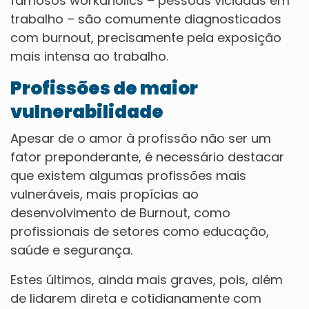
famosos workaholics – pessoas viciadas em
trabalho – são comumente diagnosticados
com burnout, precisamente pela exposição
mais intensa ao trabalho.
Profissões de maior
vulnerabilidade
Apesar de o amor à profissão não ser um
fator preponderante, é necessário destacar
que existem algumas profissões mais
vulneráveis, mais propícias ao
desenvolvimento de Burnout, como
profissionais de setores como educação,
saúde e segurança.
Estes últimos, ainda mais graves, pois, além
de lidarem direta e cotidianamente com