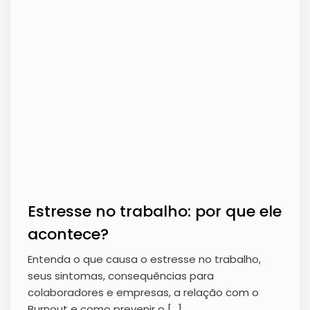
Estresse no trabalho: por que ele
acontece?
Entenda o que causa o estresse no trabalho,
seus sintomas, consequências para
colaboradores e empresas, a relação com o
Burnout e como prevenir o […]