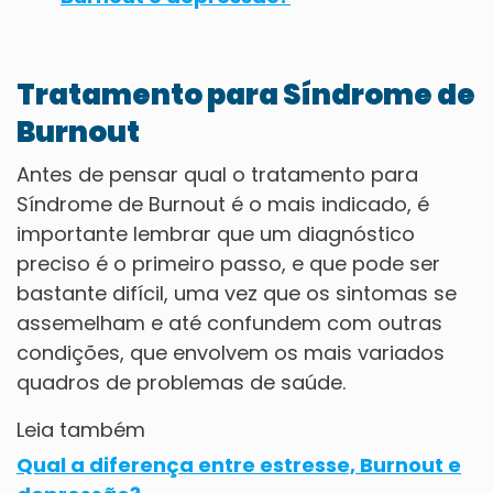
Tratamento para Síndrome de
Burnout
Antes de pensar qual o tratamento para
Síndrome de Burnout é o mais indicado, é
importante lembrar que um diagnóstico
preciso é o primeiro passo, e que pode ser
bastante difícil, uma vez que os sintomas se
assemelham e até confundem com outras
condições, que envolvem os mais variados
quadros de problemas de saúde.
Leia também
Qual a diferença entre estresse, Burnout e