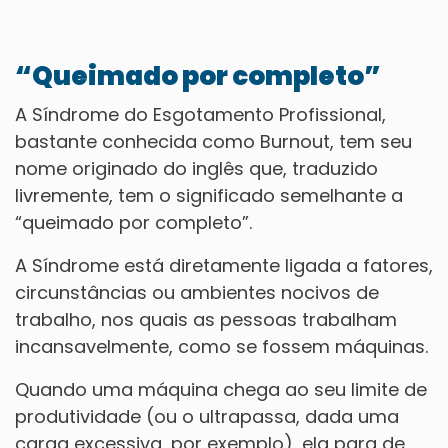
“Queimado por completo”
A Síndrome do Esgotamento Profissional,
bastante conhecida como Burnout, tem seu
nome originado do inglês que, traduzido
livremente, tem o significado semelhante a
“queimado por completo”.
A Síndrome está diretamente ligada a fatores,
circunstâncias ou ambientes nocivos de
trabalho, nos quais as pessoas trabalham
incansavelmente, como se fossem máquinas.
Quando uma máquina chega ao seu limite de
produtividade (ou o ultrapassa, dada uma
carga excessiva, por exemplo), ela para de