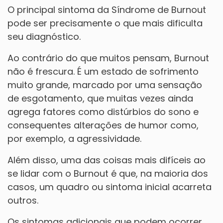
O principal sintoma da Síndrome de Burnout
pode ser precisamente o que mais dificulta
seu diagnóstico.
Ao contrário do que muitos pensam, Burnout
não é frescura. É um estado de sofrimento
muito grande, marcado por uma sensação
de esgotamento, que muitas vezes ainda
agrega fatores como distúrbios do sono e
consequentes alterações de humor como,
por exemplo, a agressividade.
Além disso, uma das coisas mais difíceis ao
se lidar com o Burnout é que, na maioria dos
casos, um quadro ou sintoma inicial acarreta
outros.
Os sintomas adicionais que podem ocorrer