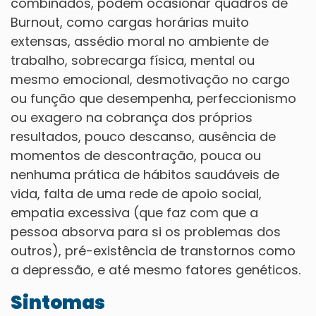
combinados, podem ocasionar quadros de
Burnout, como cargas horárias muito
extensas, assédio moral no ambiente de
trabalho, sobrecarga física, mental ou
mesmo emocional, desmotivação no cargo
ou função que desempenha, perfeccionismo
ou exagero na cobrança dos próprios
resultados, pouco descanso, ausência de
momentos de descontração, pouca ou
nenhuma prática de hábitos saudáveis de
vida, falta de uma rede de apoio social,
empatia excessiva (que faz com que a
pessoa absorva para si os problemas dos
outros), pré-existência de transtornos como
a depressão, e até mesmo fatores genéticos.
Sintomas