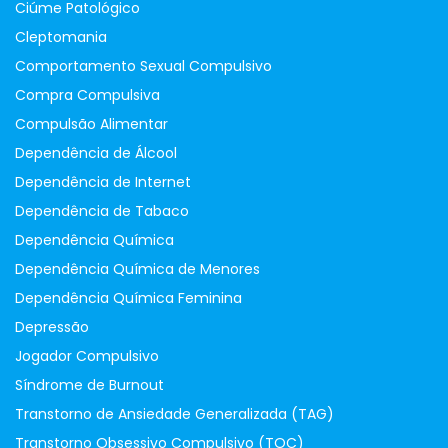
Ciúme Patológico
Cleptomania
Comportamento Sexual Compulsivo
Compra Compulsiva
Compulsão Alimentar
Dependência de Álcool
Dependência de Internet
Dependência de Tabaco
Dependência Química
Dependência Química de Menores
Dependência Química Feminina
Depressão
Jogador Compulsivo
Síndrome de Burnout
Transtorno de Ansiedade Generalizada (TAG)
Transtorno Obsessivo Compulsivo (TOC)